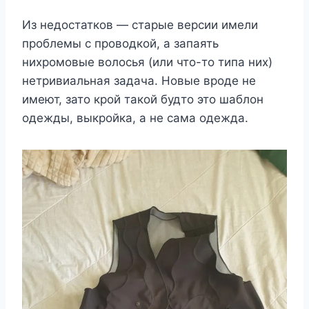
Из недостатков — старые версии имели
проблемы с проводкой, а запаять
нихромовые волосья (или что-то типа них)
нетривиальная задача. Новые вроде не
имеют, зато крой такой будто это шаблон
одежды, выкройка, а не сама одежда.