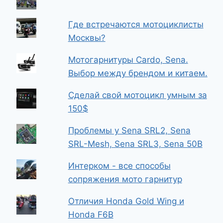
Где встречаются мотоциклисты
Москвы?
Мотогарнитуры Cardo, Sena.
Выбор между брендом и китаем.
Сделай свой мотоцикл умным за
150$
Проблемы у Sena SRL2, Sena
SRL-Mesh, Sena SRL3, Sena 50B
Интерком - все способы
сопряжения мото гарнитур
Отличия Honda Gold Wing и
Honda F6B