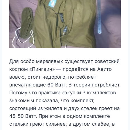
Для особо мерзлявых существует советский
костюм «Пингвин» — продаётся на Авито
вовсю, стоит недорого, потребляет
впечатляющие 60 Ватт. В теории потребляет.
Потому что практика закупки 3 комплектов
знакомым показала, что комплект,
состоящий из жилета и двух стелек греет на
45-50 Ватт. При этом в одном комплекте
стельки греют сильнее, в другом слабее, в