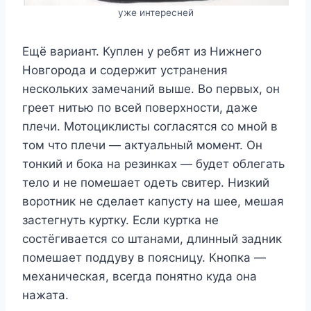
уже интересней
Ещё вариант. Куплен у ребят из Нижнего
Новгорода и содержит устранения
нескольких замечаний выше. Во первых, он
греет нитью по всей поверхности, даже
плечи. Мотоциклисты согласятся со мной в
том что плечи — актуальный момент. Он
тонкий и бока на резинках — будет облегать
тело и не помешает одеть свитер. Низкий
воротник не сделает капусту на шее, мешая
застегнуть куртку. Если куртка не
состёгивается со штанами, длинный задник
помешает поддуву в поясницу. Кнопка —
механическая, всегда понятно куда она
нажата.