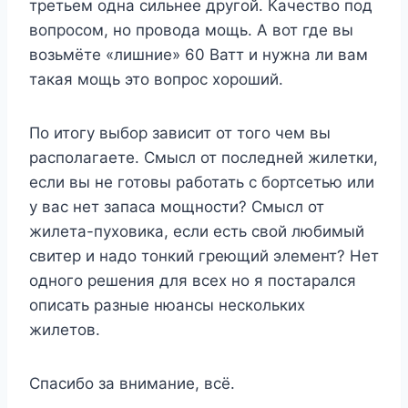
третьем одна сильнее другой. Качество под
вопросом, но провода мощь. А вот где вы
возьмёте «лишние» 60 Ватт и нужна ли вам
такая мощь это вопрос хороший.
По итогу выбор зависит от того чем вы
располагаете. Смысл от последней жилетки,
если вы не готовы работать с бортсетью или
у вас нет запаса мощности? Смысл от
жилета-пуховика, если есть свой любимый
свитер и надо тонкий греющий элемент? Нет
одного решения для всех но я постарался
описать разные нюансы нескольких
жилетов.
Спасибо за внимание, всё.