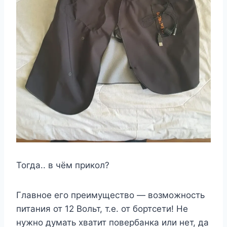
Тогда.. в чём прикол?
Главное его преимущество — возможность
питания от 12 Вольт, т.е. от бортсети! Не
нужно думать хватит повербанка или нет, да