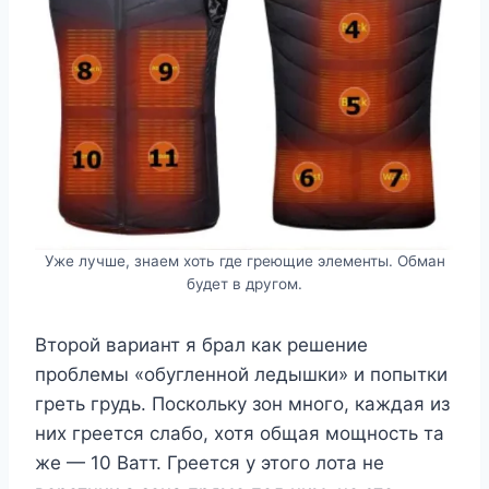
Уже лучше, знаем хоть где греющие элементы. Обман
будет в другом.
Второй вариант я брал как решение
проблемы «обугленной ледышки» и попытки
греть грудь. Поскольку зон много, каждая из
них греется слабо, хотя общая мощность та
же — 10 Ватт. Греется у этого лота не