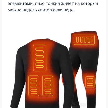
элементами, либо тонкий жилет на который
можно надеть свитер если надо.