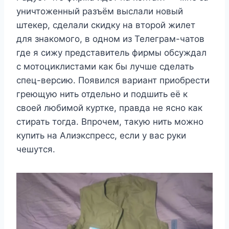
уничтоженный разъём выслали новый
штекер, сделали скидку на второй жилет
для знакомого, в одном из Телеграм-чатов
где я сижу представитель фирмы обсуждал
с мотоциклистами как бы лучше сделать
спец-версию. Появился вариант приобрести
греющую нить отдельно и подшить её к
своей любимой куртке, правда не ясно как
стирать тогда. Впрочем, такую нить можно
купить на Алиэкспресс, если у вас руки
чешутся.