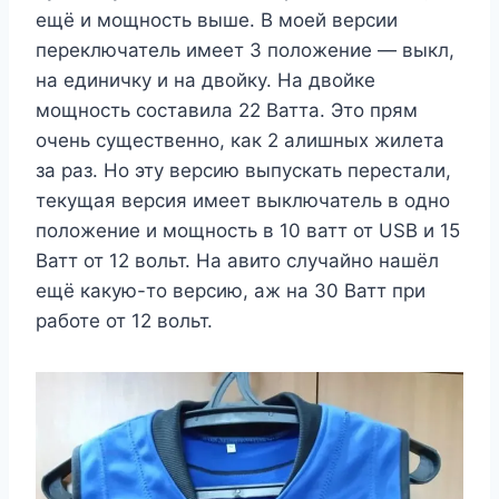
ещё и мощность выше. В моей версии
переключатель имеет 3 положение — выкл,
на единичку и на двойку. На двойке
мощность составила 22 Ватта. Это прям
очень существенно, как 2 алишных жилета
за раз. Но эту версию выпускать перестали,
текущая версия имеет выключатель в одно
положение и мощность в 10 ватт от USB и 15
Ватт от 12 вольт. На авито случайно нашёл
ещё какую-то версию, аж на 30 Ватт при
работе от 12 вольт.