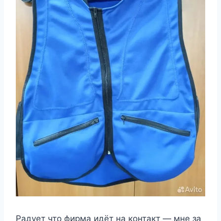
Радует что фирма идёт на контакт — мне за