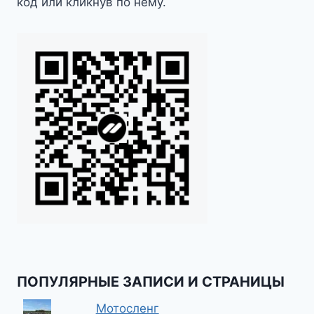
код или кликнув по нему.
ПОПУЛЯРНЫЕ ЗАПИСИ И СТРАНИЦЫ
Мотосленг