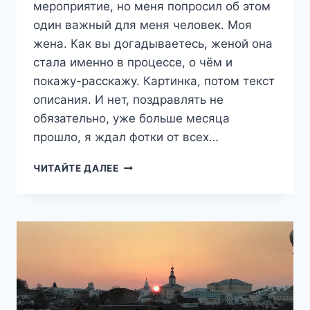
мероприятие, но меня попросил об этом
один важный для меня человек. Моя
жена. Как вы догадываетесь, женой она
стала именно в процессе, о чём и
покажу-расскажу. Картинка, потом текст
описания. И нет, поздравлять не
обязательно, уже больше месяца
прошло, я ждал фотки от всех…
МОТОСВАДЬБА
ЧИТАЙТЕ ДАЛЕЕ