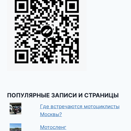
ПОПУЛЯРНЫЕ ЗАПИСИ И СТРАНИЦЫ
Где встречаются мотоциклисты
Москвы?
Мотосленг