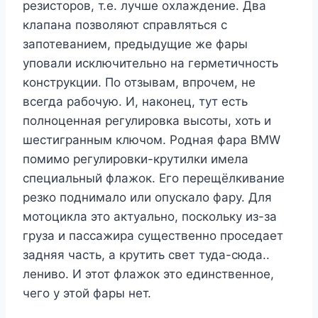
резисторов, т.е. лучше охлаждение. Два
клапана позволяют справляться с
запотеванием, предыдущие же фары
уповали исключительно на герметичность
конструкции. По отзывам, впрочем, не
всегда рабочую. И, наконец, тут есть
полноценная регулировка высоты, хоть и
шестигранным ключом. Родная фара BMW
помимо регулировки-крутилки имела
специальный флажок. Его перещёлкивание
резко поднимало или опускало фару. Для
мотоцикла это актуально, поскольку из-за
груза и пассажира существенно проседает
задняя часть, а крутить свет туда-сюда..
лениво. И этот флажок это единственное,
чего у этой фары нет.