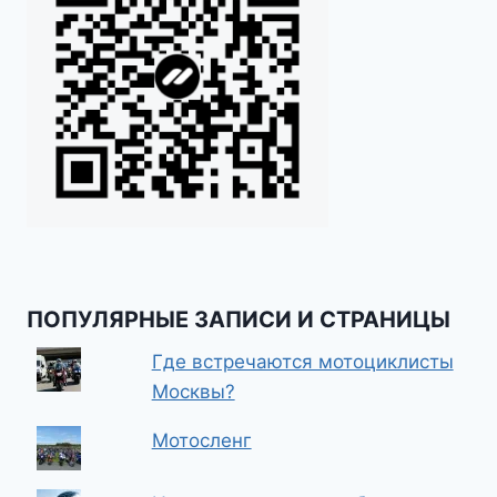
ПОПУЛЯРНЫЕ ЗАПИСИ И СТРАНИЦЫ
Где встречаются мотоциклисты
Москвы?
Мотосленг