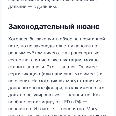
дальний — с дальним.
Законодательный нюанс
Хотелось бы закончить обзор на позитивной
ноте, но по законодательству непонятно
ровным счётом ничего. На транспортные
средства, снятые с эксплуатации, можно
ставить аналоги. Это — аналог. Он имеет
сертификацию (или написано, что имеет) и
не слепит. На мотоциклах могут ставиться
дополнительные фонари, но как именно это
должно регулироваться — непонятно. Как
вообще сертифицируют LED в РФ —
непонятно. И в итоге — непонятно. Могу
сказать только, что гусеводы часто катаются