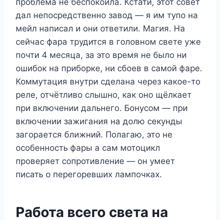
проблема не беспокоила. Кстати, этот совет
дал непосредственно завод — я им тупо на
мейл написал и они ответили. Магия. На
сейчас фара трудится в головном свете уже
почти 4 месяца, за это время не было ни
ошибок на приборке, ни сбоев в самой фаре.
Коммутация внутри сделана через какое-то
реле, отчётливо слышно, как оно щёлкает
при включении дальнего. Бонусом — при
включении зажигания на долю секунды
загорается ближний. Полагаю, это не
особенность фары а сам мотоцикл
проверяет сопротивление — он умеет
писать о перегоревших лампочках.
Работа всего света на