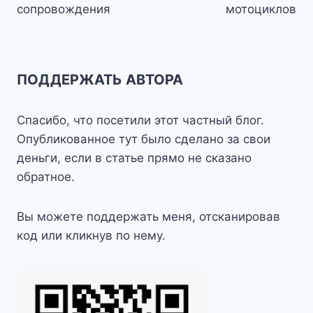
записям
сопровождения
мотоциклов
ПОДДЕРЖАТЬ АВТОРА
Спасибо, что посетили этот частный блог.
Опубликованное тут было сделано за свои
деньги, если в статье прямо не сказано
обратное.
Вы можете поддержать меня, отсканировав
код или кликнув по нему.