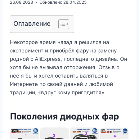
26.08.2023
Обновлено
28.04.2025
Оглавление
Некоторое время назад я решился на
эксперимент и приобрёл фару на замену
родной с AliExpress, последнего дизайна. Он
хотя бы не вызывал отторжения. Отзыв о
неё я бы и хотел оставить валяться в
Интернете по своей давней и любимой
традиции, «вдруг кому пригодится».
Поколения диодных фар