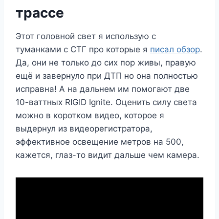
трассе
Этот головной свет я использую с
туманками с СТГ про которые я
писал обзор
.
Да, они не только до сих пор живы, правую
ещё и завернуло при ДТП но она полностью
исправна! А на дальнем им помогают две
10-ваттных RIGID Ignite. Оценить силу света
можно в коротком видео, которое я
выдернул из видеорегистратора,
эффективное освещение метров на 500,
кажется, глаз-то видит дальше чем камера.