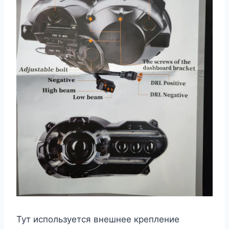
Тут используется внешнее крепление