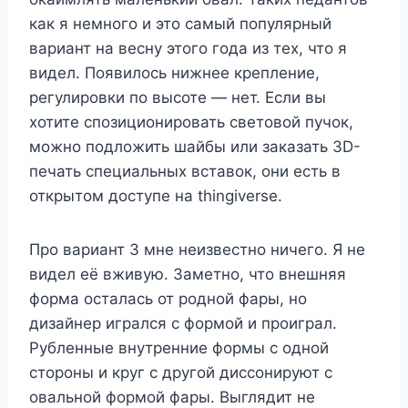
как я немного и это самый популярный
вариант на весну этого года из тех, что я
видел. Появилось нижнее крепление,
регулировки по высоте — нет. Если вы
хотите спозиционировать световой пучок,
можно подложить шайбы или заказать 3D-
печать специальных вставок, они есть в
открытом доступе на thingiverse.
Про вариант 3 мне неизвестно ничего. Я не
видел её вживую. Заметно, что внешняя
форма осталась от родной фары, но
дизайнер игрался с формой и проиграл.
Рубленные внутренние формы с одной
стороны и круг с другой диссонируют с
овальной формой фары. Выглядит не