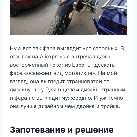
Ну а вот так фара выглядит «со стороны». В
отзывах на Aliexpress я встречал даже
восторженный текст из Европы, дескать
фара «освежает вид мотоцикла». На мой
взгляд, она выглядит странноватой по
дизайну, но у Гуся в целом дизайн странный
и фара не выглядит чужеродно. И уж точно
она лучше дизайном чем двойка и тройка.
Запотевание и решение