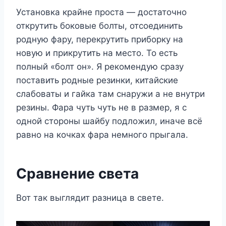
Установка крайне проста — достаточно
открутить боковые болты, отсоединить
родную фару, перекрутить приборку на
новую и прикрутить на место. То есть
полный «болт он». Я рекомендую сразу
поставить родные резинки, китайские
слабоваты и гайка там снаружи а не внутри
резины. Фара чуть чуть не в размер, я с
одной стороны шайбу подложил, иначе всё
равно на кочках фара немного прыгала.
Сравнение света
Вот так выглядит разница в свете.