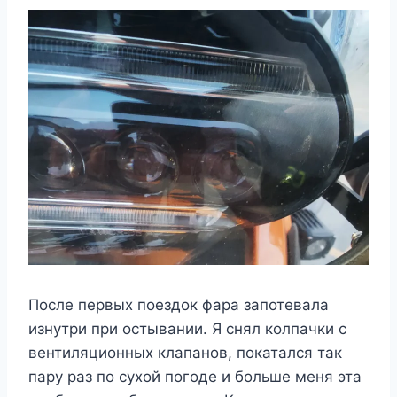
После первых поездок фара запотевала
изнутри при остывании. Я снял колпачки с
вентиляционных клапанов, покатался так
пару раз по сухой погоде и больше меня эта