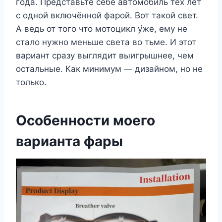
года. Представьте себе автомобиль тех лет
с одной включённой фарой. Вот такой свет.
А ведь от того что мотоцикл у́же, ему не
стало нужно меньше света во тьме. И этот
вариант сразу выглядит выигрышнее, чем
остальные. Как минимум — дизайном, но не
только.
Особенности моего
варианта фары