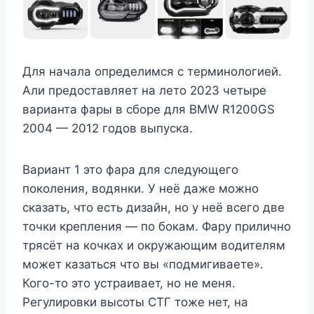
Для начала определимся с терминологией.
Али предоставляет на лето 2023 четыре
варианта фары в сборе для BMW R1200GS
2004 — 2012 годов выпуска.
Вариант 1 это фара для следующего
поколения, водянки. У неё даже можно
сказать, что есть дизайн, но у неё всего две
точки крепления — по бокам. Фару прилично
трясёт на кочках и окружающим водителям
может казаться что вы «подмигиваете».
Кого-то это устраивает, но не меня.
Регулировки высоты СТГ тоже нет, на