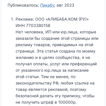
Публиковалось:
Пикабу
, авг 2023
Реклама: ООО «АЛИБАБА.КОМ (РУ)»
ИНН 7703380158
Нет человека, ИП или юр.лица, которые
заказали бы создание этой страницы или
рекламу товаров, приводимых на этой
странице. Эта статья создана по моему
желанию и в целях сообщества, я не
получал оплаты, услуг или преференций
от указанного юр.лица за написание
этой статьи. Тем не менее, по
законодательству РФ, любая ссылка на
товар является рекламой, поэтому
безопасней делать эту приписку, чтобы
не получить штраф в 100000р.