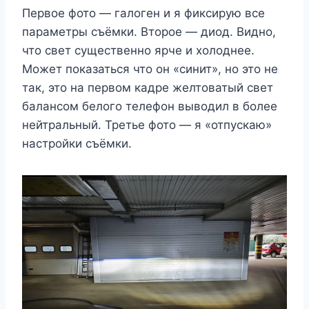
Первое фото — галоген и я фиксирую все
параметры съёмки. Второе — диод. Видно,
что свет существенно ярче и холоднее.
Может показаться что он «синит», но это не
так, это на первом кадре желтоватый свет
балансом белого телефон выводил в более
нейтральный. Третье фото — я «отпускаю»
настройки съёмки.