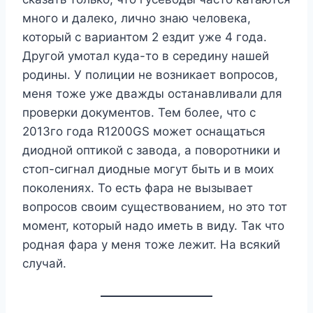
много и далеко, лично знаю человека,
который с вариантом 2 ездит уже 4 года.
Другой умотал куда-то в середину нашей
родины. У полиции не возникает вопросов,
меня тоже уже дважды останавливали для
проверки документов. Тем более, что с
2013го года R1200GS может оснащаться
диодной оптикой с завода, а поворотники и
стоп-сигнал диодные могут быть и в моих
поколениях. То есть фара не вызывает
вопросов своим существованием, но это тот
момент, который надо иметь в виду. Так что
родная фара у меня тоже лежит. На всякий
случай.