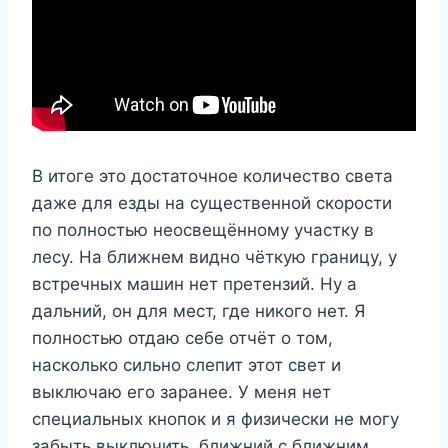
В итоге это достаточное количество света
даже для езды на существенной скорости
по полностью неосвещённому участку в
лесу. На ближнем видно чёткую границу, у
встречных машин нет претензий. Ну а
дальний, он для мест, где никого нет. Я
полностью отдаю себе отчёт о том,
насколько сильно слепит этот свет и
выключаю его заранее. У меня нет
специальных кнопок и я физически не могу
забыть выключить, ближний с ближним,