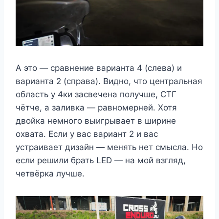
А это — сравнение варианта 4 (слева) и
варианта 2 (справа). Видно, что центральная
область у 4ки засвечена получше, СТГ
чётче, а заливка — равномерней. Хотя
двойка немного выигрывает в ширине
охвата. Если у вас вариант 2 и вас
устраивает дизайн — менять нет смысла. Но
если решили брать LED — на мой взгляд,
четвёрка лучше.