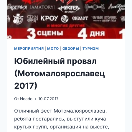
МЕРОПРИЯТИЯ
|
МОТО
|
ОБЗОРЫ
|
ТУРИЗМ
Юбилейный провал
(Мотомалоярославец
2017)
От
Noado
10.07.2017
Отличный фест Мотомалоярославец,
ребята постарались, выступили куча
крутых групп, организация на высоте,