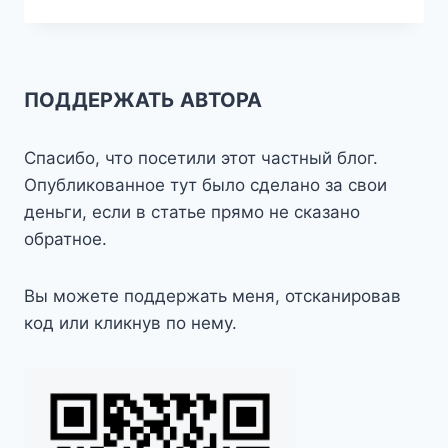
2015
ПОДДЕРЖАТЬ АВТОРА
Спасибо, что посетили этот частный блог.
Опубликованное тут было сделано за свои
деньги, если в статье прямо не сказано
обратное.
Вы можете поддержать меня, отсканировав
код или кликнув по нему.