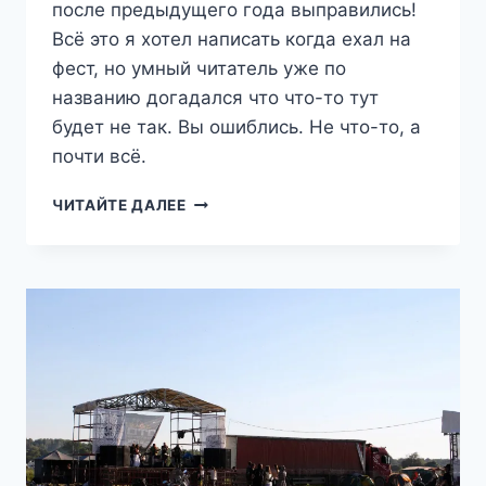
после предыдущего года выправились!
Всё это я хотел написать когда ехал на
фест, но умный читатель уже по
названию догадался что что-то тут
будет не так. Вы ошиблись. Не что-то, а
почти всё.
ЮБИЛЕЙНЫЙ
ЧИТАЙТЕ ДАЛЕЕ
ПРОВАЛ
(МОТОМАЛОЯРОСЛАВЕЦ
2017)