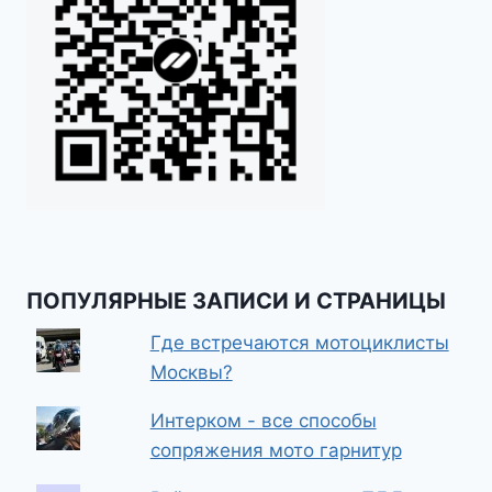
ПОПУЛЯРНЫЕ ЗАПИСИ И СТРАНИЦЫ
Где встречаются мотоциклисты
Москвы?
Интерком - все способы
сопряжения мото гарнитур