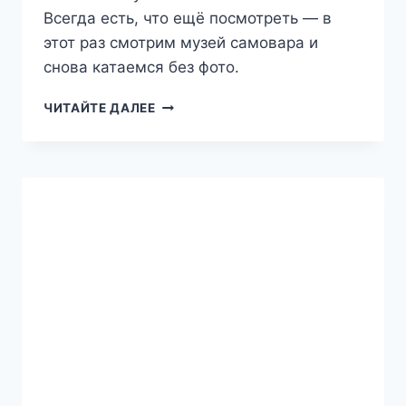
Всегда есть, что ещё посмотреть — в
этот раз смотрим музей самовара и
снова катаемся без фото.
ТРИ
ЧИТАЙТЕ ДАЛЕЕ
ШАГА
ОТ
ДОМА
—
КОЛОМНА-
СТУПИНО