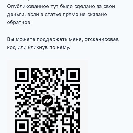
Опубликованное тут было сделано за свои
деньги, если в статье прямо не сказано
обратное.
Вы можете поддержать меня, отсканировав
код или кликнув по нему.