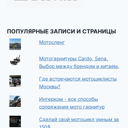
ПОПУЛЯРНЫЕ ЗАПИСИ И СТРАНИЦЫ
Мотосленг
Мотогарнитуры Cardo, Sena.
Выбор между брендом и китаем.
Где встречаются мотоциклисты
Москвы?
Интерком - все способы
сопряжения мото гарнитур
Сделай свой мотоцикл умным за
150$