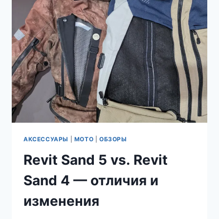
ОБЪЁМ
АКСЕССУАРЫ
|
МОТО
|
ОБЗОРЫ
Revit Sand 5 vs. Revit
Sand 4 — отличия и
изменения⁠⁠