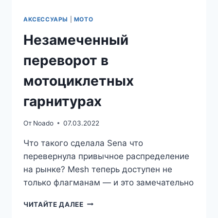
АКСЕССУАРЫ
|
МОТО
Незамеченный
переворот в
мотоциклетных
гарнитурах
От
Noado
07.03.2022
Что такого сделала Sena что
перевернула привычное распределение
на рынке? Mesh теперь доступен не
только флагманам — и это замечательно
НЕЗАМЕЧЕННЫЙ
ЧИТАЙТЕ ДАЛЕЕ
ПЕРЕВОРОТ