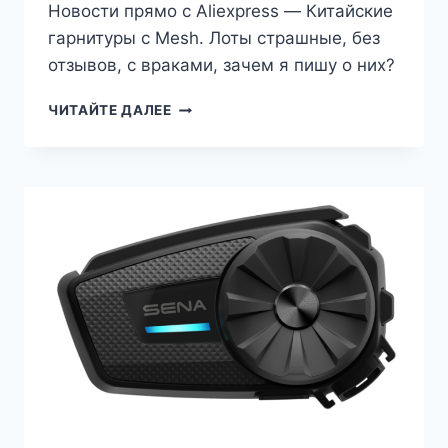
Новости прямо с Aliexpress — Китайские
гарнитуры с Mesh. Лоты страшные, без
отзывов, с враками, зачем я пишу о них?
КИТАЙСКИЙ
ЧИТАЙТЕ ДАЛЕЕ
MESH
—
ПЕРВЫЙ
«ЗВОНОЧЕК»