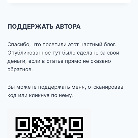
В
МОТОЦИКЛЕТНЫХ
ГАРНИТУРАХ
ПОДДЕРЖАТЬ АВТОРА
Спасибо, что посетили этот частный блог.
Опубликованное тут было сделано за свои
деньги, если в статье прямо не сказано
обратное.
Вы можете поддержать меня, отсканировав
код или кликнув по нему.