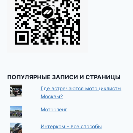
ПОПУЛЯРНЫЕ ЗАПИСИ И СТРАНИЦЫ
Где встречаются мотоциклисты
Москвы?
Мотосленг
Интерком - все способы