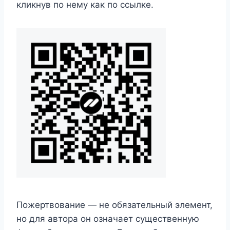
кликнув по нему как по ссылке.
Пожертвование — не обязательный элемент,
но для автора он означает существенную