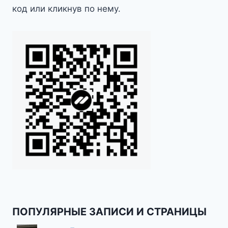
код или кликнув по нему.
ПОПУЛЯРНЫЕ ЗАПИСИ И СТРАНИЦЫ