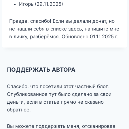
Игорь (29.11.2025)
Правда, спасибо! Если вы делали донат, но
не нашли себя в списке здесь, напишите мне
в личку, разберёмся. Обновлено 01.11.2025 г.
ПОДДЕРЖАТЬ АВТОРА
Спасибо, что посетили этот частный блог.
Опубликованное тут было сделано за свои
деньги, если в статье прямо не сказано
обратное.
Вы можете поддержать меня, отсканировав