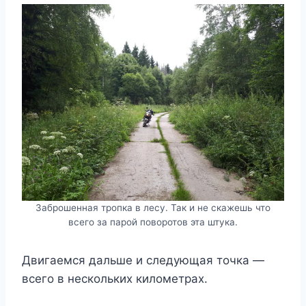
Заброшенная тропка в лесу. Так и не скажешь что
всего за парой поворотов эта штука.
Двигаемся дальше и следующая точка —
всего в нескольких километрах.