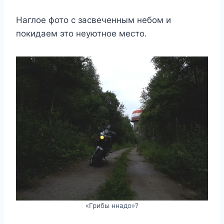
Наглое фото с засвеченным небом и
покидаем это неуютное место.
«Грибы ннадо»?