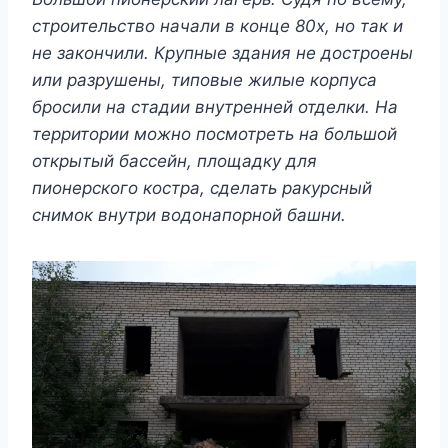
строительство начали в конце 80х, но так и
не закончили. Крупные здания не достроены
или разрушены, типовые жилые корпуса
бросили на стадии внутренней отделки. На
территории можно посмотреть на большой
открытый бассейн, площадку для
пионерского костра, сделать ракурсный
снимок внутри водонапорной башни.