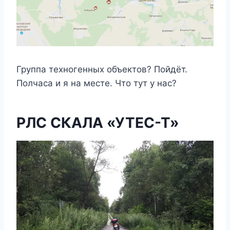
Группа техногенных объектов? Пойдёт.
Полчаса и я на месте. Что тут у нас?
РЛС СКАЛА «УТЕС-Т»