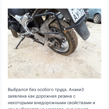
Выбрался без особого труда. Анаки3
заявлена как дорожная резина с
некоторыми внедорожными свойствами и