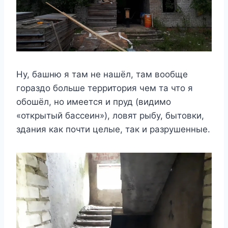
Ну, башню я там не нашёл, там вообще
гораздо больше территория чем та что я
обошёл, но имеется и пруд (видимо
«открытый бассеин»), ловят рыбу, бытовки,
здания как почти целые, так и разрушенные.