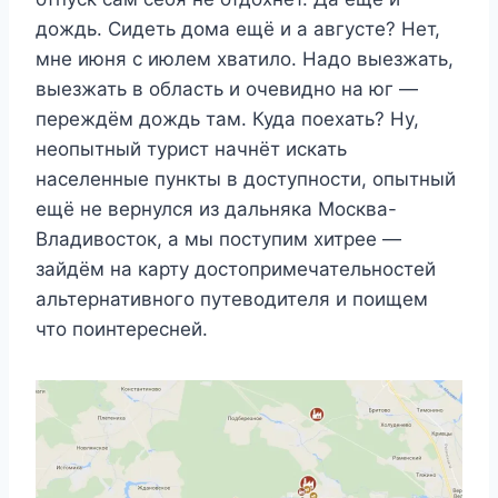
дождь. Сидеть дома ещё и а августе? Нет,
мне июня с июлем хватило. Надо выезжать,
выезжать в область и очевидно на юг —
переждём дождь там. Куда поехать? Ну,
неопытный турист начнёт искать
населенные пункты в доступности, опытный
ещё не вернулся из дальняка Москва-
Владивосток, а мы поступим хитрее —
зайдём на карту достопримечательностей
альтернативного путеводителя и поищем
что поинтересней.