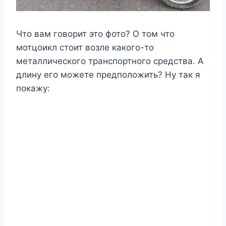
Что вам говорит это фото? О том что
мотцоикл стоит возле какого-то
металлического транспортного средства. А
длину его можете предположить? Ну так я
покажу: