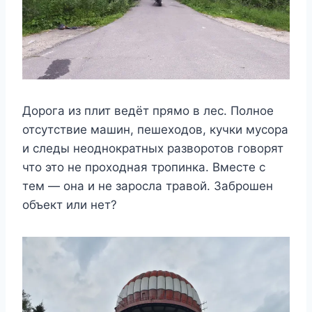
Дорога из плит ведёт прямо в лес. Полное
отсутствие машин, пешеходов, кучки мусора
и следы неоднократных разворотов говорят
что это не проходная тропинка. Вместе с
тем — она и не заросла травой. Заброшен
объект или нет?