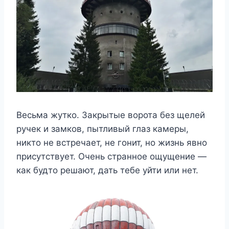
Весьма жутко. Закрытые ворота без щелей
ручек и замков, пытливый глаз камеры,
никто не встречает, не гонит, но жизнь явно
присутствует. Очень странное ощущение —
как будто решают, дать тебе уйти или нет.