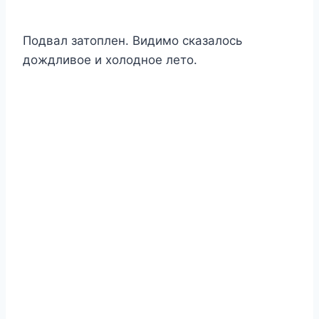
Подвал затоплен. Видимо сказалось
дождливое и холодное лето.