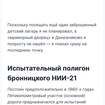
Поскольку посещать ещё один заброшенный
детский лагерь я не планировал, а
«мраморный дворец» в Денежниково я
попросту не нашёл — я поехал сразу на
последнюю точку.
Испытательный полигон
бронницкого НИИ-21
Постоен предположительно в 1960-х годах.
Пятикилометровый участок (основной)
дороги предназначался для испытаний