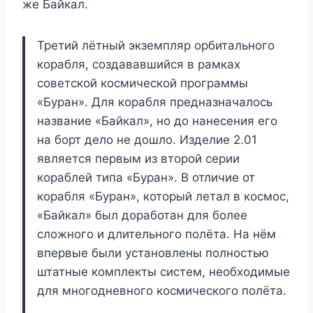
же Байкал.
Третий лётный экземпляр орбитального
корабля, создававшийся в рамках
советской космической программы
«Буран». Для корабля предназначалось
название «Байкал», но до нанесения его
на борт дело не дошло. Изделие 2.01
является первым из второй серии
кораблей типа «Буран». В отличие от
корабля «Буран», который летал в космос,
«Байкал» был доработан для более
сложного и длительного полёта. На нём
впервые были установлены полностью
штатные комплекты систем, необходимые
для многодневного космического полёта.