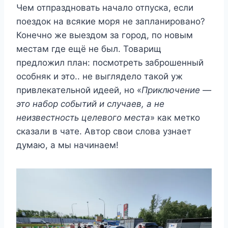
Чем отпраздновать начало отпуска, если
поездок на всякие моря не запланировано?
Конечно же выездом за город, по новым
местам где ещё не был. Товарищ
предложил план: посмотреть заброшенный
особняк и это.. не выглядело такой уж
привлекательной идеей, но «
Приключение —
это набор событий и случаев, а не
неизвестность целевого места
» как метко
сказали в чате. Автор свои слова узнает
думаю, а мы начинаем!