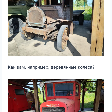
Как вам, например, деревянные колёса?