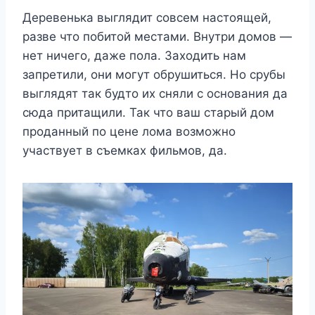
Деревенька выглядит совсем настоящей,
разве что побитой местами. Внутри домов —
нет ничего, даже пола. Заходить нам
запретили, они могут обрушиться. Но срубы
выглядят так будто их сняли с основания да
сюда притащили. Так что ваш старый дом
проданный по цене лома возможно
участвует в съемках фильмов, да.