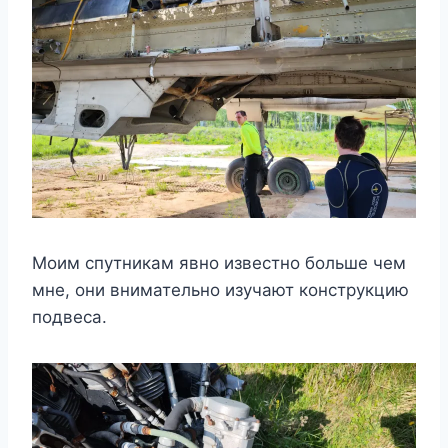
Моим спутникам явно известно больше чем
мне, они внимательно изучают конструкцию
подвеса.