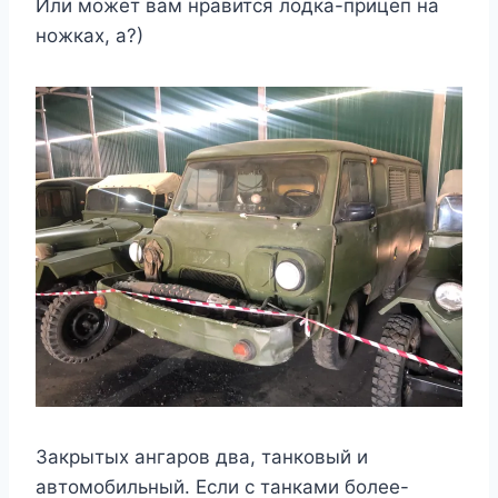
Или может вам нравится лодка-прицеп на
ножках, а?)
Закрытых ангаров два, танковый и
автомобильный. Если с танками более-