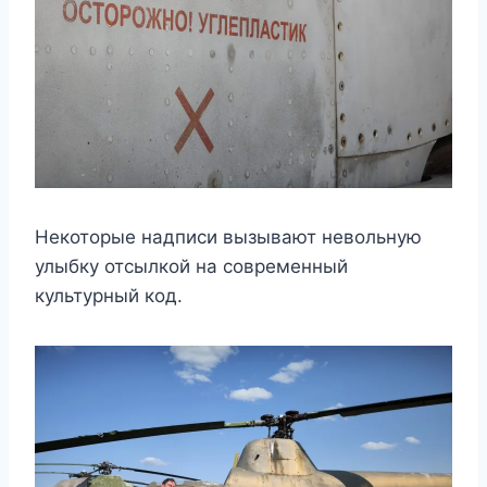
Некоторые надписи вызывают невольную
улыбку отсылкой на современный
культурный код.