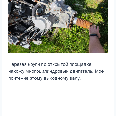
Нарезая круги по открытой площадке,
нахожу многоцилиндровый двигатель. Моё
почтение этому выходному валу.