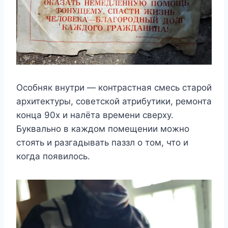
Особняк внутри — контрастная смесь старой
архитектуры, советской атрибутики, ремонта
конца 90х и налёта времени сверху.
Буквально в каждом помещении можно
стоять и разгадывать паззл о том, что и
когда появилось.