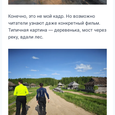
Конечно, это не мой кадр. Но возможно
читатели узнают даже конкретный фильм.
Типичная картина — деревенька, мост через
реку, вдали лес.