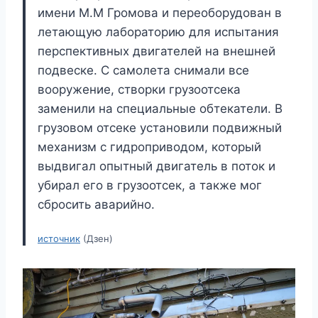
имени М.М Громова и переоборудован в
летающую лабораторию для испытания
перспективных двигателей на внешней
подвеске. С самолета снимали все
вооружение, створки грузоотсека
заменили на специальные обтекатели. В
грузовом отсеке установили подвижный
механизм с гидроприводом, который
выдвигал опытный двигатель в поток и
убирал его в грузоотсек, а также мог
сбросить аварийно.
источник
(Дзен)