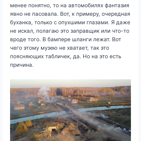
менее понятно, то на автомобилях фантазия
явно не пасовала. Вот, к примеру, очередная
буханка, только с опухшими глазами. Я даже
не искал, полагаю это заправщик или что-то
вроде того. В бампере шланги лежат. Вот
чего этому музею не хватает, так это
поясняющих табличек, да. Но на это есть
причина.