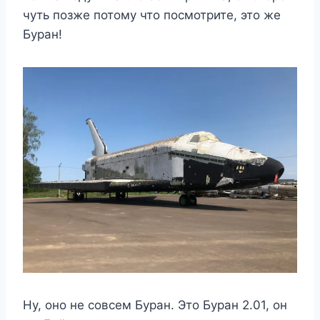
чуть позже потому что посмотрите, это же
Буран!
Ну, оно не совсем Буран. Это Буран 2.01, он