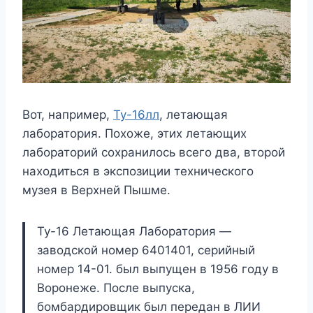
Вот, например,
Ту-16лл
, летающая
лаборатория. Похоже, этих летающих
лабораторий сохранилось всего два, второй
находиться в экспозиции технического
музея в Верхней Пышме.
Ту-16 Летающая Лаборатория —
заводской номер 6401401, серийный
номер 14-01. был выпущен в 1956 году в
Воронеже. После выпуска,
бомбардировщик был передан в ЛИИ