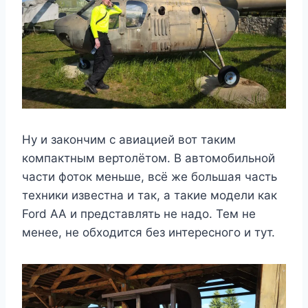
Ну и закончим с авиацией вот таким
компактным вертолётом. В автомобильной
части фоток меньше, всё же большая часть
техники известна и так, а такие модели как
Ford AA и представлять не надо. Тем не
менее, не обходится без интересного и тут.