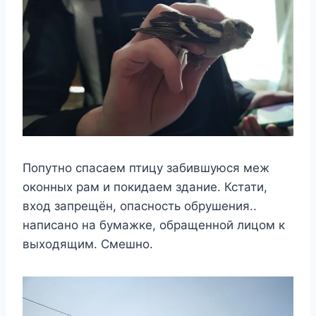
Попутно спасаем птицу забившуюся меж
оконных рам и покидаем здание. Кстати,
вход запрещён, опасность обрушения..
написано на бумажке, обращенной лицом к
выходящим. Смешно.