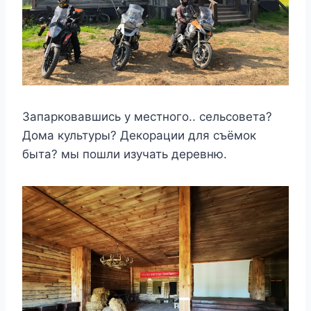
Запарковавшись у местного.. сельсовета?
Дома культуры? Декорации для съёмок
быта? мы пошли изучать деревню.