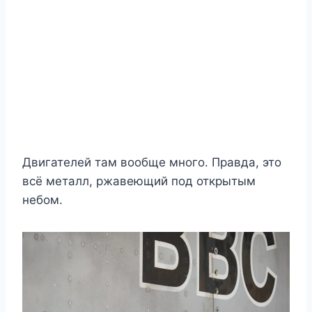
Двигателей там вообще много. Правда, это
всё металл, ржавеющий под открытым
небом.