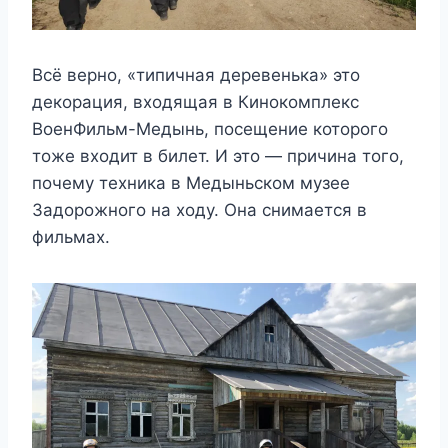
Всё верно, «типичная деревенька» это
декорация, входящая в Кинокомплекс
ВоенФильм-Медынь, посещение которого
тоже входит в билет. И это — причина того,
почему техника в Медыньском музее
Задорожного на ходу. Она снимается в
фильмах.