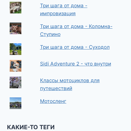
Три шага от дома -
импровизация
Три шага от дома - Коломна-
Ступино
Три шага от дома - Суходол
Sidi Adventure 2 - что внутри
Классы мотоциклов для
путешествий
Мотосленг
КАКИЕ-ТО ТЕГИ