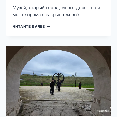
Музей, старый город, много дорог, но и
мы не промах, закрываем всё.
ТРИ
ЧИТАЙТЕ ДАЛЕЕ
ШАГА
ОТ
ДОМА
—
СУЗДАЛЬСКИЙ
ПРИГОРОД