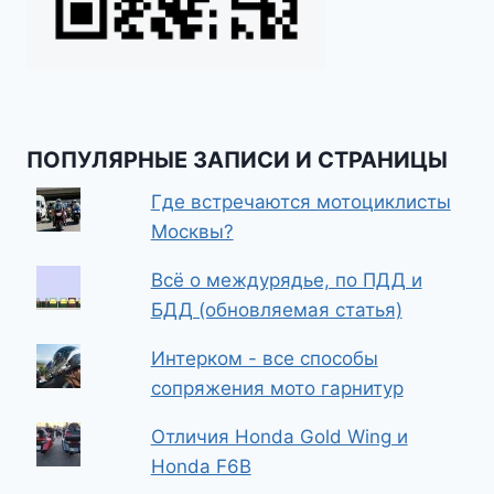
ПОПУЛЯРНЫЕ ЗАПИСИ И СТРАНИЦЫ
Где встречаются мотоциклисты
Москвы?
Всё о междурядье, по ПДД и
БДД (обновляемая статья)
Интерком - все способы
сопряжения мото гарнитур
Отличия Honda Gold Wing и
Honda F6B