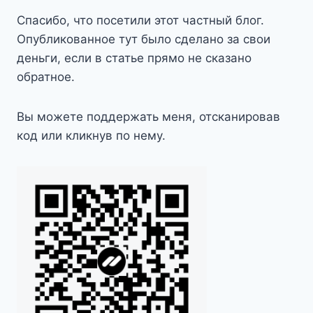
Спасибо, что посетили этот частный блог.
Опубликованное тут было сделано за свои
деньги, если в статье прямо не сказано
обратное.
Вы можете поддержать меня, отсканировав
код или кликнув по нему.