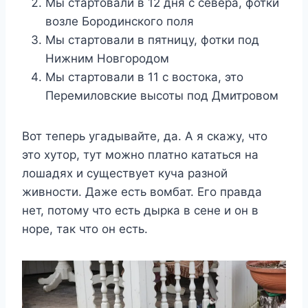
Мы стартовали в 12 дня с севера, фотки
возле Бородинского поля
Мы стартовали в пятницу, фотки под
Нижним Новгородом
Мы стартовали в 11 с востока, это
Перемиловские высоты под Дмитровом
Вот теперь угадывайте, да. А я скажу, что
это хутор, тут можно платно кататься на
лошадях и существует куча разной
живности. Даже есть вомбат. Его правда
нет, потому что есть дырка в сене и он в
норе, так что он есть.