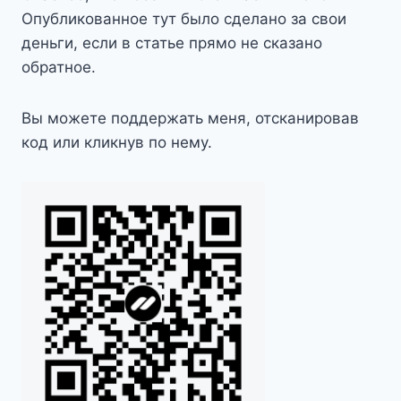
Опубликованное тут было сделано за свои
деньги, если в статье прямо не сказано
обратное.
Вы можете поддержать меня, отсканировав
код или кликнув по нему.