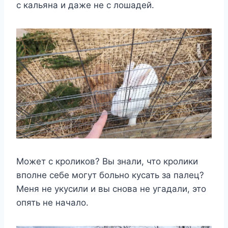
с кальяна и даже не с лошадей.
Может с кроликов? Вы знали, что кролики
вполне себе могут больно кусать за палец?
Меня не укусили и вы снова не угадали, это
опять не начало.