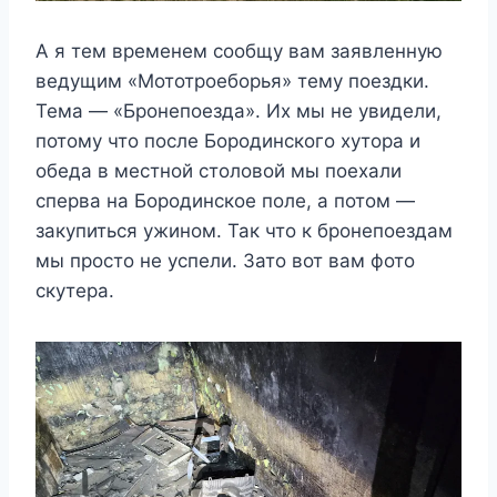
А я тем временем сообщу вам заявленную
ведущим «Мототроеборья» тему поездки.
Тема — «Бронепоезда». Их мы не увидели,
потому что после Бородинского хутора и
обеда в местной столовой мы поехали
сперва на Бородинское поле, а потом —
закупиться ужином. Так что к бронепоездам
мы просто не успели. Зато вот вам фото
скутера.