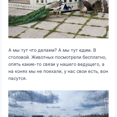
А мы тут что делаем? А мы тут едим. В
столовой. Животных посмотрели бесплатно,
опять какие-то связи у нашего ведущего, а
на конях мы не поехали, у нас свои есть, вон
пасутся.