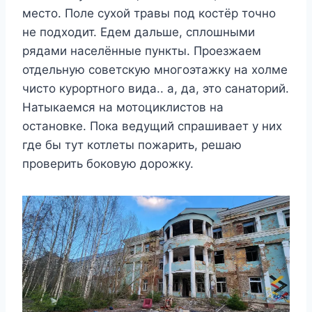
место. Поле сухой травы под костёр точно
не подходит. Едем дальше, сплошными
рядами населённые пункты. Проезжаем
отдельную советскую многоэтажку на холме
чисто курортного вида.. а, да, это санаторий.
Натыкаемся на мотоциклистов на
остановке. Пока ведущий спрашивает у них
где бы тут котлеты пожарить, решаю
проверить боковую дорожку.