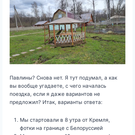
Павлины? Снова нет. Я тут подумал, а как
вы вообще угадаете, с чего началась
поездка, если я даже вариантов не
предложил? Итак, варианты ответа:
Мы стартовали в 8 утра от Кремля,
фотки на границе с Белоруссией