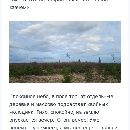
«зачем».
Спокойное небо, в поле торчат отдельные
деревья и массово подрастает хвойных
молодняк. Тихо, спокойно, на землю
опускается вечер.. Стоп, вечер! Уже
понемногу темнеет, а мы всё ещё не нашли