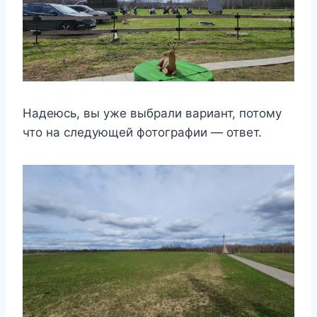
Надеюсь, вы уже выбрали вариант, потому
что на следующей фотографии — ответ.