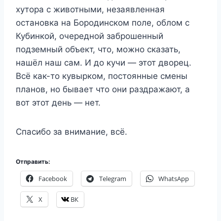
хутора с животными, незаявленная
остановка на Бородинском поле, облом с
Кубинкой, очередной заброшенный
подземный объект, что, можно сказать,
нашёл наш сам. И до кучи — этот дворец.
Всё как-то кувырком, постоянные смены
планов, но бывает что они раздражают, а
вот этот день — нет.
Спасибо за внимание, всё.
Отправить:
Facebook
Telegram
WhatsApp
X
ВК