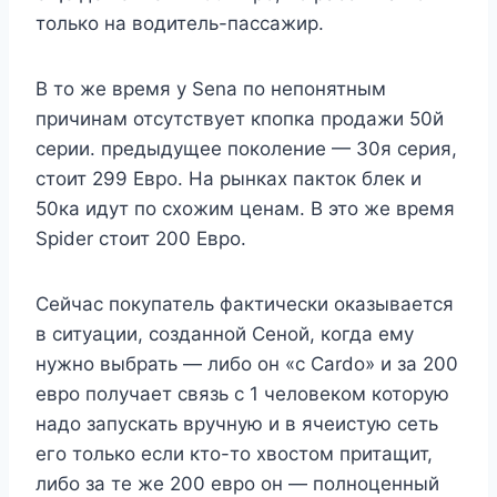
только на водитель-пассажир.
В то же время у Sena по непонятным
причинам отсутствует кпопка продажи 50й
серии. предыдущее поколение — 30я серия,
стоит 299 Евро. На рынках пакток блек и
50ка идут по схожим ценам. В это же время
Spider стоит 200 Евро.
Сейчас покупатель фактически оказывается
в ситуации, созданной Сеной, когда ему
нужно выбрать — либо он «с Cardo» и за 200
евро получает связь с 1 человеком которую
надо запускать вручную и в ячеистую сеть
его только если кто-то хвостом притащит,
либо за те же 200 евро он — полноценный