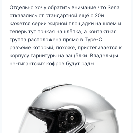
Отдельно хочу обратить внимание что Sena
отказались от стандартной ещё с 20й
кажется серии жирной площадки на шлем и
теперь тут тонкая нашлёпка, а контактная
группа расположена прямо в Type-C
разъёме который, похоже, пристёгивается к
корпусу гарнитуры на защёлки. Владельцы
не-гигантских кофров будут рады.