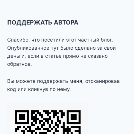
записям
ПОДДЕРЖАТЬ АВТОРА
Спасибо, что посетили этот частный блог.
Опубликованное тут было сделано за свои
деньги, если в статье прямо не сказано
обратное.
Вы можете поддержать меня, отсканировав
код или кликнув по нему.