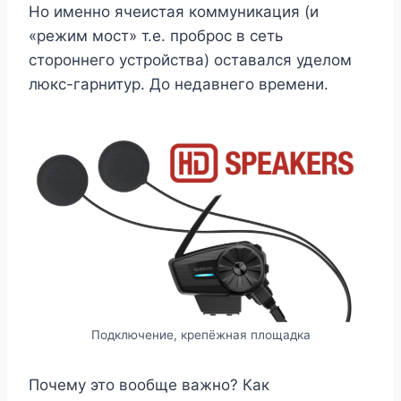
Но именно ячеистая коммуникация (и
«режим мост» т.е. проброс в сеть
стороннего устройства) оставался уделом
люкс-гарнитур. До недавнего времени.
Подключение, крепёжная площадка
Почему это вообще важно? Как