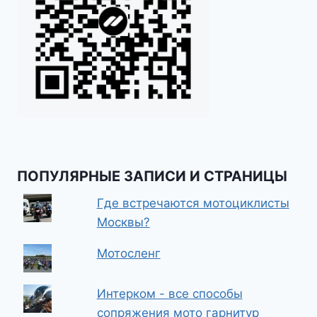
ПОПУЛЯРНЫЕ ЗАПИСИ И СТРАНИЦЫ
Где встречаются мотоциклисты
Москвы?
Мотосленг
Интерком - все способы
сопряжения мото гарнитур