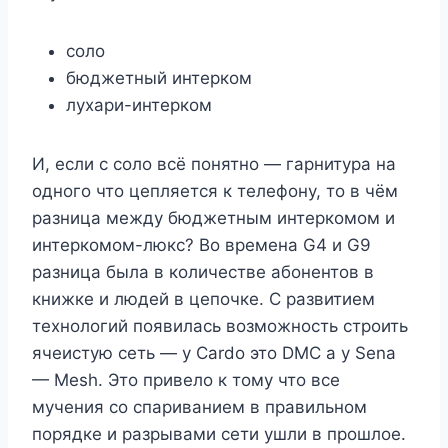
соло
бюджетный интерком
лухари-интерком
И, если с соло всё понятно — гарнитура на
одного что цепляется к телефону, то в чём
разница между бюджетным интеркомом и
интеркомом-люкс? Во времена G4 и G9
разница была в количестве абонентов в
книжке и людей в цепочке. С развитием
технологий появилась возможность строить
ячеистую сеть — у Cardo это DMC а у Sena
— Mesh. Это привело к тому что все
мучения со спариванием в правильном
порядке и разрывами сети ушли в прошлое.