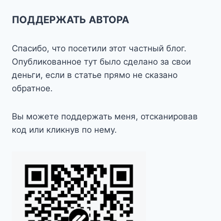
ПОДДЕРЖАТЬ АВТОРА
Спасибо, что посетили этот частный блог.
Опубликованное тут было сделано за свои
деньги, если в статье прямо не сказано
обратное.
Вы можете поддержать меня, отсканировав
код или кликнув по нему.