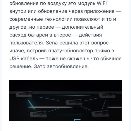
обновление по воздуху это модуль WiFi
внутри или обновление через приложение —
современные технологии позволяют и то и
другое, но первое — дополнительный
расход батареи а второе — действия
пользователя. Sena решила этот вопрос
иначе, встроив плату-обновлятор прямо в
USB кабель — тоже не скажешь что обычное
решение. Зато автообновление.