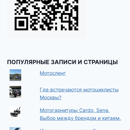
ПОПУЛЯРНЫЕ ЗАПИСИ И СТРАНИЦЫ
Мотосленг
Где встречаются мотоциклисты
Москвы?
Мотогарнитуры Cardo, Sena.
Выбор между брендом и китаем.