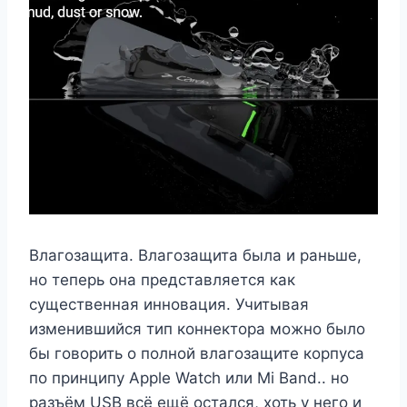
Влагозащита. Влагозащита была и раньше,
но теперь она представляется как
существенная инновация. Учитывая
изменившийся тип коннектора можно было
бы говорить о полной влагозащите корпуса
по принципу Apple Watch или Mi Band.. но
разъём USB всё ещё остался, хоть у него и