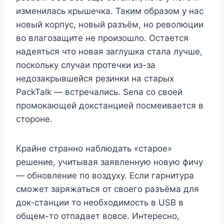
изменилась крышечка. Таким образом у нас
новый корпус, новый разъём, но революции
во влагозащите не произошло. Остается
надеяться что новая заглушка стала лучше,
поскольку случаи протечки из-за
недозакрывшейся резинки на старых
PackTalk — встречались. Sena со своей
промокающей докстанцией посмеивается в
стороне.
Крайне странно наблюдать «старое»
решение, учитывая заявленную новую фичу
— обновление по воздуху. Если гарнитура
сможет заряжаться от своего разъёма для
док-станции то необходимость в USB в
общем-то отпадает вовсе. Интересно,