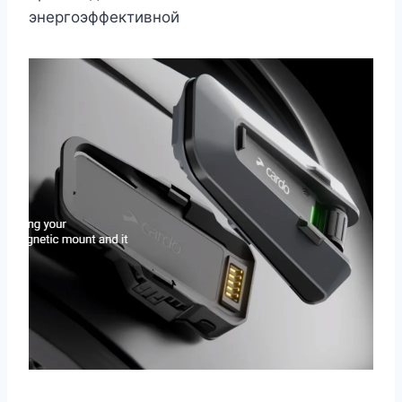
энергоэффективной