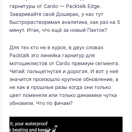
гарнитуры от Cardo — Packtalk Edge.
Заваривайте свой Доширак, у нас тут
быстрорастворимая аналитика, как раз на 5
минут. Итак, что ещё за новый Пакток?
Для тех кто не в курсе, в двух словах:
Packtalk это линейка гарнитур для
мотоциклистов от Cardo премиум сегмента.
Читай: пальцегнутая и дорогая. И вот у неё
значится произошло крупное обновление, а
не как в прошлые разы когда они только
цвет поменяли или только динамики чутка
обновили. Что по фичам?