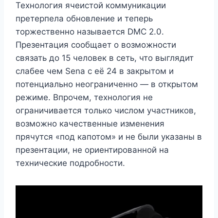
Технология ячеистой коммуникации
претерпела обновление и теперь
торжественно называется DMC 2.0.
Презентация сообщает о возможности
связать до 15 человек в сеть, что выглядит
слабее чем Sena с её 24 в закрытом и
потенциально неограниченно — в открытом
режиме. Впрочем, технология не
ограничивается только числом участников,
возможно качественные изменения
прячутся «под капотом» и не были указаны в
презентации, не ориентированной на
технические подробности.