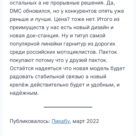
остальных а не прорывные решения. Да,
DMC обновился, но у конкурентов опять уже
раньше и лучше. Цена? тоже нет. Итого из
преимуществ у нас есть новый дизайн и
новая док-станция. Ну и титул самой
популярной линейки гарнитур из дорогих
среди российских мотоциклистов. Пакток
покупают потому что у друзей пакток.
Остаётся надеяться что новая модель будет
радовать стабильной связью а новый
крепёж действительно будет и удобным, и
надёжным.
Публиковалось:
Пикабу
, март 2022