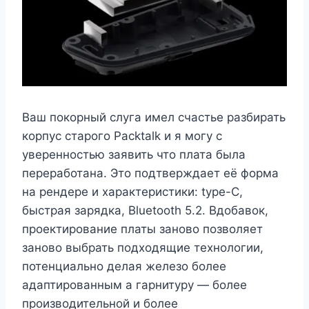
Ваш покорный слуга имел счастье разбирать
корпус старого Packtalk и я могу с
уверенностью заявить что плата была
переработана. Это подтверждает её форма
на рендере и характеристики: type-C,
быстрая зарядка, Bluetooth 5.2. Вдобавок,
проектирование платы заново позволяет
заново выбрать подходящие технологии,
потенциально делая железо более
адаптированным а гарнитуру — более
производительной и более