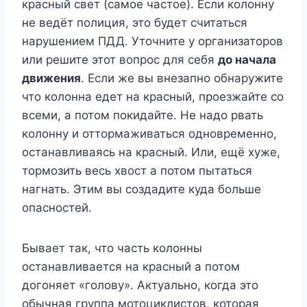
красный свет (самое частое). Если колонну
не ведёт полиция, это будет считаться
нарушением ПДД. Уточните у организаторов
или решите этот вопрос для себя
до начала
движения
. Если же вы внезапно обнаружите
что колонна едет на красный, проезжайте со
всеми, а потом покидайте. Не надо рвать
колонну и оттормаживаться одновременно,
останавливаясь на красный. Или, ещё хуже,
тормозить весь хвост а потом пытаться
нагнать. Этим вы создадите куда больше
опасностей.
Бывает так, что часть колонны
останавливается на красный а потом
догоняет «голову». Актуально, когда это
обычная группа мотоциклистов, которая