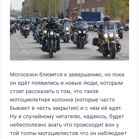
Мотосезон близится к завершению, но пока
он идёт появились и новые люди, которым
стоит рассказать о том, что такое
мотоциклетная колонна (которые часто
бывают в честь закрытия) и с чем её едят.
Ну и случайному читателю, надеюсь, будет
небесполезно знать что происходит вон у
той толпы мотоциклистов что он наблюдает