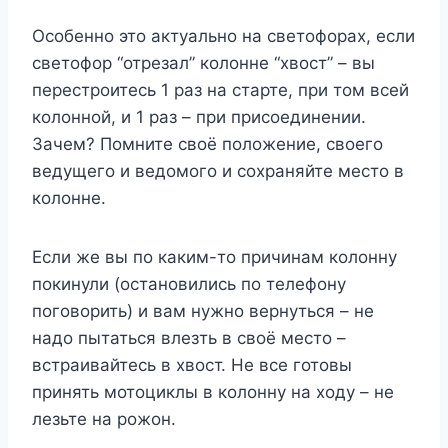
Особенно это актуально на светофорах, если
светофор “отрезал” колонне “хвост” – вы
перестроитесь 1 раз на старте, при том всей
колонной, и 1 раз – при присоединении.
Зачем? Помните своё положение, своего
ведущего и ведомого и сохраняйте место в
колонне.
Если же вы по каким-то причинам колонну
покинули (остановились по телефону
поговорить) и вам нужно вернуться – не
надо пытаться влезть в своё место –
встраивайтесь в хвост. Не все готовы
принять мотоциклы в колонну на ходу – не
лезьте на рожон.