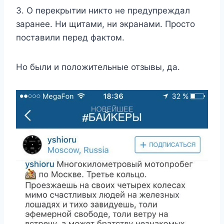
3. О перекрытии никто не предупреждал
заранее. Ни щитами, ни экранами. Просто
поставили перед фактом.
Но были и положительные отзывы, да.