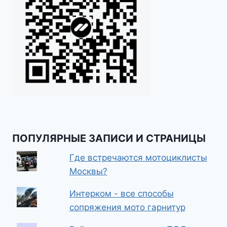
ПОПУЛЯРНЫЕ ЗАПИСИ И СТРАНИЦЫ
Где встречаются мотоциклисты
Москвы?
Интерком - все способы
сопряжения мото гарнитур