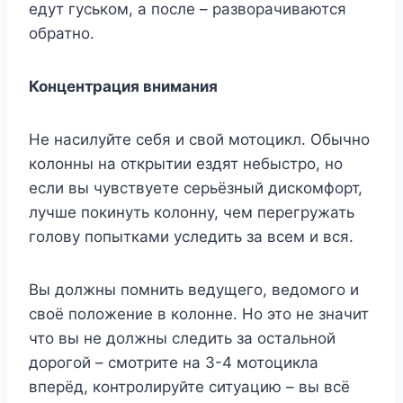
едут гуськом, а после – разворачиваются
обратно.
Концентрация внимания
Не насилуйте себя и свой мотоцикл. Обычно
колонны на открытии ездят небыстро, но
если вы чувствуете серьёзный дискомфорт,
лучше покинуть колонну, чем перегружать
голову попытками уследить за всем и вся.
Вы должны помнить ведущего, ведомого и
своё положение в колонне. Но это не значит
что вы не должны следить за остальной
дорогой – смотрите на 3-4 мотоцикла
вперёд, контролируйте ситуацию – вы всё