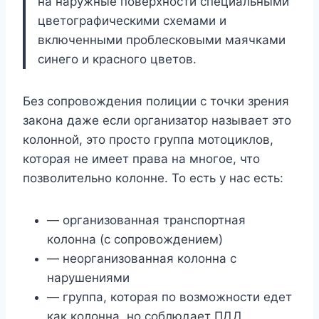
на наружные поверхности специальными
цветографическими схемами и
включенными проблесковыми маячками
синего и красного цветов.
Без сопровождения полиции с точки зрения
закона даже если организатор называет это
колонной, это просто группа мотоциклов,
которая не имеет права на многое, что
позволительно колонне. То есть у нас есть:
— организованная транспортная
колонна (с сопровождением)
— неорганизованная колонна с
нарушениями
— группа, которая по возможности едет
как колонна, но соблюдает ПДД.