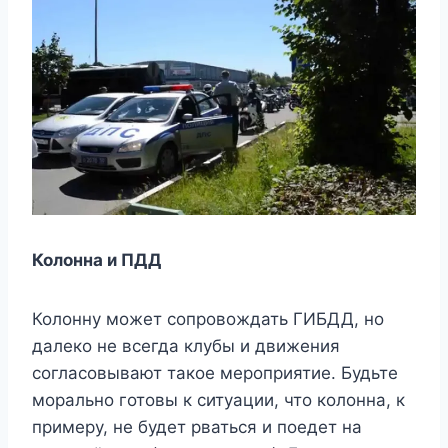
Колонна и ПДД
Колонну может сопровождать ГИБДД, но
далеко не всегда клубы и движения
согласовывают такое мероприятие. Будьте
морально готовы к ситуации, что колонна, к
примеру, не будет рваться и поедет на