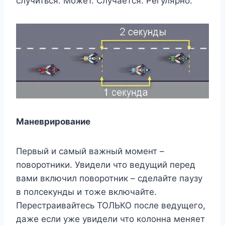
случиться. Может. Случается. Регулярно.
Маневрирование
Первый и самый важный момент –
поворотники. Увидели что ведущий перед
вами включил поворотник – сделайте паузу
в полсекунды и тоже включайте.
Перестраивайтесь ТОЛЬКО после ведущего,
даже если уже увидели что колонна меняет