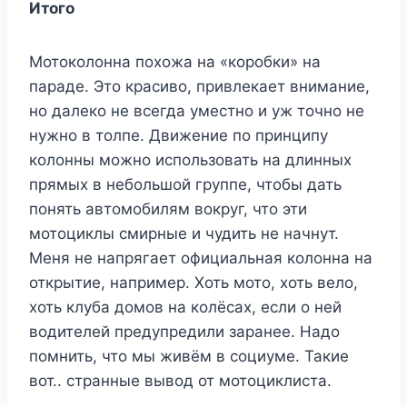
Итого
Мотоколонна похожа на «коробки» на
параде. Это красиво, привлекает внимание,
но далеко не всегда уместно и уж точно не
нужно в толпе. Движение по принципу
колонны можно использовать на длинных
прямых в небольшой группе, чтобы дать
понять автомобилям вокруг, что эти
мотоциклы смирные и чудить не начнут.
Меня не напрягает официальная колонна на
открытие, например. Хоть мото, хоть вело,
хоть клуба домов на колёсах, если о ней
водителей предупредили заранее. Надо
помнить, что мы живём в социуме. Такие
вот.. странные вывод от мотоциклиста.