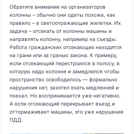
Обратите внимание на организаторов
колонны – обычно они одеты похоже, как
правило – в светоотражающие жилетки. Их
задача – отсекать от колонны машины и
направлять колонну, например на съезды.
Работа гражданских отсекающих находится
на грани или за гранью закона. К примеру,
если отсекающий перестроился в полосу, в
которую надо колонне и замедлился чтобы
пространство освободилось — формально
нарушения нет, захотел ехать медленней и
поехал. Но воспринимается уже негативно.
А если отсекающий перекрывает въезд и
оттормаживает машины, это уже нарушение
ПДД.