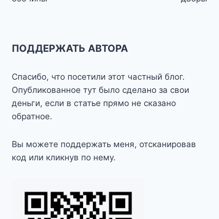
записям
ПОДДЕРЖАТЬ АВТОРА
Спасибо, что посетили этот частный блог.
Опубликованное тут было сделано за свои
деньги, если в статье прямо не сказано
обратное.
Вы можете поддержать меня, отсканировав
код или кликнув по нему.