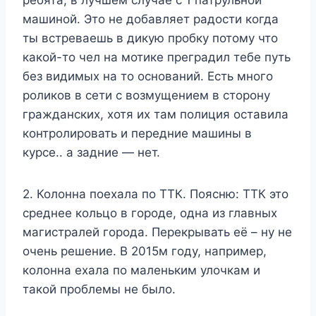
машиной. Это не добавляет радости когда
ты встреваешь в дикую пробку потому что
какой-то чел на мотике преградил тебе путь
без видимых на то оснований. Есть много
роликов в сети с возмущением в сторону
гражданских, хотя их там полиция оставила
контролировать и передние машины в
курсе.. а задние — нет.
2. Колонна поехала по ТТК. Поясню: ТТК это
среднее кольцо в городе, одна из главных
магистралей города. Перекрывать её – ну не
очень решение. В 2015м году, например,
колонна ехала по маленьким улочкам и
такой проблемы не было.