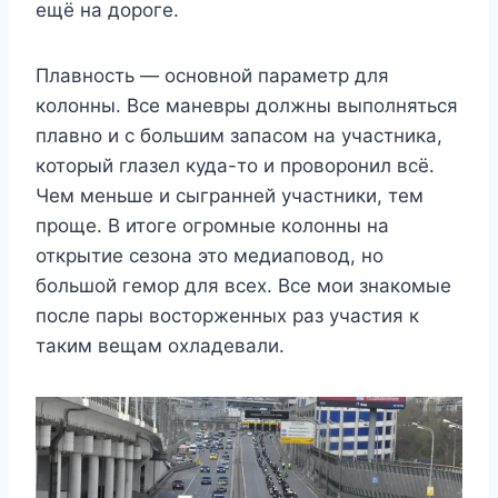
ещё на дороге.
Плавность — основной параметр для
колонны. Все маневры должны выполняться
плавно и с большим запасом на участника,
который глазел куда-то и проворонил всё.
Чем меньше и сыгранней участники, тем
проще. В итоге огромные колонны на
открытие сезона это медиаповод, но
большой гемор для всех. Все мои знакомые
после пары восторженных раз участия к
таким вещам охладевали.