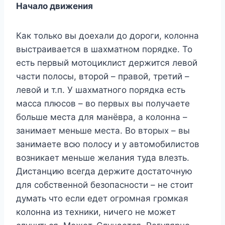
Начало движения
Как только вы доехали до дороги, колонна
выстраивается в шахматном порядке. То
есть первый мотоциклист держится левой
части полосы, второй – правой, третий –
левой и т.п. У шахматного порядка есть
масса плюсов – во первых вы получаете
больше места для манёвра, а колонна –
занимает меньше места. Во вторых – вы
занимаете всю полосу и у автомобилистов
возникает меньше желания туда влезть.
Дистанцию всегда держите достаточную
для собственной безопасности – не стоит
думать что если едет огромная громкая
колонна из техники, ничего не может