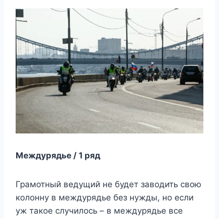
Междурядье / 1 ряд
Грамотный ведущий не будет заводить свою
колонну в междурядье без нужды, но если
уж такое случилось – в междурядье все