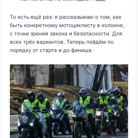
То есть ещё раз: я рассказываю о том, как
быть конкретному мотоциклисту в колонне,
с точки зрения закона и безопасности. Для
всех трёх вариантов. Теперь пойдём по
порядку от старта и до финиша.