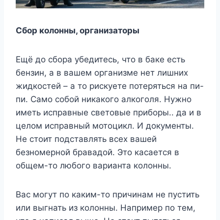
Сбор колонны, организаторы
Ещё до сбора убедитесь, что в баке есть
бензин, а в вашем организме нет лишних
жидкостей – а то рискуете потеряться на пи-
пи. Само собой никакого алкоголя. Нужно
иметь исправные световые приборы.. да и в
целом исправный мотоцикл. И документы.
Не стоит подставлять всех вашей
безномерной бравадой. Это касается в
общем-то любого варианта колонны.
Вас могут по каким-то причинам не пустить
или выгнать из колонны. Например по тем,