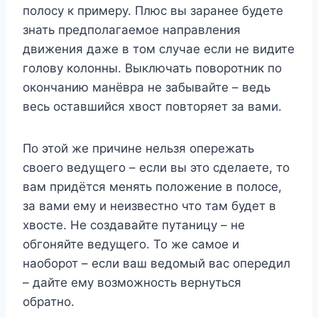
полосу к примеру. Плюс вы заранее будете
знать предполагаемое направления
движения даже в том случае если не видите
голову колонны. Выключать поворотник по
окончанию манёвра не забывайте – ведь
весь оставшийся хвост повторяет за вами.
По этой же причине нельзя опережать
своего ведущего – если вы это сделаете, то
вам придётся менять положение в полосе,
за вами ему и неизвестно что там будет в
хвосте. Не создавайте путаницу – не
обгоняйте ведущего. То же самое и
наоборот – если ваш ведомый вас опередил
– дайте ему возможность вернуться
обратно.