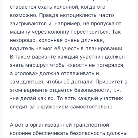
старается ехать колонной, когда это
возможно. Правда мотоциклисты часто
заигрываются и, например, не пропускают
машину через колонну перестроиться. Так —
нехорошо, колонная очень длинная,
водитель не мог её учесть в планировании.
В таком варианте каждый участник должен
знать маршрут чтобы «хвост» не потерялся,
а «голова» должна отслеживать и
замедляться, чтобы её догнали. Приоритет в
этом варианте отдаётся безопасности, т.н.
«не делай как я». То есть каждый участник
следит за окружением самостоятельно.
А вот в организованной транспортной
колонне обеспечивать безопасность должны