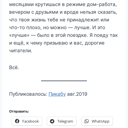
месяцами крутишься в режиме дом-работа,
вечером с друзьями и вроде нельзя сказать,
что твоя жизнь тебе не принадлежит или
что-то плохо, но можно — лучше. И это
«лучше» — было в этой поездке. Я поеду так
и ещё, к чему призываю и вас, дорогие
читатели.
Всё.
Публиковалось:
Пикабу
авг.2019
Отправить:
Facebook
Telegram
WhatsApp