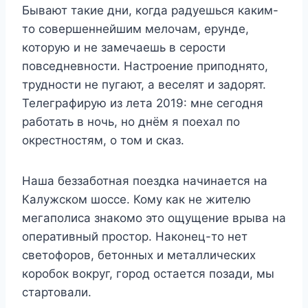
Бывают такие дни, когда радуешься каким-
то совершеннейшим мелочам, ерунде,
которую и не замечаешь в серости
повседневности. Настроение приподнято,
трудности не пугают, а веселят и задорят.
Телеграфирую из лета 2019: мне сегодня
работать в ночь, но днём я поехал по
окрестностям, о том и сказ.
Наша беззаботная поездка начинается на
Калужском шоссе. Кому как не жителю
мегаполиса знакомо это ощущение врыва на
оперативный простор. Наконец-то нет
светофоров, бетонных и металлических
коробок вокруг, город остается позади, мы
стартовали.