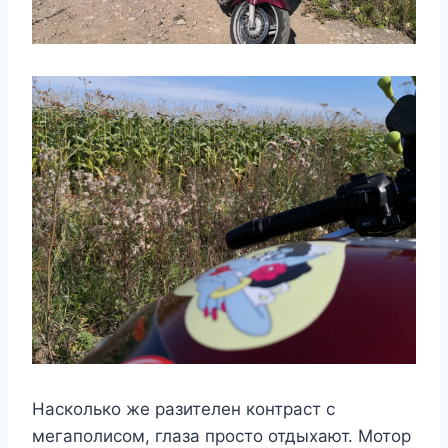
Насколько же разителен контраст с
мегаполисом, глаза просто отдыхают. Мотор