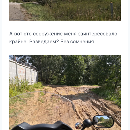
А вот это сооружение меня заинтересовало
крайне. Разведаем? Без сомнения.