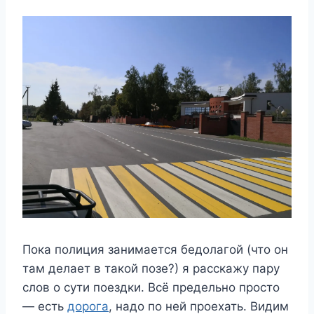
Пока полиция занимается бедолагой (что он
там делает в такой позе?) я расскажу пару
слов о сути поездки. Всё предельно просто
— есть
дорога
, надо по ней проехать. Видим