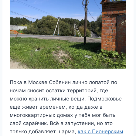
Пока в Москве Собянин лично лопатой по
ночам сносит остатки территорий, где
можно хранить личные вещи, Подмосковье
ещё живет временем, когда даже в
многоквартирных домах у тебя мог быть
свой сарайчик. Всё в запустении, но это
только добавляет шарма,
как с Пионерским