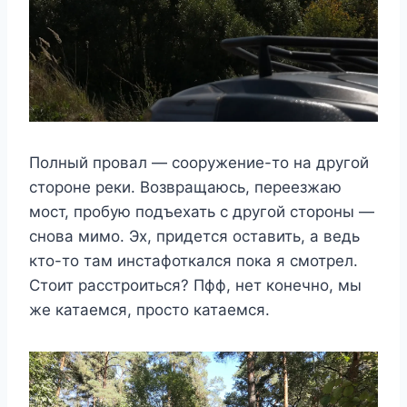
Полный провал — сооружение-то на другой
стороне реки. Возвращаюсь, переезжаю
мост, пробую подъехать с другой стороны —
снова мимо. Эх, придется оставить, а ведь
кто-то там инстафоткался пока я смотрел.
Стоит расстроиться? Пфф, нет конечно, мы
же катаемся, просто катаемся.