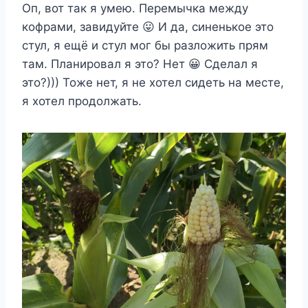
Оп, вот так я умею. Перемычка между
кофрами, завидуйте 😛 И да, синенькое это
стул, я ещё и стул мог бы разложить прям
там. Планировал я это? Нет 😀 Сделал я
это?))) Тоже нет, я не хотел сидеть на месте,
я хотел продолжать.