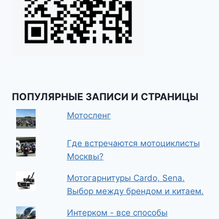
ПОПУЛЯРНЫЕ ЗАПИСИ И СТРАНИЦЫ
Мотосленг
Где встречаются мотоциклисты
Москвы?
Мотогарнитуры Cardo, Sena.
Выбор между брендом и китаем.
Интерком - все способы