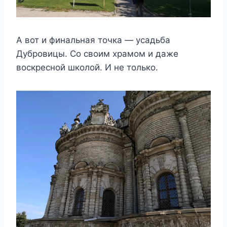
А вот и финальная точка — усадьба
Дубровицы. Со своим храмом и даже
воскресной школой. И не только.