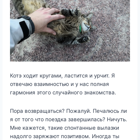
Котэ ходит кругами, ластится и урчит. Я
отвечаю взаимностью и у нас полная
гармония этого случайного знакомства.
Пора возвращаться? Пожалуй. Печалюсь ли
я от того что поездка завершилась? Ничуть.
Мне кажется, такие спонтанные вылазки
надолго заряжают позитивом. Иногда ты