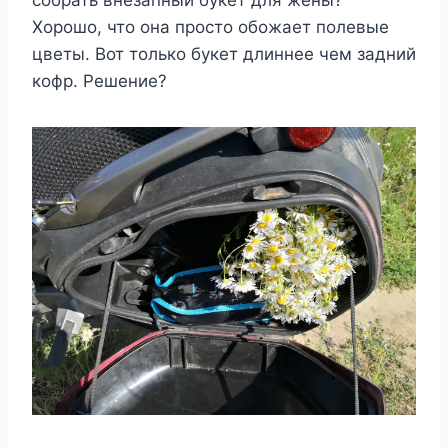
Хорошо, что она просто обожает полевые
цветы. Вот только букет длиннее чем задний
кофр. Решение?