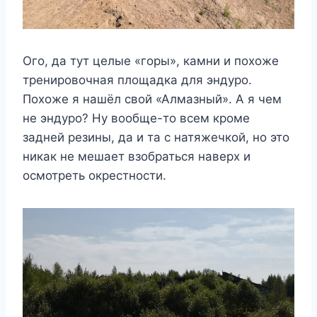
Ого, да тут целые «горы», камни и похоже
тренировочная площадка для эндуро.
Похоже я нашёл свой «Алмазный». А я чем
не эндуро? Ну вообще-то всем кроме
задней резины, да и та с натяжечкой, но это
никак не мешает взобраться наверх и
осмотреть окрестности.