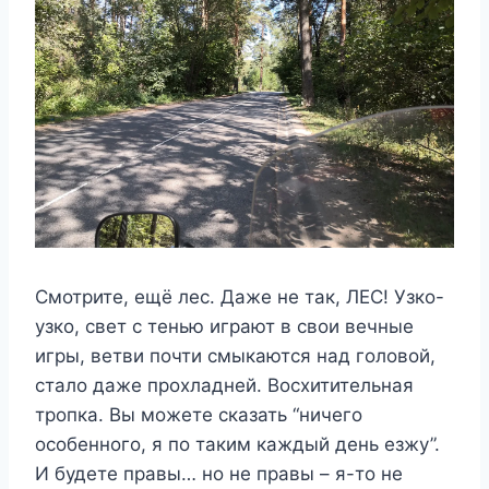
Смотрите, ещё лес. Даже не так, ЛЕС! Узко-
узко, свет с тенью играют в свои вечные
игры, ветви почти смыкаются над головой,
стало даже прохладней. Восхитительная
тропка. Вы можете сказать “ничего
особенного, я по таким каждый день езжу”.
И будете правы… но не правы – я-то не