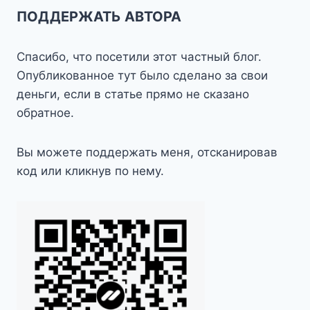
ПОДДЕРЖАТЬ АВТОРА
Спасибо, что посетили этот частный блог.
Опубликованное тут было сделано за свои
деньги, если в статье прямо не сказано
обратное.
Вы можете поддержать меня, отсканировав
код или кликнув по нему.