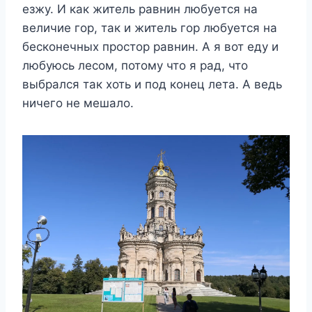
езжу. И как житель равнин любуется на
величие гор, так и житель гор любуется на
бесконечных простор равнин. А я вот еду и
любуюсь лесом, потому что я рад, что
выбрался так хоть и под конец лета. А ведь
ничего не мешало.