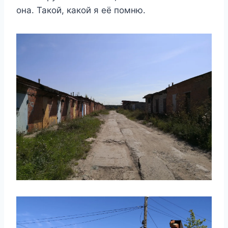
она. Такой, какой я её помню.