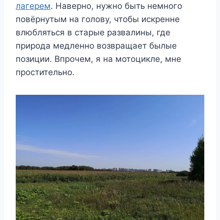
лагерем
. Наверно, нужно быть немного
повёрнутым на голову, чтобы искренне
влюбляться в старые развалины, где
природа медленно возвращает былые
позиции. Впрочем, я на мотоцикле, мне
простительно.