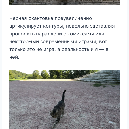
Черная окантовка преувеличенно
артикулирует контуры, невольно заставляя
проводить параллели с комиксами или
некоторыми современными играми, вот
только это не игра, а реальность и я — в
ней.