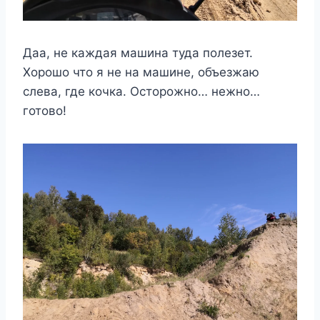
Даа, не каждая машина туда полезет.
Хорошо что я не на машине, объезжаю
слева, где кочка. Осторожно… нежно…
готово!