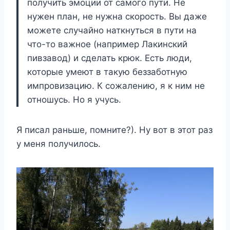
получить эмоции от самого пути. Не
нужен план, не нужна скорость. Вы даже
можете случайно наткнуться в пути на
что-то важное (например Лакинский
пивзавод) и сделать крюк. Есть люди,
которые умеют в такую беззаботную
импровизацию. К сожалению, я к ним не
отношусь. Но я учусь.
Я писал раньше, помните?). Ну вот в этот раз
у меня получилось.