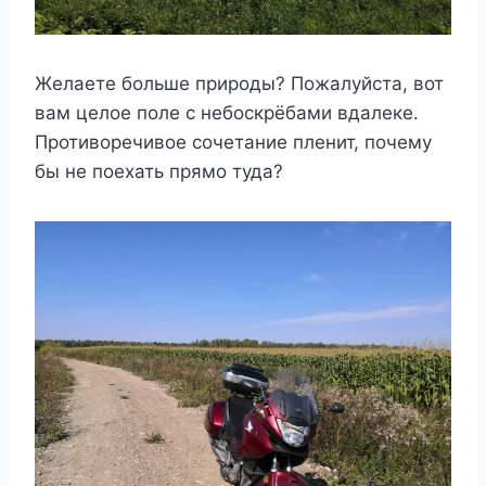
Желаете больше природы? Пожалуйста, вот
вам целое поле с небоскрёбами вдалеке.
Противоречивое сочетание пленит, почему
бы не поехать прямо туда?