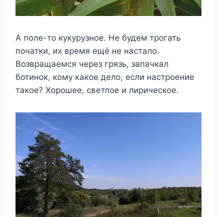
А поле-то кукурузное. Не будем трогать
початки, их время ещё не настало.
Возвращаемся через грязь, запачкал
ботинок, кому какое дело, если настроение
такое? Хорошее, светлое и лирическое.