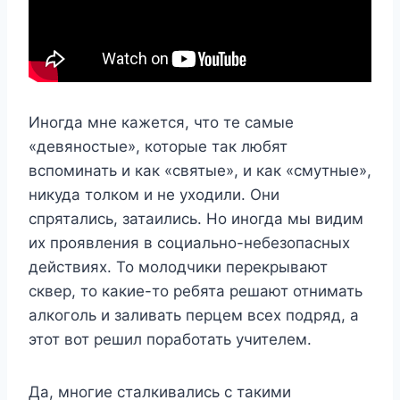
Иногда мне кажется, что те самые
«девяностые», которые так любят
вспоминать и как «святые», и как «смутные»,
никуда толком и не уходили. Они
спрятались, затаились. Но иногда мы видим
их проявления в социально-небезопасных
действиях. То молодчики перекрывают
сквер, то какие-то ребята решают отнимать
алкоголь и заливать перцем всех подряд, а
этот вот решил поработать учителем.
Да, многие сталкивались с такими