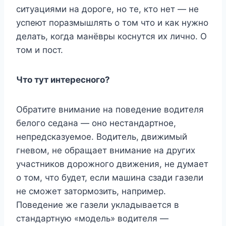
ситуациями на дороге, но те, кто нет — не
успеют поразмышлять о том что и как нужно
делать, когда манёвры коснутся их лично. О
том и пост.
Что тут интересного?
Обратите внимание на поведение водителя
белого седана — оно нестандартное,
непредсказуемое. Водитель, движимый
гневом, не обращает внимание на других
участников дорожного движения, не думает
о том, что будет, если машина сзади газели
не сможет затормозить, например.
Поведение же газели укладывается в
стандартную «модель» водителя —