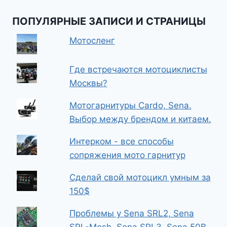
ПОПУЛЯРНЫЕ ЗАПИСИ И СТРАНИЦЫ
Мотосленг
Где встречаются мотоциклисты
Москвы?
Мотогарнитуры Cardo, Sena.
Выбор между брендом и китаем.
Интерком - все способы
сопряжения мото гарнитур
Сделай свой мотоцикл умным за
150$
Проблемы у Sena SRL2, Sena