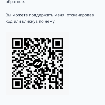
обратное.
Вы можете поддержать меня, отсканировав
код или кликнув по нему.