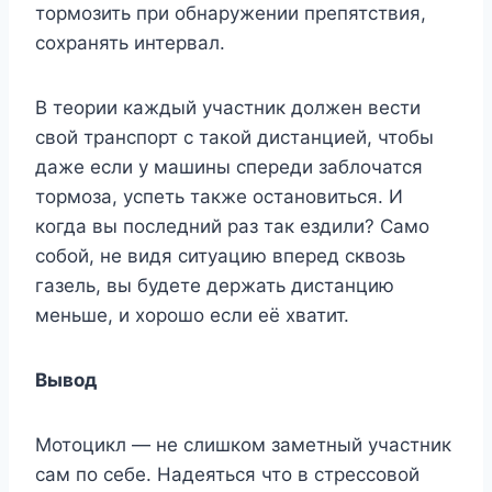
тормозить при обнаружении препятствия,
сохранять интервал.
В теории каждый участник должен вести
свой транспорт с такой дистанцией, чтобы
даже если у машины спереди заблочатся
тормоза, успеть также остановиться. И
когда вы последний раз так ездили? Само
собой, не видя ситуацию вперед сквозь
газель, вы будете держать дистанцию
меньше, и хорошо если её хватит.
Вывод
Мотоцикл — не слишком заметный участник
сам по себе. Надеяться что в стрессовой