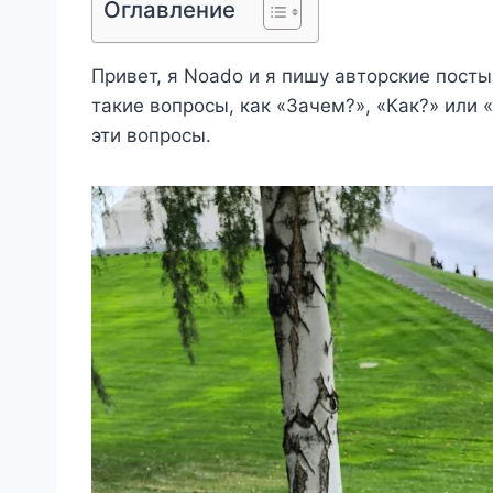
Оглавление
Привет, я Noado и я пишу авторские пост
такие вопросы, как «Зачем?», «Как?» или 
эти вопросы.