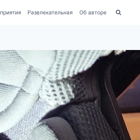
приятия
Развлекательная
Об авторе