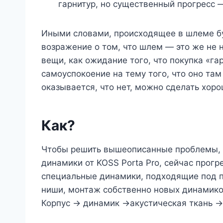
гарнитур, но существенный прогресс 
Иными словами, происходящее в шлеме бу
возражение о том, что шлем — это же не 
вещи, как ожидание того, что покупка «г
самоуспокоение на тему того, что оно та
оказывается, что нет, можно сделать хоро
Как?
Чтобы решить вышеописанные проблемы, л
динамики от KOSS Porta Pro, сейчас прог
специальные динамики, подходящие под п
ниши, монтаж собственно новых динамико
Корпус -> динамик ->акустическая ткань 