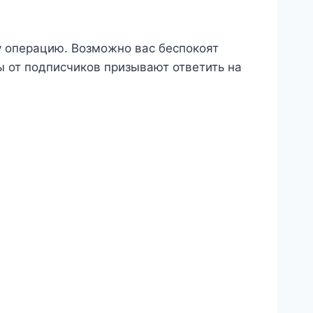
у операцию. Возможно вас беспокоят
 от подписчиков призывают ответить на