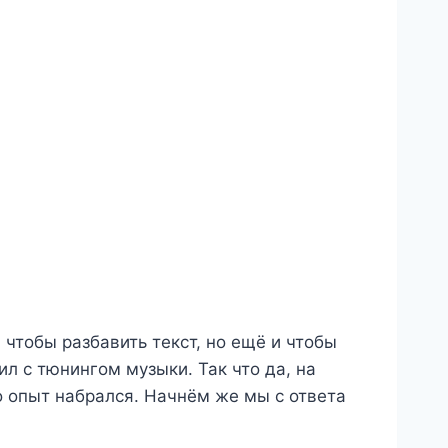
 чтобы разбавить текст, но ещё и чтобы
л с тюнингом музыки. Так что да, на
о опыт набрался. Начнём же мы с ответа