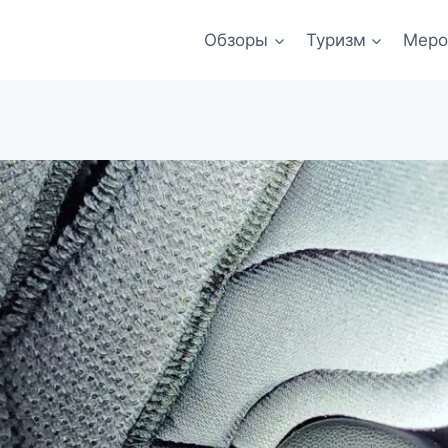
Обзоры
Туризм
Меро