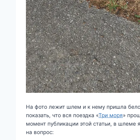
На фото лежит шлем и к нему пришла белоч
показать, что вся поездка «
Три моря
» прош
момент публикации этой статьи, в шлеме 
на вопрос: