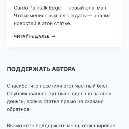
Cardo Palktalk Edge — новый флагман.
Что изменилось и чего ждать — анализ
новостей в этой статье.
CARDO
ЧИТАЙТЕ ДАЛЕЕ
PACKTALK
EDGE
ПОДДЕРЖАТЬ АВТОРА
Спасибо, что посетили этот частный блог.
Опубликованное тут было сделано за свои
деньги, если в статье прямо не сказано
обратное.
Вы можете поддержать меня, отсканировав