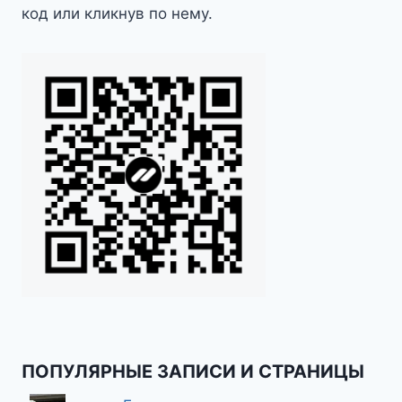
код или кликнув по нему.
ПОПУЛЯРНЫЕ ЗАПИСИ И СТРАНИЦЫ