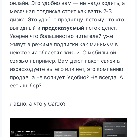
онлайн. Это удобно вам — не надо ходить, а
месячная подписка стоит как взять 2-3
диска. Это удобно продавцу, потому что это
выгодный и
предсказуемый
поток денег.
Уверен что большинство читателей уже
живут в режиме подписки как минимум в
некоторых областях жизни. С мобильной
связью например. Вам дают пакет связи а
израсходуете вы его или нет, это компанию
продавца не волнует. Удобно? Не всегда. А
есть выбор?
Ладно, а что у Cardo?