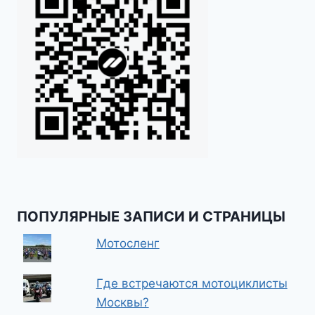
ПОПУЛЯРНЫЕ ЗАПИСИ И СТРАНИЦЫ
Мотосленг
Где встречаются мотоциклисты
Москвы?