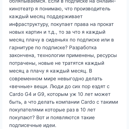
обляпываемся. Если в подписке на онлайн-
кинотеатр я понимаю, что производитель
каждый месяц поддерживает
инфраструктуру, покупает права на прокат
новых картин и т.д., то за что я каждый
месяц плачу в сиденьях по подписке или в
гарнитуре по подписке? Разработка
закончена, технологии применены, ресурсы
потрачены, новые не тратятся каждый
месяц а плачу я каждый месяц. В
современном мире невыгодно делать
«вечные» вещи. Люди до сих пор ездят с
Cardo G4 и G9, которым уж 10 лет может
быть, а что делать компании Cardo с такими
покупателями которые раз в 10 лет
покупают? Вот и появляются такие
подписечные идеи.