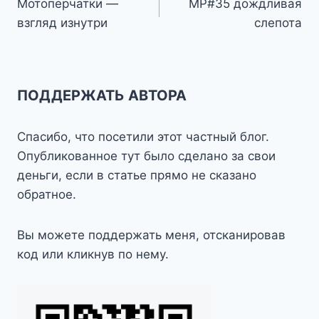
Мотоперчатки —
МР#35 дождливая
по
взгляд изнутри
слепота
записям
ПОДДЕРЖАТЬ АВТОРА
Спасибо, что посетили этот частный блог.
Опубликованное тут было сделано за свои
деньги, если в статье прямо не сказано
обратное.
Вы можете поддержать меня, отсканировав
код или кликнув по нему.