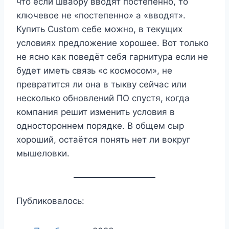
что если швабру вводят постепенно, то
ключевое не «постепенно» а «вводят».
Купить Custom себе можно, в текущих
условиях предложение хорошее. Вот только
не ясно как поведёт себя гарнитура если не
будет иметь связь «с космосом», не
превратится ли она в тыкву сейчас или
несколько обновлений ПО спустя, когда
компания решит изменить условия в
одностороннем порядке. В общем сыр
хороший, остаётся понять нет ли вокруг
мышеловки.
Публиковалось: