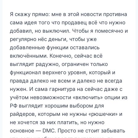
Я скажу прямо: мне в этой новости противна
сама идея того что продавец всё что нужно
добавил, но выключил. Чтобы я помесячно и
регулярно нёс деньги, чтобы уже
добавленные функции оставались
включёнными. Конечно, сейчас всё
выглядит радужно, ограничен только
функционал верхнего уровня, который и
правда далеко не всем и далеко не всегда
нужен. И сама гарнитура на сейчас даже с
учётом невозможности «включить» опции из
РФ выглядит хорошим выбором для
райдеров, которым не нужны «рюшечки» и
не хочется за них платить, но нужно
основное — DMC. Просто не стоит забывать