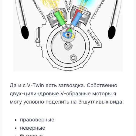
Да и с V-Twin есть загвоздка. Собственно
двух-цилиндровые V-образные моторы я
могу условно поделить на 3 шутливых вида:
правоверные
неверные