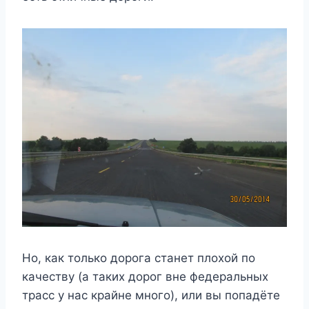
Но, как только дорога станет плохой по
качеству (а таких дорог вне федеральных
трасс у нас крайне много), или вы попадёте