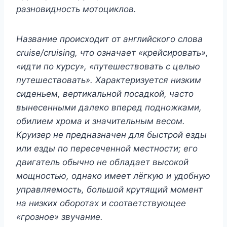
разновидность мотоциклов.
Название происходит от английского слова
cruise/cruising, что означает «крейсировать»,
«идти по курсу», «путешествовать с целью
путешествовать». Характеризуется низким
сиденьем, вертикальной посадкой, часто
вынесенными далеко вперед подножками,
обилием хрома и значительным весом.
Круизер не предназначен для быстрой езды
или езды по пересеченной местности; его
двигатель обычно не обладает высокой
мощностью, однако имеет лёгкую и удобную
управляемость, большой крутящий момент
на низких оборотах и соответствующее
«грозное» звучание.