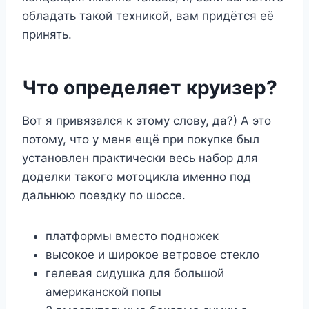
обладать такой техникой, вам придётся её
принять.
Что определяет круизер?
Вот я привязался к этому слову, да?) А это
потому, что у меня ещё при покупке был
установлен практически весь набор для
доделки такого мотоцикла именно под
дальнюю поездку по шоссе.
платформы вместо подножек
высокое и широкое ветровое стекло
гелевая сидушка для большой
американской попы