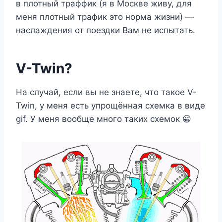
в плотный траффик (я в Москве живу, для
меня плотный трафик это норма жизни) —
наслаждения от поездки Вам не испытать.
V-Twin?
На случай, если вы не знаете, что такое V-
Twin, у меня есть упрощённая схемка в виде
gif. У меня вообще много таких схемок 😀