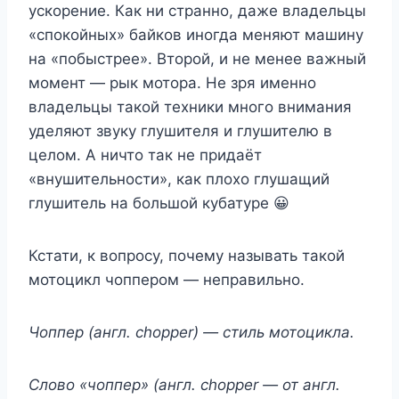
ускорение. Как ни странно, даже владельцы
«спокойных» байков иногда меняют машину
на «побыстрее». Второй, и не менее важный
момент — рык мотора. Не зря именно
владельцы такой техники много внимания
уделяют звуку глушителя и глушителю в
целом. А ничто так не придаёт
«внушительности», как плохо глушащий
глушитель на большой кубатуре 😀
Кстати, к вопросу, почему называть такой
мотоцикл чоппером — неправильно.
Чоппер (англ. chopper) — стиль мотоцикла.
Слово «чоппер» (англ. chopper — от англ.