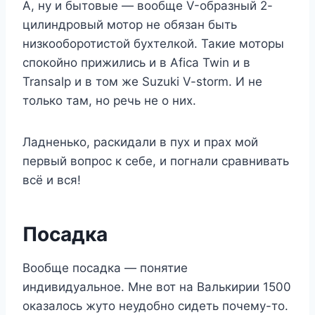
А, ну и бытовые — вообще V-образный 2-
цилиндровый мотор не обязан быть
низкооборотистой бухтелкой. Такие моторы
спокойно прижились и в Afica Twin и в
Transalp и в том же Suzuki V-storm. И не
только там, но речь не о них.
Ладненько, раскидали в пух и прах мой
первый вопрос к себе, и погнали сравнивать
всё и вся!
Посадка
Вообще посадка — понятие
индивидуальное. Мне вот на Валькирии 1500
оказалось жуто неудобно сидеть почему-то.