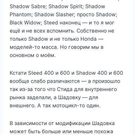
Shadow Sabre; Shadow Spirit; Shadow
Phantom; Shadow Slasher; просто Shadow;
Black Widow; Steed наконец — и то я мог
ещё и не всех вспомнить. Собственно не
только Shadow и не только Honda —
моделей-то масса. Но говорим мы в
основном о моём.
Кстати Steed 400 и 600 и Shadow 400 и 600
вообще слабо различаются — а произошло
так из-за того что Стида для внутреннего
рынка заделали, а Шадовку — для
внешнего. А так мотоцикл-то один.
В зависимости от модификации Шадовка
может быть больше или меньше похожа