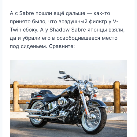
А с Sabre пошли ещё дальше — как-то
принято было, что воздушный фильтр у V-
Twin сбоку. А у Shadow Sabre японцы взяли,
да и убрали его в освободившееся место
под сиденьем. Сравните: