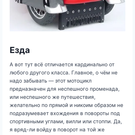
Езда
А вот тут всё отличается кардинально от
любого другого класса. Главное, о чём не
надо забывать — этот мотоцикл
предназначен для неспешного променада,
или неспешного же путешествия,
желательно по прямой и никоим образом не
подразумевает вхождения в повороты под
спортивными углами, вилли или стоппи. Да,
я вряд-ли войду в поворот на той же