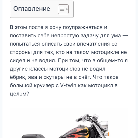
Оглавление
В этом посте я хочу поупражняться и
поставить себе непростую задачу для ума —
попытаться описать свои впечатления со
стороны для тех, кто на таком мотоцикле не
сидел и не водил. При том, что в общем-то я
другие классы мотоциклов не водил —
ёбрик, ява и скутеры не в счёт. Что такое
большой круизер с V-twin как мотоцикл в
целом?