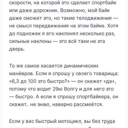
скорости, на которой это сделает спортбайк
или даже дорожник. Возможно, мой байк
даже сможет это, но такие телодвижения —
не смысл передвижения на этом байке. Хотя
до подножек я его наклонял несколько раз,
сильные наклоны — это всё таки не эта
дверь.
То же самое касается динамических
манёвров. Если я спрошу у своего товарища:
«6,3 до 100 это быстро?» — он скажет «да»,
потому что водит 29ю Волгу и для него это
— быстро. А если я спрошу спортбайкера, он
скажет.. не знаю, наверно рассмеётся.
Если у вас быстрый мотоцикл, вы без труда