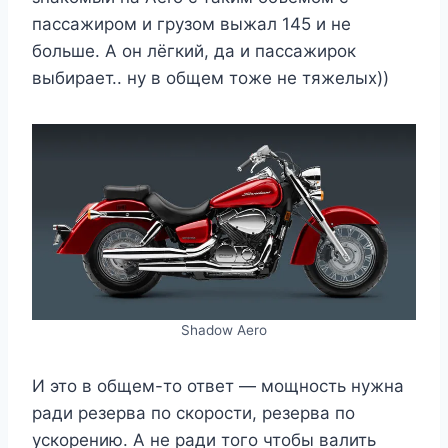
пассажиром и грузом выжал 145 и не
больше. А он лёгкий, да и пассажирок
выбирает.. ну в общем тоже не тяжелых))
Shadow Aero
И это в общем-то ответ — мощность нужна
ради резерва по скорости, резерва по
ускорению. А не ради того чтобы валить