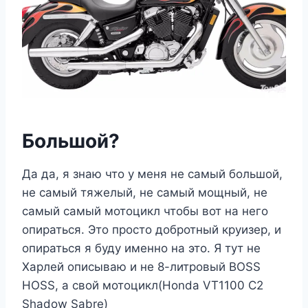
Большой?
Да да, я знаю что у меня не самый большой,
не самый тяжелый, не самый мощный, не
самый самый мотоцикл чтобы вот на него
опираться. Это просто добротный круизер, и
опираться я буду именно на это. Я тут не
Харлей описываю и не 8-литровый BOSS
HOSS, а свой мотоцикл(Honda VT1100 C2
Shadow Sabre)