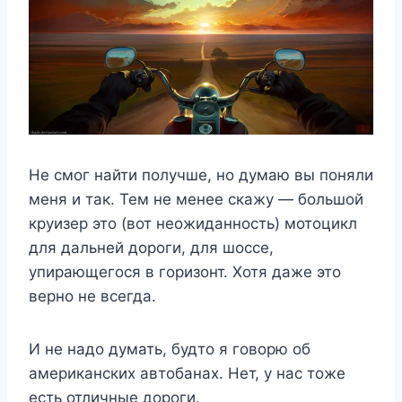
Не смог найти получше, но думаю вы поняли
меня и так. Тем не менее скажу — большой
круизер это (вот неожиданность) мотоцикл
для дальней дороги, для шоссе,
упирающегося в горизонт. Хотя даже это
верно не всегда.
И не надо думать, будто я говорю об
американских автобанах. Нет, у нас тоже
есть отличные дороги.