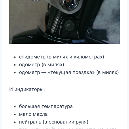
спидометр (в милях и километрах)
одометр (в милях)
одометр — «текущая поездка» (в милях)
И индикаторы:
большая температура
мало масла
нейтраль (в основании руля)