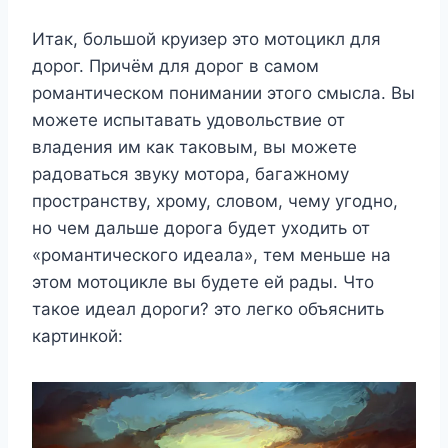
Итак, большой круизер это мотоцикл для
дорог. Причём для дорог в самом
романтическом понимании этого смысла. Вы
можете испытавать удовольствие от
владения им как таковым, вы можете
радоваться звуку мотора, багажному
пространству, хрому, словом, чему угодно,
но чем дальше дорога будет уходить от
«романтического идеала», тем меньше на
этом мотоцикле вы будете ей рады. Что
такое идеал дороги? это легко объяснить
картинкой: