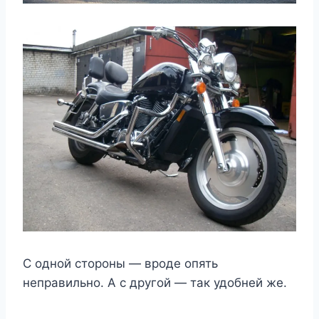
C одной стороны — вроде опять
неправильно. А с другой — так удобней же.