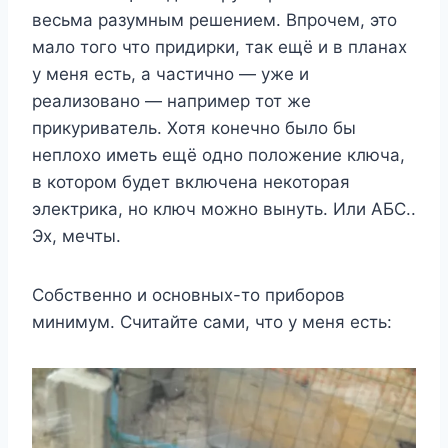
весьма разумным решением. Впрочем, это
мало того что придирки, так ещё и в планах
у меня есть, а частично — уже и
реализовано — например тот же
прикуриватель. Хотя конечно было бы
неплохо иметь ещё одно положение ключа,
в котором будет включена некоторая
электрика, но ключ можно вынуть. Или АБС..
Эх, мечты.
Собственно и основных-то приборов
минимум. Считайте сами, что у меня есть: