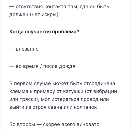
— отсутствия контакта там, где он быть
должен (нет искры)
Когда случается проблема?
— внезапно
— во время / после дождя
В первом случае может быть отсоединена
клемма к примеру от катушки (от вибрации
или тряски), мог истереться провод или
выйти из строя свеча или колпачок
Во втором — скорее всего виновато