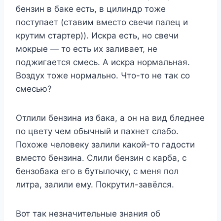
бензин в баке есть, в цилиндр тоже
поступает (ставим вместо свечи палец и
крутим стартер)). Искра есть, но свечи
мокрые — то есть их заливает, не
поджигается смесь. А искра нормальная.
Воздух тоже нормально. Что-то не так со
смесью?
Отлили бензина из бака, а он на вид бледнее
по цвету чем обычный и пахнет слабо.
Похоже человеку залили какой-то гадости
вместо бензина. Слили бензин с карба, с
бензобака его в бутылочку, с меня пол
литра, залили ему. Покрутил-завёлся.
Вот так незначительные знания об