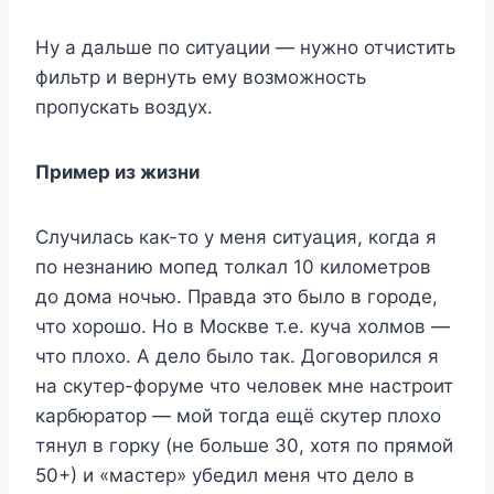
Ну а дальше по ситуации — нужно отчистить
фильтр и вернуть ему возможность
пропускать воздух.
Пример из жизни
Случилась как-то у меня ситуация, когда я
по незнанию мопед толкал 10 километров
до дома ночью. Правда это было в городе,
что хорошо. Но в Москве т.е. куча холмов —
что плохо. А дело было так. Договорился я
на скутер-форуме что человек мне настроит
карбюратор — мой тогда ещё скутер плохо
тянул в горку (не больше 30, хотя по прямой
50+) и «мастер» убедил меня что дело в