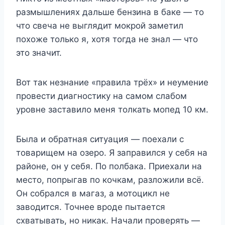
размышлениях дальше бензина в баке — то
что свеча не выглядит мокрой заметил
похоже только я, хотя тогда не знал — что
это значит.
Вот так незнание «правила трёх» и неумение
провести диагностику на самом слабом
уровне заставило меня толкать мопед 10 км.
Была и обратная ситуация — поехали с
товарищем на озеро. Я заправился у себя на
районе, он у себя. По полбака. Приехали на
место, попрыгав по кочкам, разложили всё.
Он собрался в магаз, а мотоцикл не
заводится. Точнее вроде пытается
схватывать, но никак. Начали проверять —