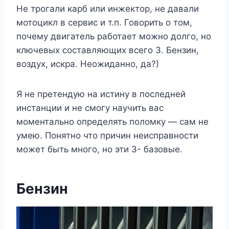
Не трогали карб или инжектор, не давали
мотоцикл в сервис и т.п. Говорить о том,
почему двигатель работает можно долго, но
ключевых составляющих всего 3. Бензин,
воздух, искра. Неожиданно, да?)
Я не претендую на истину в последней
инстанции и не смогу научить вас
моментально определять поломку — сам не
умею. Понятно что причин неисправности
может быть много, но эти 3- базовые.
Бензин