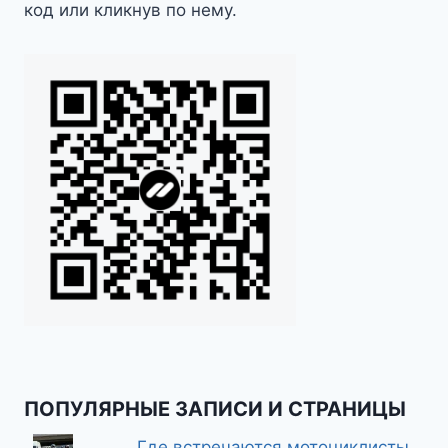
код или кликнув по нему.
ПОПУЛЯРНЫЕ ЗАПИСИ И СТРАНИЦЫ
Где встречаются мотоциклисты