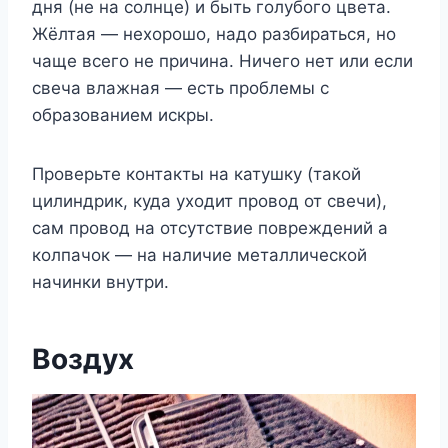
дня (не на солнце) и быть голубого цвета.
Жёлтая — нехорошо, надо разбираться, но
чаще всего не причина. Ничего нет или если
свеча влажная — есть проблемы с
образованием искры.
Проверьте контакты на катушку (такой
цилиндрик, куда уходит провод от свечи),
сам провод на отсутствие повреждений а
колпачок — на наличие металлической
начинки внутри.
Воздух