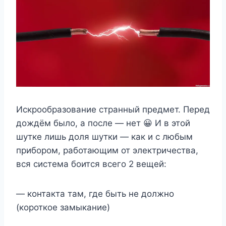
Искрообразование странный предмет. Перед
дождём было, а после — нет 😀 И в этой
шутке лишь доля шутки — как и с любым
прибором, работающим от электричества,
вся система боится всего 2 вещей:
— контакта там, где быть не должно
(короткое замыкание)