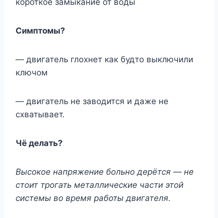
короткое замыкание от воды
Симптомы?
— двигатель глохнет как будто выключили
ключом
— двигатель не заводится и даже не
схватывает.
Чё делать?
Высокое напряжение больно дерётся — не
стоит трогать металлические части этой
системы во время работы двигателя.