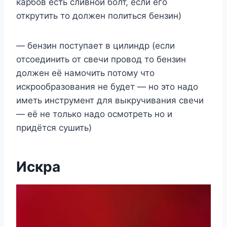
карбов есть сливной болт, если его
открутить то должен политься бензин)
— бензин поступает в цилиндр (если
отсоединить от свечи провод то бензин
должен её намочить потому что
искрообразования не будет — но это надо
иметь инструмент для выкручивания свечи
— её не только надо осмотреть но и
придётся сушить)
Искра