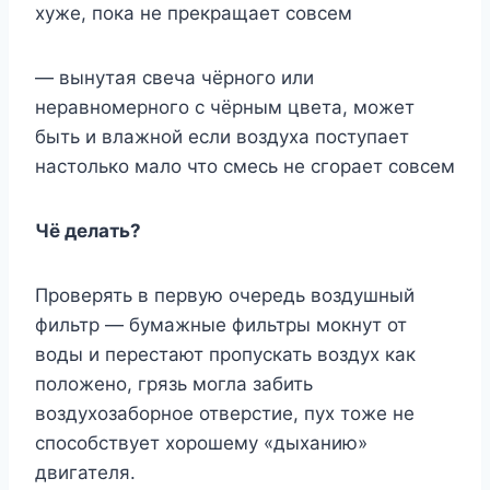
хуже, пока не прекращает совсем
— вынутая свеча чёрного или
неравномерного с чёрным цвета, может
быть и влажной если воздуха поступает
настолько мало что смесь не сгорает совсем
Чё делать?
Проверять в первую очередь воздушный
фильтр — бумажные фильтры мокнут от
воды и перестают пропускать воздух как
положено, грязь могла забить
воздухозаборное отверстие, пух тоже не
способствует хорошему «дыханию»
двигателя.