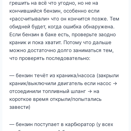
грешить на всё что угодно, но не на
кончившийся бензин, особенно если
«рассчитывали» что он кончится позже. Тем
обидней будет, когда ошибка обнаружена.
Если бензин в баке есть, проверьте заодно
краник и пока хватит. Потому что дальше
можно достаточно долго заниматься тем,
что проверять последовательно:
— бензин течёт из краника/насоса (закрыли
краник/выключили двигатель если насос ->
отсоединили топливный шланг -> на
короткое время открыли/попытались
завести)
— бензин поступает в карбюратор (у всех