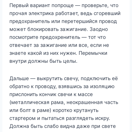
Первый вариант попроще — проверьте, что
прочая электрика работает, ведь сгоревший
предохранитель или перетершийся провод
может блокировать зажигание. Заодно
посмотрите предохренитель — тот что
отвечает за зажигание или все, если не
знаете какой из них нужен. Перемычки
внутри должны быть целы.
Дальше — выкрутить свечу, подключить её
обратно к проводу, взявшись за изоляцию
прислонить кончик свечи к массе
(металлическая рама, неокрашенная часть
или болт в раме) коротко крутануть
стартером и пытаться разглядеть искру.
Должна быть слабо видна даже при свете