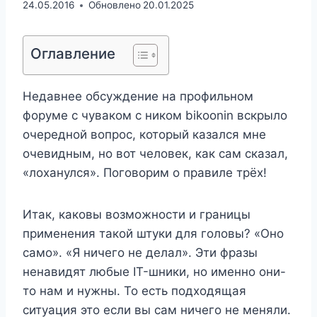
24.05.2016
Обновлено
20.01.2025
Оглавление
Недавнее обсуждение на профильном
форуме с чуваком с ником bikoonin вскрыло
очередной вопрос, который казался мне
очевидным, но вот человек, как сам сказал,
«лоханулся». Поговорим о правиле трёх!
Итак, каковы возможности и границы
применения такой штуки для головы? «Оно
само». «Я ничего не делал». Эти фразы
ненавидят любые IT-шники, но именно они-
то нам и нужны. То есть подходящая
ситуация это если вы сам ничего не меняли.