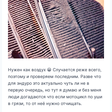
Нужен как воздух 😀 Случается реже всего,
поэтому и проверяем последним. Разве что
для эндуро это актуально чуть ли не в
первую очередь, но тут я думаю и без меня
люди догадаются что если мотоцикл по уши
в грязи, то от неё нужно отчищать.