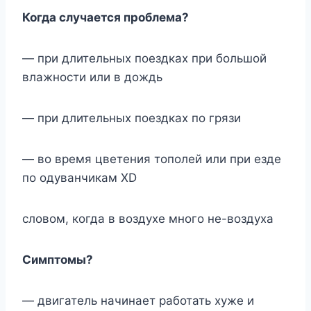
Когда случается проблема?
— при длительных поездках при большой
влажности или в дождь
— при длительных поездках по грязи
— во время цветения тополей или при езде
по одуванчикам XD
словом, когда в воздухе много не-воздуха
Симптомы?
— двигатель начинает работать хуже и