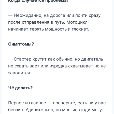
Когда случается проблема?
— Неожиданно, на дороге или почти сразу
после отправления в путь. Мотоцикл
начинает терять мощность и глохнет.
Симптомы?
— Стартер крутит как обычно, но двигатель
не схватывает или изредка схватывает но не
заводится
Чё делать?
Первое и главное — проверьте, есть ли у вас
бензин. Удивительно, но многие люди могут