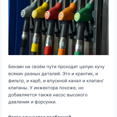
Бензин на своём пути проходит целую кучу
всяких разных деталей. Это и крантик, и
фильтр, и карб, и впускной канал и клапан/
клапаны. У инжектора похоже, но
добавляется также насос высокого
давления и форсунки.