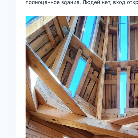
полноценное здание. Людей нет, вход откр