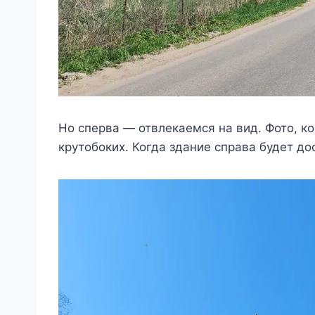
Но сперва — отвлекаемся на вид. Фото, ко
крутобоких. Когда здание справа будет д