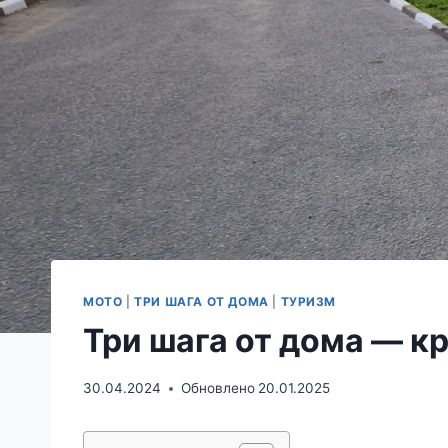
МОТО
|
ТРИ ШАГА ОТ ДОМА
|
ТУРИЗМ
Три шага от дома — к
30.04.2024
Обновлено
20.01.2025