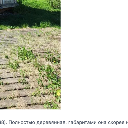
88). Полностью деревянная, габаритами она скорее