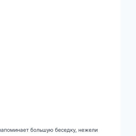
 напоминает большую беседку, нежели