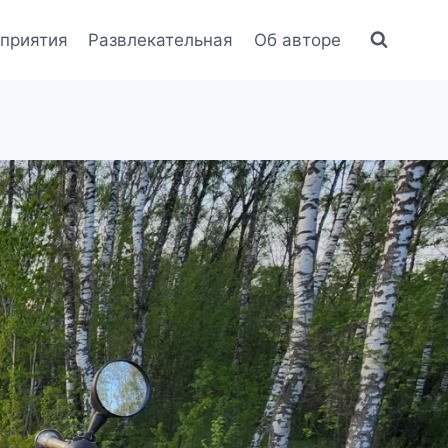
приятия
Развлекательная
Об авторе