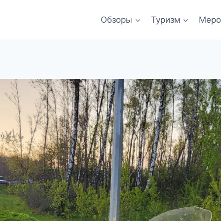
Обзоры
Туризм
Меро