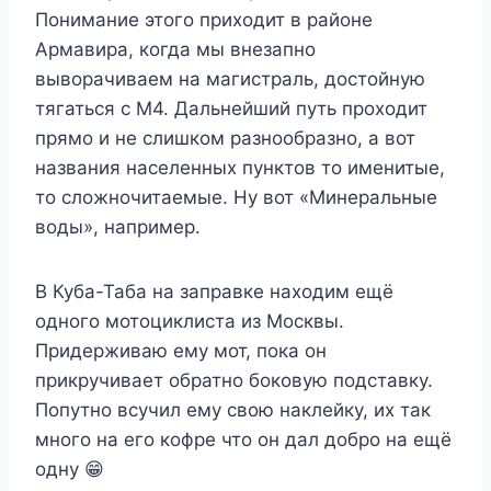
Понимание этого приходит в районе
Армавира, когда мы внезапно
выворачиваем на магистраль, достойную
тягаться с М4. Дальнейший путь проходит
прямо и не слишком разнообразно, а вот
названия населенных пунктов то именитые,
то сложночитаемые. Ну вот «Минеральные
воды», например.
В Куба-Таба на заправке находим ещё
одного мотоциклиста из Москвы.
Придерживаю ему мот, пока он
прикручивает обратно боковую подставку.
Попутно всучил ему свою наклейку, их так
много на его кофре что он дал добро на ещё
одну 😁