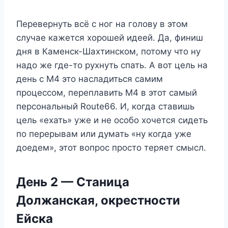
Перевернуть всё с ног на голову в этом
случае кажется хорошей идеей. Да, финиш
дня в Каменск-Шахтинском, потому что ну
надо же где-то рухнуть спать. А вот цель на
день с М4 это насладиться самим
процессом, переплавить М4 в этот самый
персональный Route66. И, когда ставишь
цель «ехать» уже и не особо хочется сидеть
по перерывам или думать «ну когда уже
доедем», этот вопрос просто теряет смысл.
День 2 — Станица
Должанская, окрестности
Ейска