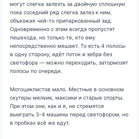
могут слегка залезть за двойную сплошную
пока соседний ряд слегка залез к ним,
объезжая чей-то припаркованный зад.
Одновременно с этим всегда пропустят
пешехода, но только те, кто ему
непосредственно мешает. То есть 4 полосы
в одну сторону, идёт поток и зебра без
светофора — можно переходить, затормозят
полосы по очереди.
Мотоциклистов мало. Местные в основном
скутеры мелкие, максики и старые спорты.
При этом они, как и я, не стремятся
выиграть 3-4 машины перед светофором, но
в пробках всё же едут.