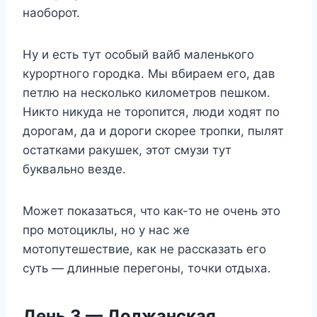
наоборот.
Ну и есть тут особый вайб маленького
курортного городка. Мы вбираем его, дав
петлю на несколько километров пешком.
Никто никуда не торопится, люди ходят по
дорогам, да и дороги скорее тропки, пылят
остатками ракушек, этот смузи тут
буквально везде.
Может показаться, что как-то не очень это
про мотоциклы, но у нас же
мотопутешествие, как не рассказать его
суть — длинные перегоны, точки отдыха.
День 3 — Должанская,