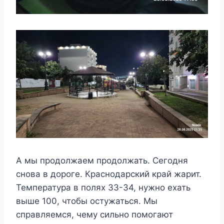
А мы продолжаем продолжать. Сегодня
снова в дороге. Краснодарский край жарит.
Температура в полях 33-34, нужно ехать
выше 100, чтобы остужаться. Мы
справляемся, чему сильно помогают