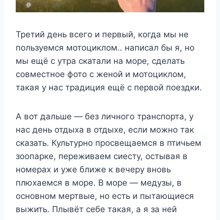
Третий день всего и первый, когда мы не
пользуемся мотоциклом.. написал бы я, но
мы ещё с утра скатали на море, сделать
совместное фото с женой и мотоциклом,
такая у нас традиция ещё с первой поездки.
А вот дальше — без личного транспорта, у
нас день отдыха в отдыхе, если можно так
сказать. Культурно просвещаемся в птичьем
зоопарке, переживаем сиесту, остывая в
номерах и уже ближе к вечеру вновь
плюхаемся в море. В море — медузы, в
основном мертвые, но есть и пытающиеся
выжить. Плывёт себе такая, а я за ней