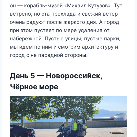
он — корабль-музей «Михаил Кутузов». Тут
ветрено, но эта прохлада и свежий ветер
очень радуют после жаркого дня. А город
при этом пустеет по мере удаления от
набережной. Пустые улицы, пустые парки,
мы идём по ним и смотрим архитектуру и
город с не парадной стороны.
День 5 — Новороссийск,
Чёрное море