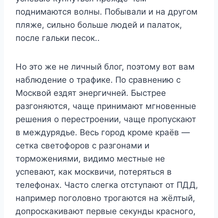
поднимаются волны. Побывали и на другом
пляже, сильно больше людей и палаток,
после гальки песок..
Но это же не личный блог, поэтому вот вам
наблюдение о трафике. По сравнению с
Москвой ездят энергичней. Быстрее
разгоняются, чаще принимают мгновенные
решения о перестроении, чаще пропускают
в междурядье. Весь город кроме краёв —
сетка светофоров с разгонами и
торможениями, видимо местные не
успевают, как москвичи, потеряться в
телефонах. Часто слегка отступают от ПДД,
например поголовно трогаются на жёлтый,
допроскакивают первые секунды красного,