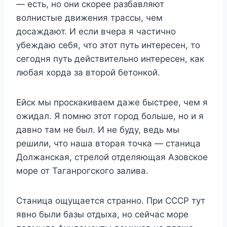
— есть, но они скорее разбавляют
волнистые движения трассы, чем
досаждают. И если вчера я частично
убеждаю себя, что этот путь интересен, то
сегодня путь действительно интересен, как
любая хорда за второй бетонкой.
Ейск мы проскакиваем даже быстрее, чем я
ожидал. Я помню этот город больше, но и я
давно там не был. И не буду, ведь мы
решили, что наша вторая точка — станица
Должанская, стрелой отделяющая Азовское
море от Таганрогского залива.
Станица ощущается странно. При СССР тут
явно были базы отдыха, но сейчас море