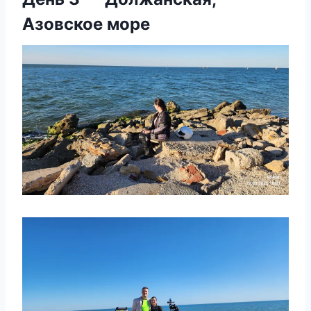
Азовское море