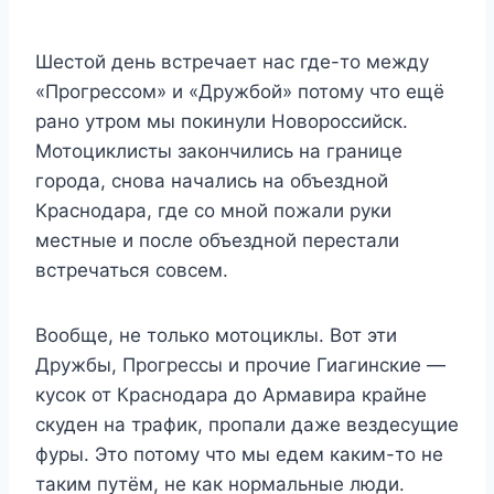
Шестой день встречает нас где-то между
«Прогрессом» и «Дружбой» потому что ещё
рано утром мы покинули Новороссийск.
Мотоциклисты закончились на границе
города, снова начались на объездной
Краснодара, где со мной пожали руки
местные и после объездной перестали
встречаться совсем.
Вообще, не только мотоциклы. Вот эти
Дружбы, Прогрессы и прочие Гиагинские —
кусок от Краснодара до Армавира крайне
скуден на трафик, пропали даже вездесущие
фуры. Это потому что мы едем каким-то не
таким путём, не как нормальные люди.