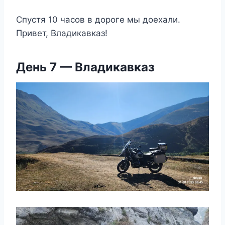
Спустя 10 часов в дороге мы доехали.
Привет, Владикавказ!
День 7 — Владикавказ