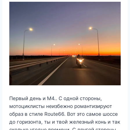
Первый день и М4.. С одной стороны,
мотоциклисты неизбежно романтизируют
образ в стиле Route66. Вот это самое шоссе
до горизонта, ты и твой железный конь и так
сколько угодно времени. С другой стороны,