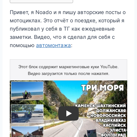
Привет, я Noado и я пишу авторские посты о
мотоциклах. Это отчёт о поездке, который я
публиковал у себя в ТГ как ежедневные
заметки. Видео, что я сделал для себя с
помощью
автомонтажа
:
Play