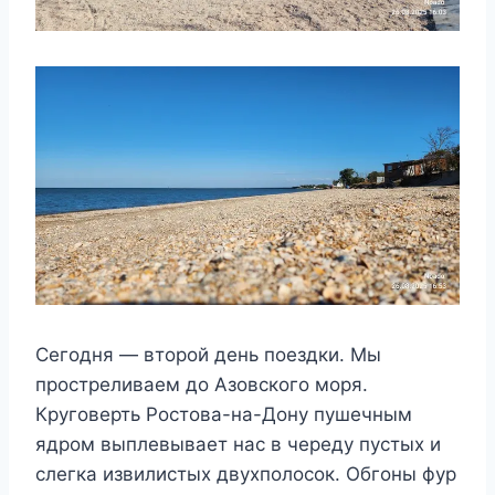
Сегодня — второй день поездки. Мы
простреливаем до Азовского моря.
Круговерть Ростова-на-Дону пушечным
ядром выплевывает нас в череду пустых и
слегка извилистых двухполосок. Обгоны фур