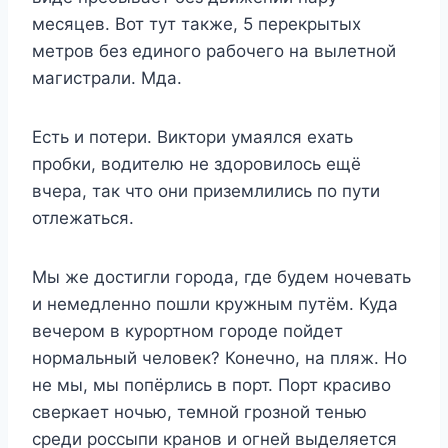
месяцев. Вот тут также, 5 перекрытых
метров без единого рабочего на вылетной
магистрали. Мда.
Есть и потери. Виктори умаялся ехать
пробки, водителю не здоровилось ещё
вчера, так что они приземлились по пути
отлежаться.
Мы же достигли города, где будем ночевать
и немедленно пошли кружным путём. Куда
вечером в курортном городе пойдет
нормальный человек? Конечно, на пляж. Но
не мы, мы попёрлись в порт. Порт красиво
сверкает ночью, темной грозной тенью
среди россыпи кранов и огней выделяется