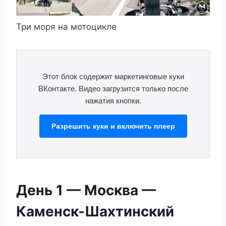
Три моря на мотоцикле
Этот блок содержит маркетинговые куки
ВКонтакте. Видео загрузится только после
нажатия кнопки.
Разрешить куки и включить плеер
День 1 — Москва —
Каменск-Шахтинский