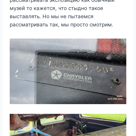
музей то кажется, что стыдно такое
выставлять. Но мы не пытаемся
рассматривать так, мы просто смотрим.