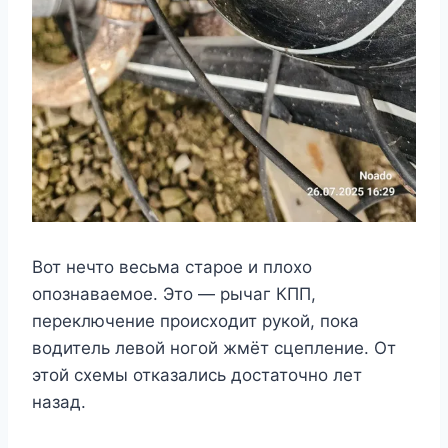
Вот нечто весьма старое и плохо
опознаваемое. Это — рычаг КПП,
переключение происходит рукой, пока
водитель левой ногой жмёт сцепление. От
этой схемы отказались достаточно лет
назад.