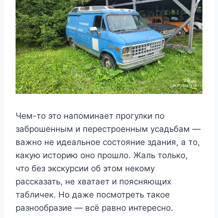
Чем-то это напоминает прогулки по
заброшенным и перестроенным усадьбам —
важно не идеальное состояние здания, а то,
какую историю оно прошло. Жаль только,
что без экскурсии об этом некому
рассказать, не хватает и поясняющих
табличек. Но даже посмотреть такое
разнообразие — всё равно интересно.