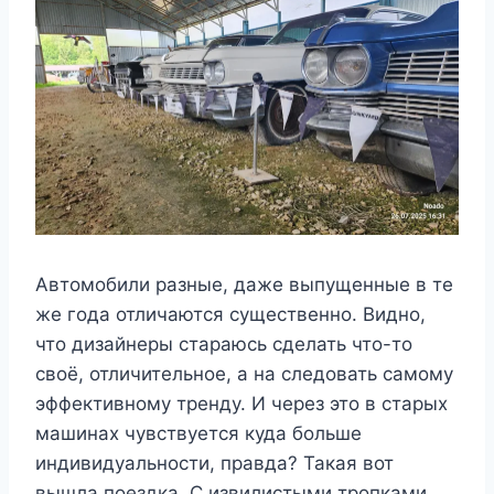
Автомобили разные, даже выпущенные в те
же года отличаются существенно. Видно,
что дизайнеры стараюсь сделать что-то
своё, отличительное, а на следовать самому
эффективному тренду. И через это в старых
машинах чувствуется куда больше
индивидуальности, правда? Такая вот
вышла поездка. С извилистыми тропками,