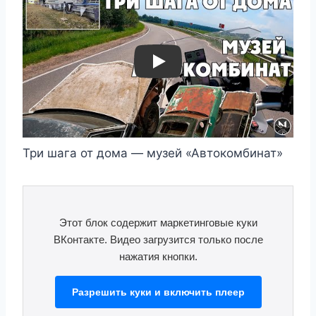
Play
Три шага от дома — музей «Автокомбинат»
Этот блок содержит маркетинговые куки
ВКонтакте. Видео загрузится только после
нажатия кнопки.
Разрешить куки и включить плеер