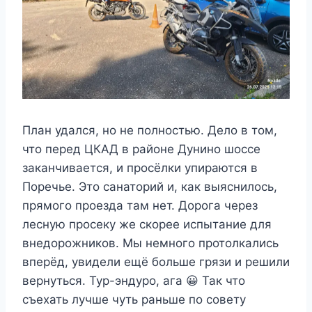
План удался, но не полностью. Дело в том,
что перед ЦКАД в районе Дунино шоссе
заканчивается, и просёлки упираются в
Поречье. Это санаторий и, как выяснилось,
прямого проезда там нет. Дорога через
лесную просеку же скорее испытание для
внедорожников. Мы немного протолкались
вперёд, увидели ещё больше грязи и решили
вернуться. Тур-эндуро, ага 😀 Так что
съехать лучше чуть раньше по совету