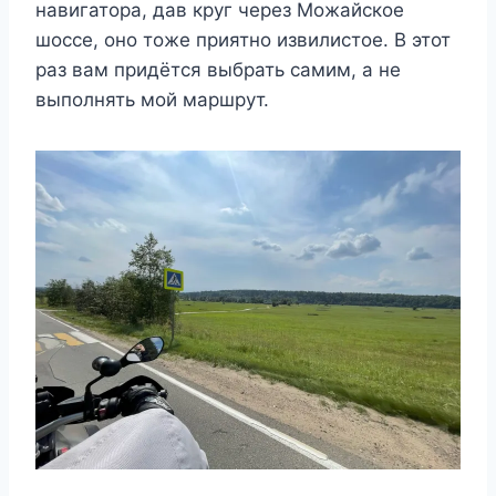
навигатора, дав круг через Можайское
шоссе, оно тоже приятно извилистое. В этот
раз вам придётся выбрать самим, а не
выполнять мой маршрут.