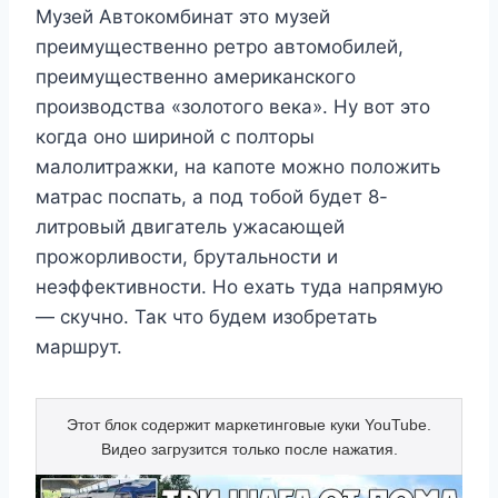
Музей Автокомбинат это музей
преимущественно ретро автомобилей,
преимущественно американского
производства «золотого века». Ну вот это
когда оно шириной с полторы
малолитражки, на капоте можно положить
матрас поспать, а под тобой будет 8-
литровый двигатель ужасающей
прожорливости, брутальности и
неэффективности. Но ехать туда напрямую
— скучно. Так что будем изобретать
маршрут.