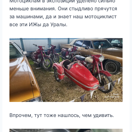
Мотоциклам в экспозиции уделено сильно
меньше внимания. Они стыдливо прячутся
за машинами, да и знает наш мотоциклист
все эти ИЖы да Уралы.
Впрочем, тут тоже нашлось, чем удивить.