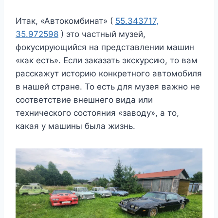
Итак, «Автокомбинат» (
55.343717,
35.972598
) это частный музей,
фокусирующийся на представлении машин
«как есть». Если заказать экскурсию, то вам
расскажут историю конкретного автомобиля
в нашей стране. То есть для музея важно не
соответствие внешнего вида или
технического состояния «заводу», а то,
какая у машины была жизнь.