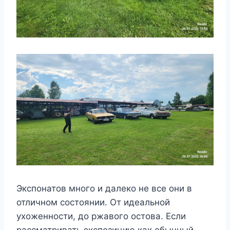
Экспонатов много и далеко не все они в
отличном состоянии. От идеальной
ухоженности, до ржавого остова. Если
рассматривать экспозицию как обычный