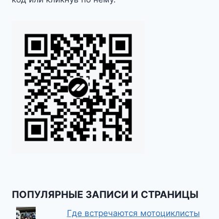
ПОПУЛЯРНЫЕ ЗАПИСИ И СТРАНИЦЫ
Где встречаются мотоциклисты