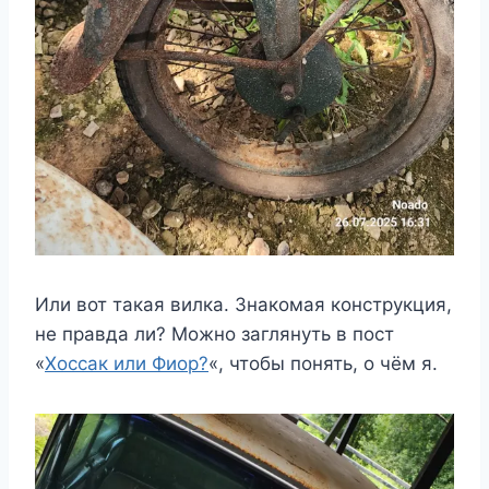
Или вот такая вилка. Знакомая конструкция,
не правда ли? Можно заглянуть в пост
«
Хоссак или Фиор?
«, чтобы понять, о чём я.