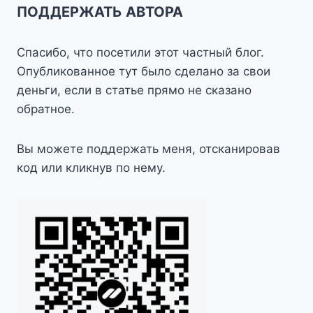
ПОДДЕРЖАТЬ АВТОРА
Спасибо, что посетили этот частный блог.
Опубликованное тут было сделано за свои
деньги, если в статье прямо не сказано
обратное.
Вы можете поддержать меня, отсканировав
код или кликнув по нему.