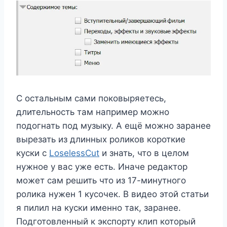
С остальным сами поковыряетесь,
длительность там например можно
подогнать под музыку. А ещё можно заранее
вырезать из длинных роликов короткие
куски с
LoselessCut
и знать, что в целом
нужное у вас уже есть. Иначе редактор
может сам решить что из 17-минутного
ролика нужен 1 кусочек. В видео этой статьи
я пилил на куски именно так, заранее.
Подготовленный к экспорту клип который