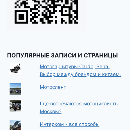
ПОПУЛЯРНЫЕ ЗАПИСИ И СТРАНИЦЫ
Мотогарнитуры Cardo, Sena.
Выбор между брендом и китаем.
Мотосленг
Где встречаются мотоциклисты
Москвы?
Интерком - все способы