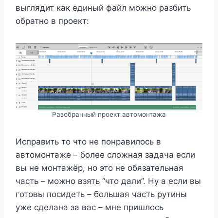
выглядит как единый файл можно разбить
обратно в проект:
Разобранный проект автомонтажа
Исправить то что не понравилось в
автомонтаже – более сложная задача если
вы не монтажёр, но это не обязательная
часть – можно взять “что дали”. Ну а если вы
готовы посидеть – большая часть рутины
уже сделана за вас – мне пришлось