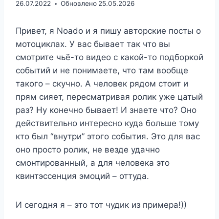
26.07.2022
Обновлено
25.05.2026
Привет, я Noado и я пишу авторские посты о
мотоциклах. У вас бывает так что вы
смотрите чьё-то видео с какой-то подборкой
событий и не понимаете, что там вообще
такого – скучно. А человек рядом стоит и
прям сияет, пересматривая ролик уже цатый
раз? Ну конечно бывает! И знаете что? Оно
действительно интересно куда больше тому
кто был “внутри” этого события. Это для вас
оно просто ролик, не везде удачно
смонтированный, а для человека это
квинтэссенция эмоций – оттуда.
И сегодня я – это тот чудик из примера!))