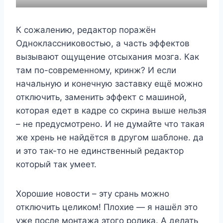
К сожалению, редактор поражён
Одноклассниковостью, а часть эффектов
вызывают ощущение отсыхания мозга. Как
там по-современному, кринж? И если
начальную и конечную заставку ещё можно
отключить, заменить эффект с машиной,
которая едет в кадре со скрина выше нельзя
– не предусмотрено. И не думайте что такая
же хрень не найдётся в другом шаблоне. да
и это так-то не единственный редактор
который так умеет.
Хорошие новости – эту срань можно
отключить целиком! Плохие — я нашёл это
уже после монтажа этого ролика. А делать