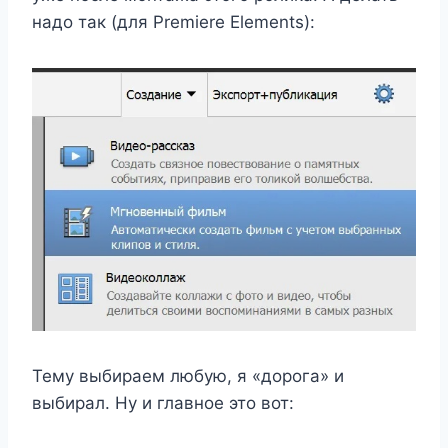
надо так (для Premiere Elements):
Тему выбираем любую, я «дорога» и
выбирал. Ну и главное это вот: