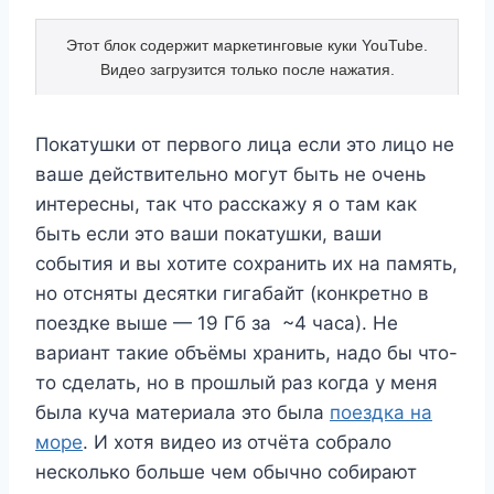
Покатушки от первого лица если это лицо не
ваше действительно могут быть не очень
интересны, так что расскажу я о там как
быть если это ваши покатушки, ваши
события и вы хотите сохранить их на память,
но отсняты десятки гигабайт (конкретно в
поездке выше — 19 Гб за ~4 часа). Не
вариант такие объёмы хранить, надо бы что-
то сделать, но в прошлый раз когда у меня
была куча материала это была
поездка на
море
. И хотя видео из отчёта собрало
несколько больше чем обычно собирают