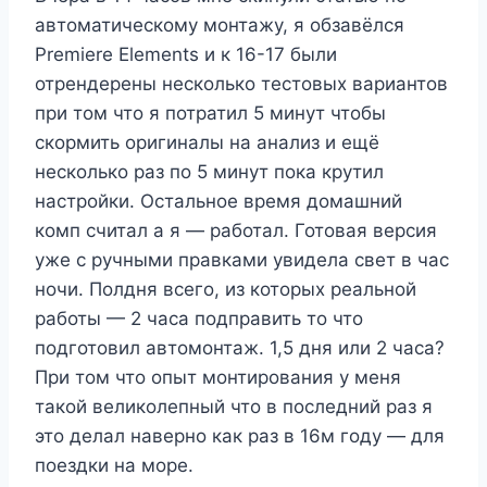
автоматическому монтажу, я обзавёлся
Premiere Elements и к 16-17 были
отрендерены несколько тестовых вариантов
при том что я потратил 5 минут чтобы
скормить оригиналы на анализ и ещё
несколько раз по 5 минут пока крутил
настройки. Остальное время домашний
комп считал а я — работал. Готовая версия
уже с ручными правками увидела свет в час
ночи. Полдня всего, из которых реальной
работы — 2 часа подправить то что
подготовил автомонтаж. 1,5 дня или 2 часа?
При том что опыт монтирования у меня
такой великолепный что в последний раз я
это делал наверно как раз в 16м году — для
поездки на море.