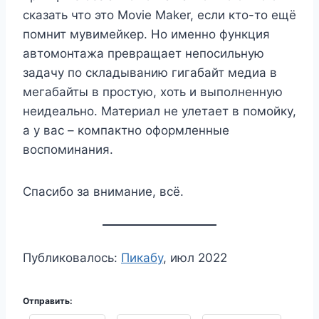
сказать что это Movie Maker, если кто-то ещё
помнит мувимейкер. Но именно функция
автомонтажа превращает непосильную
задачу по складыванию гигабайт медиа в
мегабайты в простую, хоть и выполненную
неидеально. Материал не улетает в помойку,
а у вас – компактно оформленные
воспоминания.
Спасибо за внимание, всё.
Публиковалось:
Пикабу
, июл 2022
Отправить: