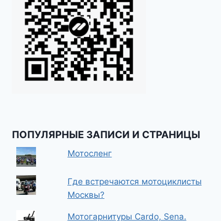
ПОПУЛЯРНЫЕ ЗАПИСИ И СТРАНИЦЫ
Мотосленг
Где встречаются мотоциклисты
Москвы?
Мотогарнитуры Cardo, Sena.