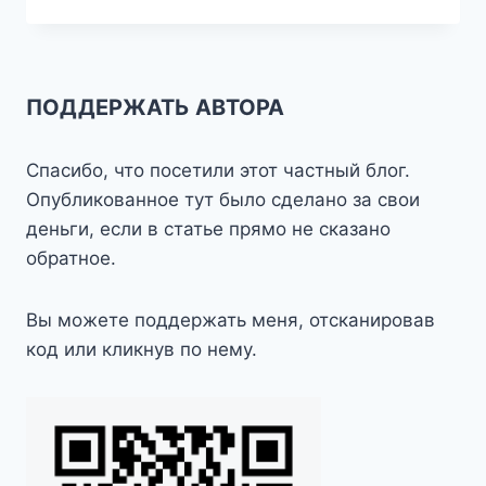
ШАГА
ОТ
ДОМА
—
МЕДЫНЬ
ПОДДЕРЖАТЬ АВТОРА
Спасибо, что посетили этот частный блог.
Опубликованное тут было сделано за свои
деньги, если в статье прямо не сказано
обратное.
Вы можете поддержать меня, отсканировав
код или кликнув по нему.