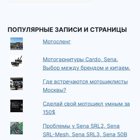
ПОПУЛЯРНЫЕ ЗАПИСИ И СТРАНИЦЫ
Мотосленг
Мотогарнитуры Cardo, Sena.
Выбор между брендом и китаем.
Где встречаются мотоциклисты
Москвы?
Сделай свой мотоцикл умным за
150$
Проблемы у Sena SRL2, Sena
SRL-Mesh, Sena SRL3, Sena 50B