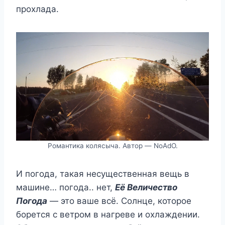
прохлада.
Романтика колясыча. Автор — NoAdO.
И погода, такая несущественная вещь в
машине… погода.. нет,
Её Величество
Погода
— это ваше всё. Солнце, которое
борется с ветром в нагреве и охлаждении.