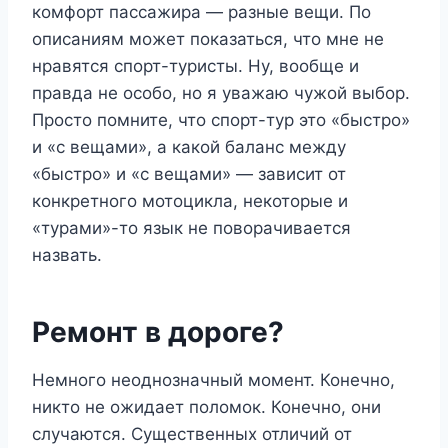
комфорт пассажира — разные вещи. По
описаниям может показаться, что мне не
нравятся спорт-туристы. Ну, вообще и
правда не особо, но я уважаю чужой выбор.
Просто помните, что спорт-тур это «быстро»
и «с вещами», а какой баланс между
«быстро» и «с вещами» — зависит от
конкретного мотоцикла, некоторые и
«турами»-то язык не поворачивается
назвать.
Ремонт в дороге?
Немного неоднозначный момент. Конечно,
никто не ожидает поломок. Конечно, они
случаются. Существенных отличий от