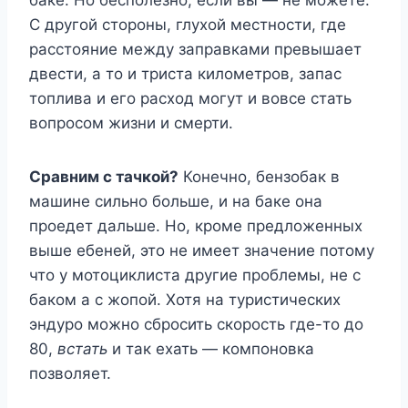
С другой стороны, глухой местности, где
расстояние между заправками превышает
двести, а то и триста километров, запас
топлива и его расход могут и вовсе стать
вопросом жизни и смерти.
Сравним с тачкой?
Конечно, бензобак в
машине сильно больше, и на баке она
проедет дальше. Но, кроме предложенных
выше ебеней, это не имеет значение потому
что у мотоциклиста другие проблемы, не с
баком а с жопой. Хотя на туристических
эндуро можно сбросить скорость где-то до
80,
встать
и так ехать — компоновка
позволяет.