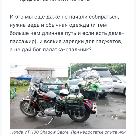
И это мы ещё даже не начали собираться,
нужна ведь и обычная одежда (и тем
больше чем длиннее путь и если есть дама-
пассажир), и всякие зарядки для гаджетов,
а не дай бог палатка-спальник?
Honda VT1100 Shadow Sabre. При недостатке опыта или