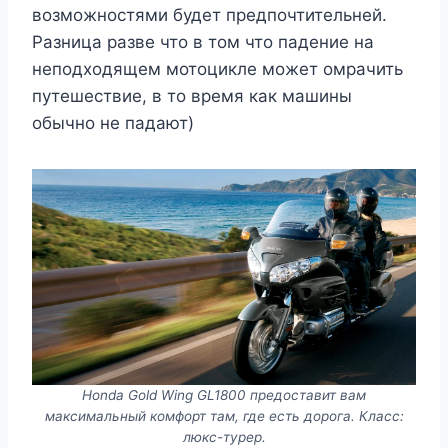
возможностями будет предпочтительней.
Разница разве что в том что падение на
неподходящем мотоцикле может омрачить
путешествие, в то время как машины
обычно не падают)
Honda Gold Wing GL1800 предоставит вам
максимальный комфорт там, где есть дорога. Класс:
люкс-турер.