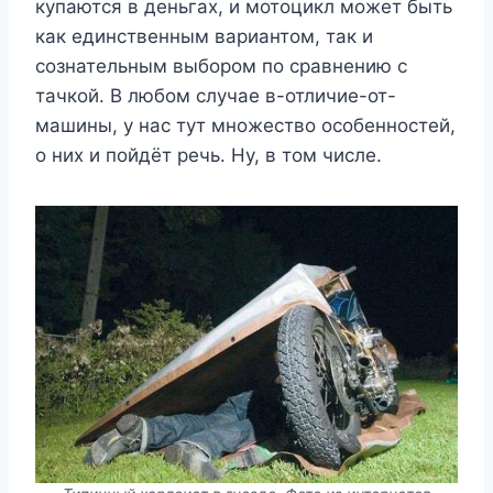
купаются в деньгах, и мотоцикл может быть
как единственным вариантом, так и
сознательным выбором по сравнению с
тачкой. В любом случае в-отличие-от-
машины, у нас тут множество особенностей,
о них и пойдёт речь. Ну, в том числе.