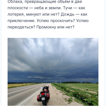
Облака, превращающие объём в две
плоскости — неба и земли. Тучи — как
лотерея, минуют или нет? Дождь — как
приключение. Успею проскочить? Успею
переодеться? Промокну или нет?