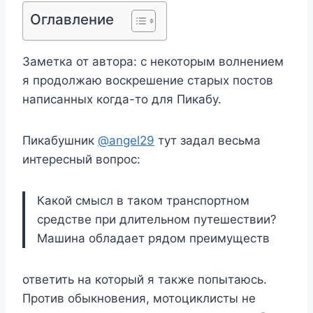
Оглавление
Заметка от автора: с некоторым волнением
я продолжаю воскрешение старых постов
написанных когда-то для Пикабу.
Пикабушник
@angel29
тут задал весьма
интересный вопрос:
Какой смысл в таком транспортном
средстве при длительном путешествии?
Машина обладает рядом преимуществ
ответить на который я также попытаюсь.
Против обыкновения, мотоциклисты не