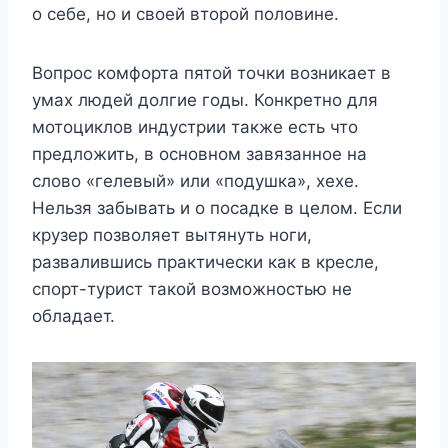
о себе, но и своей второй половине.
Вопрос комфорта пятой точки возникает в
умах людей долгие годы. Конкретно для
мотоциклов индустрии также есть что
предложить, в основном завязанное на
слово «гелевый» или «подушка», хехе.
Нельзя забывать и о посадке в целом. Если
крузер позволяет вытянуть ноги,
развалившись практически как в кресле,
спорт-турист такой возможностью не
обладает.