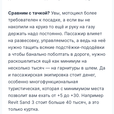
Сравним с тачкой?
Увы, мотоцикл более
требователен к посадке, а если вы не
накопили на круиз то ещё и руку на газу
держать надо постоянно. Пассажир влияет
на развесовку, управляемость, а ведь на неё
нужно тащить всякие подстёжки-пододёвки
а чтобы банально поболтать в дороге, нужно
раскошелиться ещё как минимум на
несколько тысяч — на гарнитуры в шлем. Да
и пассажирская экипировка стоит денег,
особенно многофункциональная
туристическая, которая с минимумом места
позволит вам ехать от +5 до +30. Например
Revit Sand 3 стоит больше 40 тысяч, а это
только куртка.