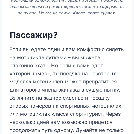
настоящий одноколёсный прицеп, который, похоже, по
нашим законам ни регистрировать ни как-то оформлять
не нужно. Но это не точно.
Класс: спорт-турист.
.
Пассажир?
Если вы едете один и вам комфортно сидеть
на мотоцикле сутками – вы можете
спокойно ехать. Но если с вами едет
«второй номер», то поездка на некоторых
моделях мотоциклов может превратиться
для второго члена экипажа в сущую пытку.
Взгляните на заднее сиденье и посадку
вторых номеров на спортивных мотоциклах
или мотоциклах класса спорт-турист. Через
несколько дней вам возможно придется
продолжать путь одному. Думайте не только