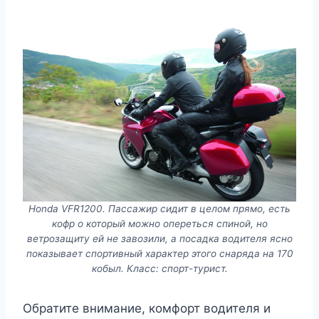
Honda VFR1200. Пассажир сидит в целом прямо, есть
кофр о который можно опереться спиной, но
ветрозащиту ей не завозили, а посадка водителя ясно
показывает спортивный характер этого снаряда на 170
кобыл. Класс: спорт-турист.
Обратите внимание, комфорт водителя и