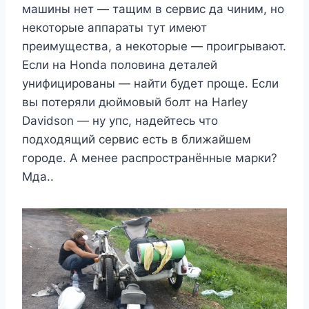
машины нет — тащим в сервис да чиним, но
некоторые аппараты тут имеют
преимущества, а некоторые — проигрывают.
Если на Honda половина деталей
унифицированы — найти будет проще. Если
вы потеряли дюймовый болт на Harley
Davidson — ну упс, надейтесь что
подходящий сервис есть в ближайшем
городе. А менее распространённые марки?
Мда..