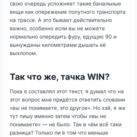
свою очередь усложняет такие банальные
вещи как опережение попутного транспорта
на трассе. А это бывает действительно
важно, особенно если вы не можете
нормально опередить фуру, едущую 90 и
вынуждены километрами дышать её
выхлопом.
Так что же, тачка WIN?
Пока я составлял этот текст, я думал что на
этот вопрос мне придётся ответить словами
«вы не понимаете, это другое». Но хэй, я же
тут пишу именно затем чтобы «вы не
понимаете» — не было. Так в чём всё таки
разница? Только ли в том что меньше