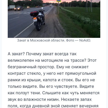
Закат в Московской области. Фото — NoAdO.
А закат? Почему закат всегда так
великолепен на мотоцикле на трассе? Этот
безграничный простор. Ему не снижает
контраст стекло, у него нет прямоугольной
рамки из крыши, капота и стоек. Вы его не
только видите. Вы его чувствуете. Видите
как ползут тени. Слышите как чуть меняется
звук во влажности низин. Нюхаете запах
поля, когда дневной зной сменяет вечерняя