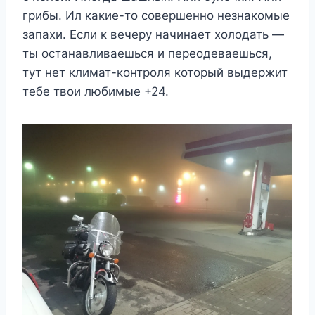
грибы. Ил какие-то совершенно незнакомые
запахи. Если к вечеру начинает холодать —
ты останавливаешься и переодеваешься,
тут нет климат-контроля который выдержит
тебе твои любимые +24.