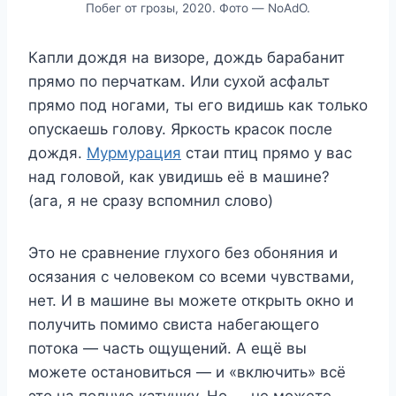
Побег от грозы, 2020. Фото — NoAdO.
Капли дождя на визоре, дождь барабанит
прямо по перчаткам. Или сухой асфальт
прямо под ногами, ты его видишь как только
опускаешь голову. Яркость красок после
дождя.
Мурмурация
стаи птиц прямо у вас
над головой, как увидишь её в машине?
(ага, я не сразу вспомнил слово)
Это не сравнение глухого без обоняния и
осязания с человеком со всеми чувствами,
нет. И в машине вы можете открыть окно и
получить помимо свиста набегающего
потока — часть ощущений. А ещё вы
можете остановиться — и «включить» всё