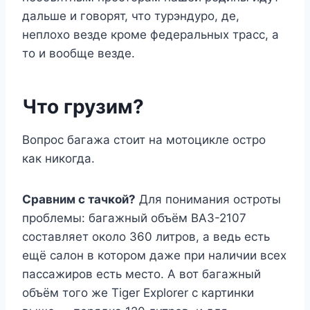
дальше и говорят, что турэндуро, де,
неплохо везде кроме федеральных трасс, а
то и вообще везде.
Что грузим?
Вопрос багажа стоит на мотоцикле остро
как никогда.
Сравним с тачкой?
Для понимания остроты
проблемы: багажный объём ВАЗ-2107
составляет около 360 литров, а ведь есть
ещё салон в котором даже при наличии всех
пассажиров есть место. А вот багажный
объём того же Tiger Explorer с картинки