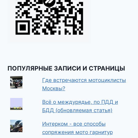
ПОПУЛЯРНЫЕ ЗАПИСИ И СТРАНИЦЫ
Где встречаются мотоциклисты
Москвы?
Всё о междурядье, по ПДД и
БДД (обновляемая статья)
Интерком - все способы
сопряжения мото гарнитур