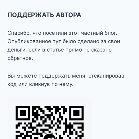
ПОДДЕРЖАТЬ АВТОРА
Спасибо, что посетили этот частный блог.
Опубликованное тут было сделано за свои
деньги, если в статье прямо не сказано
обратное.
Вы можете поддержать меня, отсканировав
код или кликнув по нему.