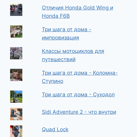
Отличия Honda Gold Wing и
Honda F6B
Три шага от дома -
импровизация
Классы мотоциклов для
путешествий
Три шага от дома - Коломна-
Ступино
Три шага от дома - Суходол
Sidi Adventure 2 - что внутри
Quad Lock