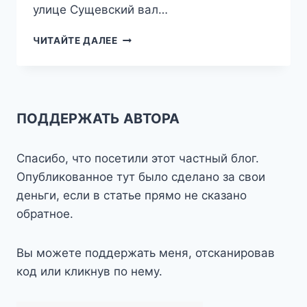
улице Сущевский вал…
ПОПАЛ
ЧИТАЙТЕ ДАЛЕЕ
ПОД
ДОЖДИК
ПОДДЕРЖАТЬ АВТОРА
Спасибо, что посетили этот частный блог.
Опубликованное тут было сделано за свои
деньги, если в статье прямо не сказано
обратное.
Вы можете поддержать меня, отсканировав
код или кликнув по нему.