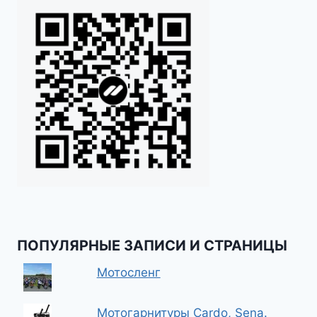
ПОПУЛЯРНЫЕ ЗАПИСИ И СТРАНИЦЫ
Мотосленг
Мотогарнитуры Cardo, Sena.