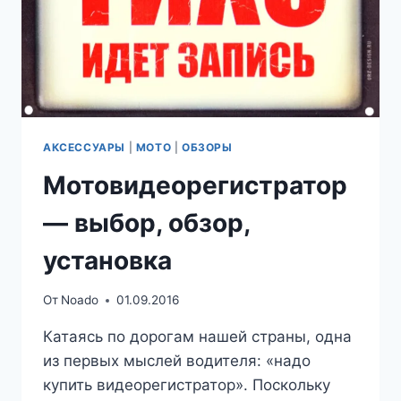
АКСЕССУАРЫ
|
МОТО
|
ОБЗОРЫ
Мотовидеорегистратор
— выбор, обзор,
установка
От
Noado
01.09.2016
Катаясь по дорогам нашей страны, одна
из первых мыслей водителя: «надо
купить видеорегистратор». Поскольку