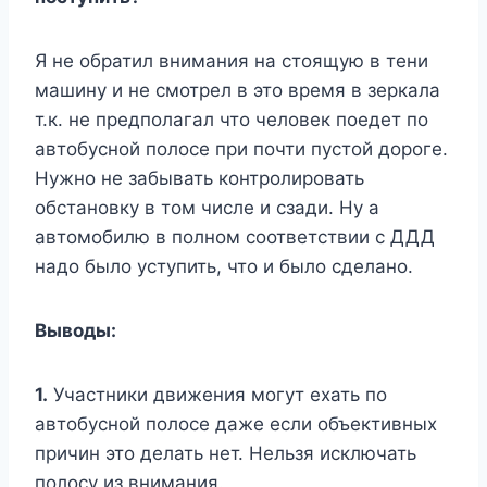
Я не обратил внимания на стоящую в тени
машину и не смотрел в это время в зеркала
т.к. не предполагал что человек поедет по
автобусной полосе при почти пустой дороге.
Нужно не забывать контролировать
обстановку в том числе и сзади. Ну а
автомобилю в полном соответствии с ДДД
надо было уступить, что и было сделано.
Выводы:
1.
Участники движения могут ехать по
автобусной полосе даже если объективных
причин это делать нет. Нельзя исключать
полосу из внимания.