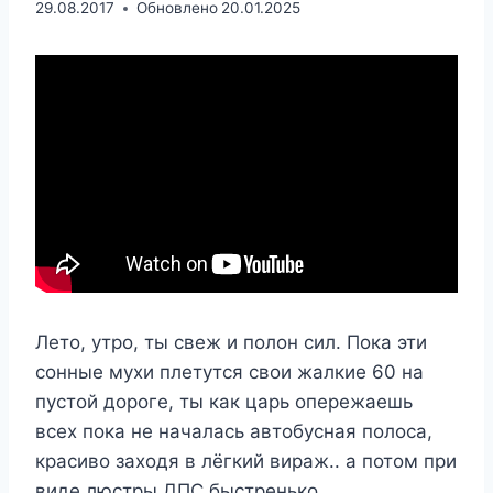
29.08.2017
Обновлено
20.01.2025
Лето, утро, ты свеж и полон сил. Пока эти
сонные мухи плетутся свои жалкие 60 на
пустой дороге, ты как царь опережаешь
всех пока не началась автобусная полоса,
красиво заходя в лёгкий вираж.. а потом при
виде люстры ДПС быстренько