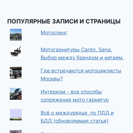
ПОПУЛЯРНЫЕ ЗАПИСИ И СТРАНИЦЫ
Мотосленг
Мотогарнитуры Cardo, Sena.
Выбор между брендом и китаем.
Где встречаются мотоциклисты
Москвы?
Интерком - все способы
сопряжения мото гарнитур
Всё о междурядье, по ПДД и
БДД (обновляемая статья)