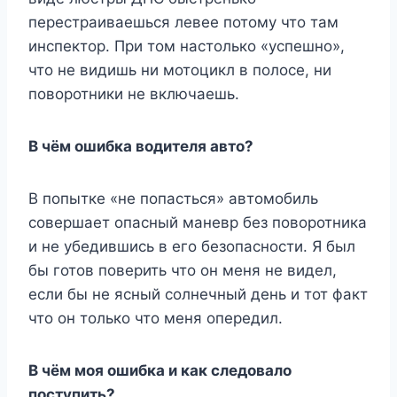
перестраиваешься левее потому что там
инспектор. При том настолько «успешно»,
что не видишь ни мотоцикл в полосе, ни
поворотники не включаешь.
В чём ошибка водителя авто?
В попытке «не попасться» автомобиль
совершает опасный маневр без поворотника
и не убедившись в его безопасности. Я был
бы готов поверить что он меня не видел,
если бы не ясный солнечный день и тот факт
что он только что меня опередил.
В чём моя ошибка и как следовало
поступить?