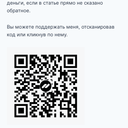
деньги, если в статье прямо не сказано
обратное.
Вы можете поддержать меня, отсканировав
код или кликнув по нему.