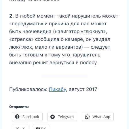
2.
В любой момент такой нарушитель может
«передумать» и причина для нас может
быть неочевидна (навигатор «глюкнул»,
«стрелка» сообщила о камере, он увидел
люк/глюк, мало ли вариантов) — следует
быть готовым к тому что нарушитель
внезапно решит вернуться в полосу.
Публиковалось:
Пикабу
, август 2017
Отправить:
Facebook
Telegram
WhatsApp
X
ВК