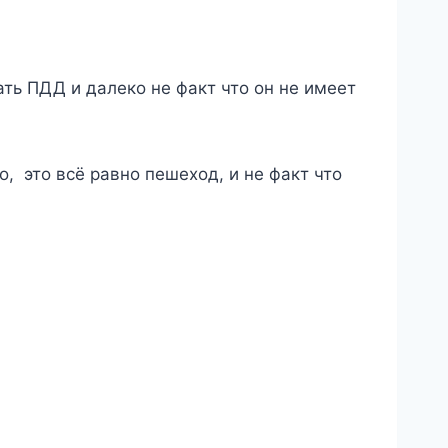
ть ПДД и далеко не факт что он не имеет
, это всё равно пешеход, и не факт что