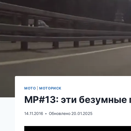
МОТО
|
МОТОРИСК
МР#13: эти безумные
14.11.2016
Обновлено
20.01.2025