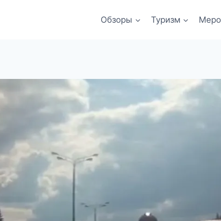
Обзоры
Туризм
Меро