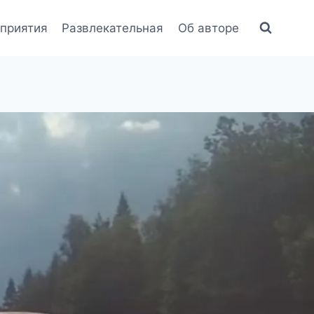
приятия
Развлекательная
Об авторе