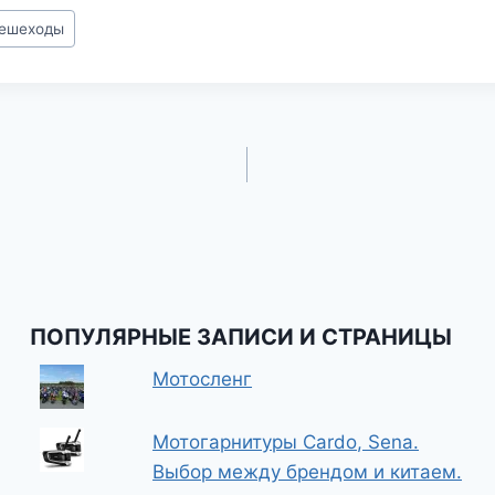
ешеходы
ПОПУЛЯРНЫЕ ЗАПИСИ И СТРАНИЦЫ
Мотосленг
Мотогарнитуры Cardo, Sena.
Выбор между брендом и китаем.