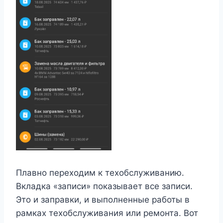
Плавно переходим к техобслуживанию.
Вкладка «записи» показывает все записи.
Это и заправки, и выполненные работы в
рамках техобслуживания или ремонта. Вот