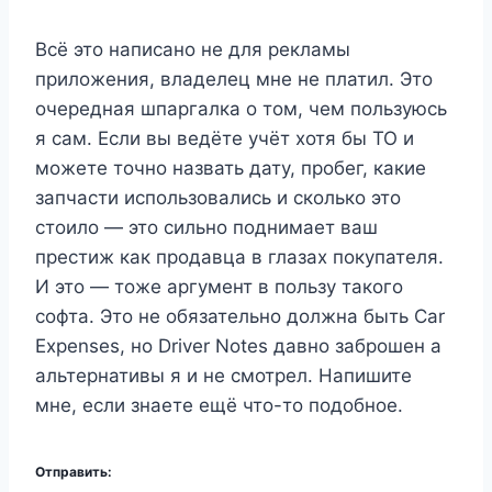
Всё это написано не для рекламы
приложения, владелец мне не платил. Это
очередная шпаргалка о том, чем пользуюсь
я сам. Если вы ведёте учёт хотя бы ТО и
можете точно назвать дату, пробег, какие
запчасти использовались и сколько это
стоило — это сильно поднимает ваш
престиж как продавца в глазах покупателя.
И это — тоже аргумент в пользу такого
софта. Это не обязательно должна быть Car
Expenses, но Driver Notes давно заброшен а
альтернативы я и не смотрел. Напишите
мне, если знаете ещё что-то подобное.
Отправить: