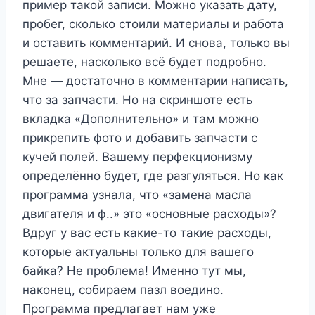
пример такой записи. Можно указать дату,
пробег, сколько стоили материалы и работа
и оставить комментарий. И снова, только вы
решаете, насколько всё будет подробно.
Мне — достаточно в комментарии написать,
что за запчасти. Но на скриншоте есть
вкладка «Дополнительно» и там можно
прикрепить фото и добавить запчасти с
кучей полей. Вашему перфекционизму
определённо будет, где разгуляться. Но как
программа узнала, что «замена масла
двигателя и ф..» это «основные расходы»?
Вдруг у вас есть какие-то такие расходы,
которые актуальны только для вашего
байка? Не проблема! Именно тут мы,
наконец, собираем пазл воедино.
Программа предлагает нам уже