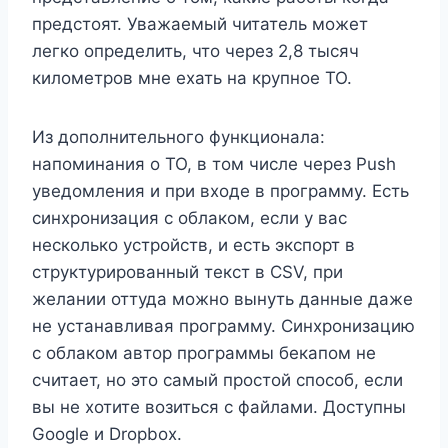
предстоят. Уважаемый читатель может
легко определить, что через 2,8 тысяч
километров мне ехать на крупное ТО.
Из дополнительного функционала:
напоминания о ТО, в том числе через Push
уведомления и при входе в программу. Есть
синхронизация с облаком, если у вас
несколько устройств, и есть экспорт в
структурированный текст в CSV, при
желании оттуда можно вынуть данные даже
не устанавливая программу. Синхронизацию
с облаком автор программы бекапом не
считает, но это самый простой способ, если
вы не хотите возиться с файлами. Доступны
Google и Dropbox.