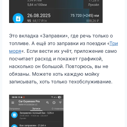
Это вкладка «Заправки», где речь только о
топливе. А ещё это заправки из поездки «
Три
моря
«. Если вести их учёт, приложение само
посчитает расход и покажет графикой,
насколько он большой. Повторюсь, вы не
обязаны. Можете хоть каждую мойку
записывать, хоть только техобслуживание.