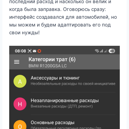
последний расход и насколько он велик и
когда была заправка. Оговорюсь сразу:
интерфейс создавался для автомобилей, но
мы можем и будем адаптировать его под
свои нужды!