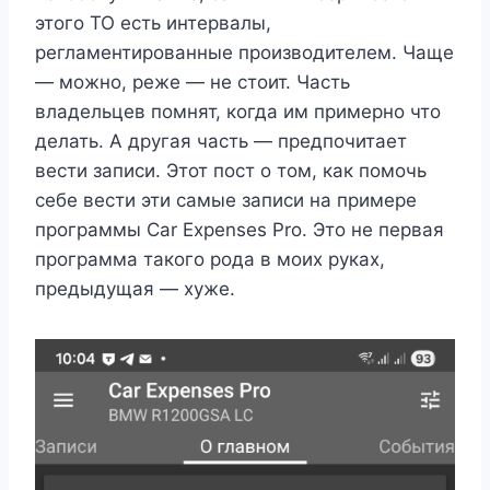
этого ТО есть интервалы,
регламентированные производителем. Чаще
— можно, реже — не стоит. Часть
владельцев помнят, когда им примерно что
делать. А другая часть — предпочитает
вести записи. Этот пост о том, как помочь
себе вести эти самые записи на примере
программы Car Expenses Pro. Это не первая
программа такого рода в моих руках,
предыдущая — хуже.