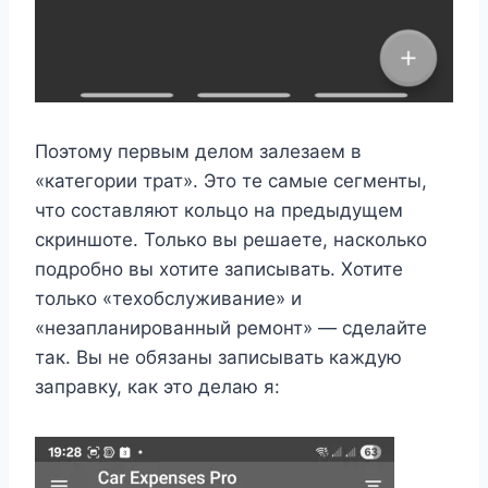
Поэтому первым делом залезаем в
«категории трат». Это те самые сегменты,
что составляют кольцо на предыдущем
скриншоте. Только вы решаете, насколько
подробно вы хотите записывать. Хотите
только «техобслуживание» и
«незапланированный ремонт» — сделайте
так. Вы не обязаны записывать каждую
заправку, как это делаю я: