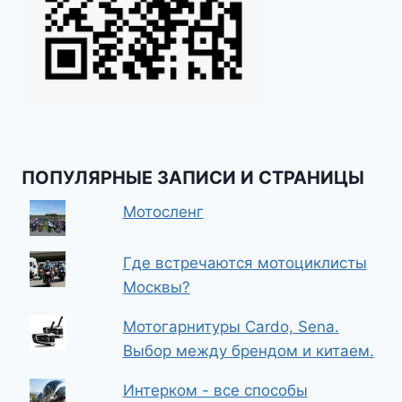
ПОПУЛЯРНЫЕ ЗАПИСИ И СТРАНИЦЫ
Мотосленг
Где встречаются мотоциклисты
Москвы?
Мотогарнитуры Cardo, Sena.
Выбор между брендом и китаем.
Интерком - все способы