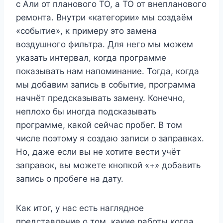
с Али от планового ТО, а ТО от внепланового
ремонта. Внутри «категории» мы создаём
«событие», к примеру это замена
воздушного фильтра. Для него мы можем
указать интервал, когда программе
показывать нам напоминание. Тогда, когда
мы добавим запись в событие, программа
начнёт предсказывать замену. Конечно,
неплохо бы иногда подсказывать
программе, какой сейчас пробег. В том
числе поэтому я создаю записи о заправках.
Но, даже если вы не хотите вести учёт
заправок, вы можете кнопкой «+» добавить
запись о пробеге на дату.
Как итог, у нас есть наглядное
представление о том, какие работы когда