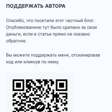
ПОДДЕРЖАТЬ АВТОРА
Спасибо, что посетили этот частный блог.
Опубликованное тут было сделано за свои
деньги, если в статье прямо не сказано
обратное.
Вы можете поддержать меня, отсканировав
код или кликнув по нему.