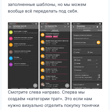
заполненные шаблоны, но мы можем
вообще всё переделать под себя.
Смотрите слева направо. Сперва мы
создаём «категории трат». Это если нам
нужно визуально отделить покупку тюнячки