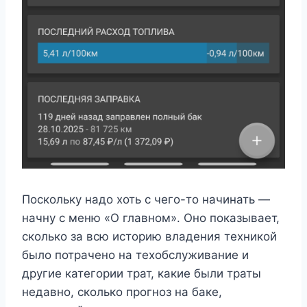
Поскольку надо хоть с чего-то начинать —
начну с меню «О главном». Оно показывает,
сколько за всю историю владения техникой
было потрачено на техобслуживание и
другие категории трат, какие были траты
недавно, сколько прогноз на баке,