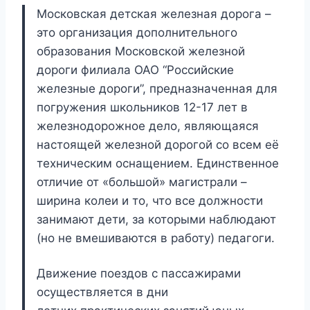
Московская детская железная дорога –
это организация дополнительного
образования Московской железной
дороги филиала ОАО “Российские
железные дороги”, предназначенная для
погружения школьников 12-17 лет в
железнодорожное дело, являющаяся
настоящей железной дорогой со всем её
техническим оснащением. Единственное
отличие от «большой» магистрали –
ширина колеи и то, что все должности
занимают дети, за которыми наблюдают
(но не вмешиваются в работу) педагоги.
Движение поездов с пассажирами
осуществляется в дни