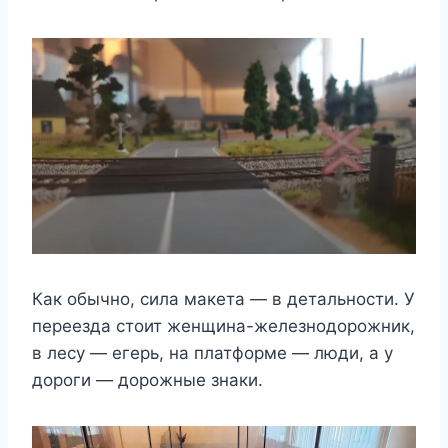
Как обычно, сила макета — в детальности. У
переезда стоит женщина-железнодорожник,
в лесу — егерь, на платформе — люди, а у
дороги — дорожные знаки.