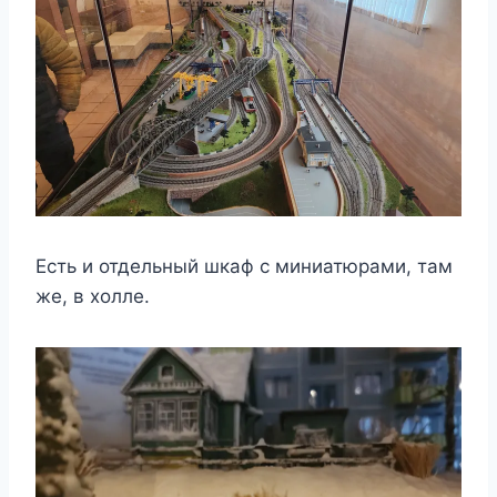
Есть и отдельный шкаф с миниатюрами, там
же, в холле.