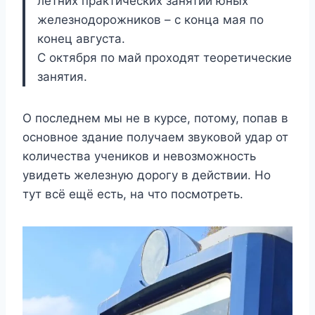
летних практических занятий юных
железнодорожников – с конца мая по
конец августа.
С октября по май проходят теоретические
занятия.
О последнем мы не в курсе, потому, попав в
основное здание получаем звуковой удар от
количества учеников и невозможность
увидеть железную дорогу в действии. Но
тут всё ещё есть, на что посмотреть.