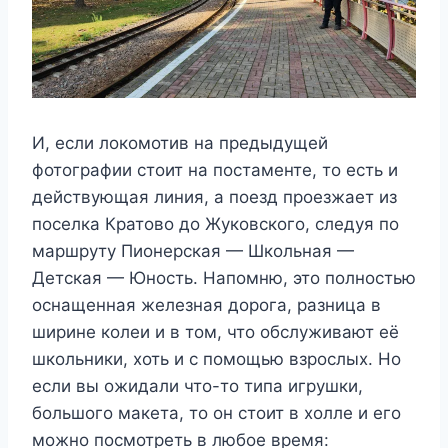
И, если локомотив на предыдущей
фотографии стоит на постаменте, то есть и
действующая линия, а поезд проезжает из
поселка Кратово до Жуковского, следуя по
маршруту Пионерская — Школьная —
Детская — Юность. Напомню, это полностью
оснащенная железная дорога, разница в
ширине колеи и в том, что обслуживают её
школьники, хоть и с помощью взрослых. Но
если вы ожидали что-то типа игрушки,
большого макета, то он стоит в холле и его
можно посмотреть в любое время: