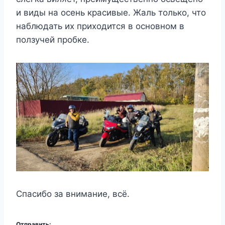
и виды на осень красивые. Жаль только, что
наблюдать их приходится в основном в
ползучей пробке.
Спасибо за внимание, всё.
Отправить: