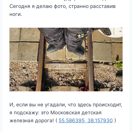
Сегодня я делаю фото, странно расставив
ноги.
И, если вы не угадали, что здесь происходит,
я подскажу: это Московская детская
железная дорога! (
55.586395, 38.157930
)