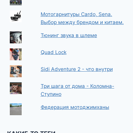
Мотогарнитуры Cardo, Sena.
Выбор между брендом и китаем.
Тюнинг звука в шлеме
Quad Lock
Sidi Adventure 2 - что внутри
Три шага от дома - Коломна-
Ступино
Федерация мотоджимханы