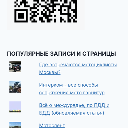
ПОПУЛЯРНЫЕ ЗАПИСИ И СТРАНИЦЫ
Где встречаются мотоциклисты
Москвы?
Интерком - все способы
сопряжения мото гарнитур
Всё о междурядье, по ПДД и
БДД (обновляемая статья)
Мотосленг