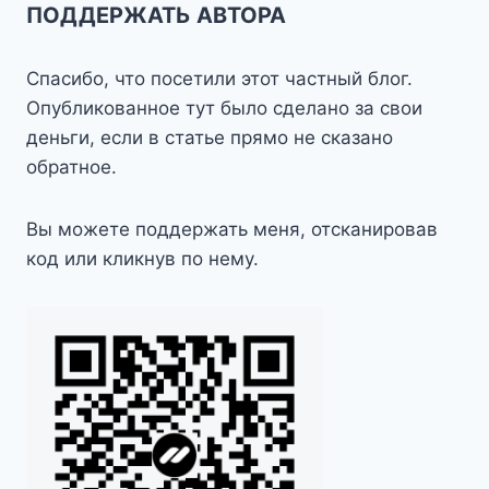
ПОДДЕРЖАТЬ АВТОРА
Спасибо, что посетили этот частный блог.
Опубликованное тут было сделано за свои
деньги, если в статье прямо не сказано
обратное.
Вы можете поддержать меня, отсканировав
код или кликнув по нему.