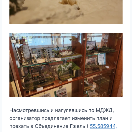
Насмотревшись и нагулявшись по МДЖД,
организатор предлагает изменить план и
поехать в Объединение Гжель (
55.585944,