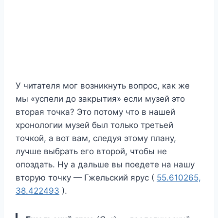
У читателя мог возникнуть вопрос, как же
мы «успели до закрытия» если музей это
вторая точка? Это потому что в нашей
хронологии музей был только третьей
точкой, а вот вам, следуя этому плану,
лучше выбрать его второй, чтобы не
опоздать. Ну а дальше вы поедете на нашу
вторую точку — Гжельский ярус (
55.610265,
38.422493
).