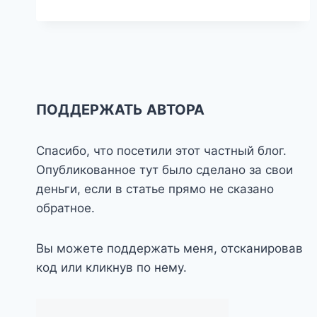
ВСТРЕЧКА
ПОДДЕРЖАТЬ АВТОРА
Спасибо, что посетили этот частный блог.
Опубликованное тут было сделано за свои
деньги, если в статье прямо не сказано
обратное.
Вы можете поддержать меня, отсканировав
код или кликнув по нему.