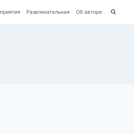
приятия
Развлекательная
Об авторе