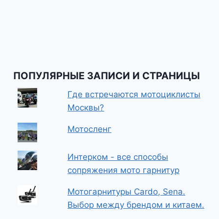
ПОПУЛЯРНЫЕ ЗАПИСИ И СТРАНИЦЫ
Где встречаются мотоциклисты
Москвы?
Мотосленг
Интерком - все способы
сопряжения мото гарнитур
Мотогарнитуры Cardo, Sena.
Выбор между брендом и китаем.