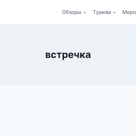
Обзоры
Туризм
Меро
встречка