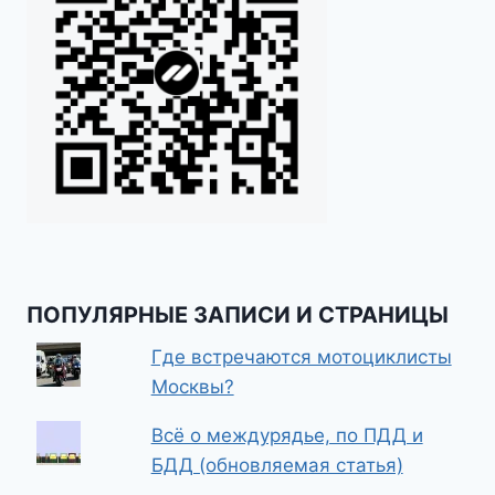
ПОПУЛЯРНЫЕ ЗАПИСИ И СТРАНИЦЫ
Где встречаются мотоциклисты
Москвы?
Всё о междурядье, по ПДД и
БДД (обновляемая статья)