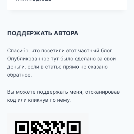
МОРЯ
ПОДДЕРЖАТЬ АВТОРА
Спасибо, что посетили этот частный блог.
Опубликованное тут было сделано за свои
деньги, если в статье прямо не сказано
обратное.
Вы можете поддержать меня, отсканировав
код или кликнув по нему.