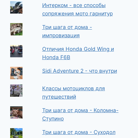
Интерком - все способы
сопряжения мото гарнитур
Три шага от дома -
импровизация
Отличия Honda Gold Wing и
Honda F6B
Sidi Adventure 2 - что внутри
Классы мотоциклов для
путешествий
Три шага от дома - Коломна-
Ступино
Три шага от дома - Суходол