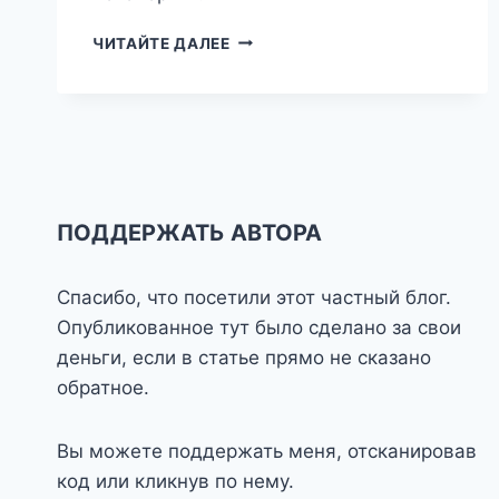
МР#24:
ЧИТАЙТЕ ДАЛЕЕ
НЕВЕРБАЛЬНОЕ
ОБЩЕНИЕ
ПОДДЕРЖАТЬ АВТОРА
Спасибо, что посетили этот частный блог.
Опубликованное тут было сделано за свои
деньги, если в статье прямо не сказано
обратное.
Вы можете поддержать меня, отсканировав
код или кликнув по нему.