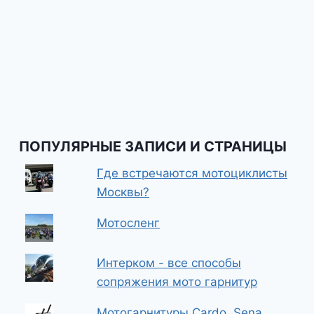
ПОПУЛЯРНЫЕ ЗАПИСИ И СТРАНИЦЫ
Где встречаются мотоциклисты
Москвы?
Мотосленг
Интерком - все способы
сопряжения мото гарнитур
Мотогарнитуры Cardo, Sena.