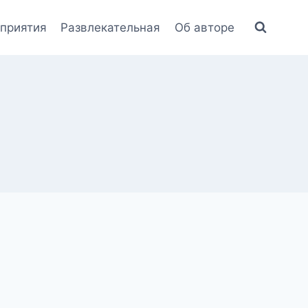
приятия
Развлекательная
Об авторе