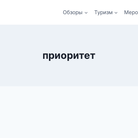
Обзоры
Туризм
Меро
приоритет