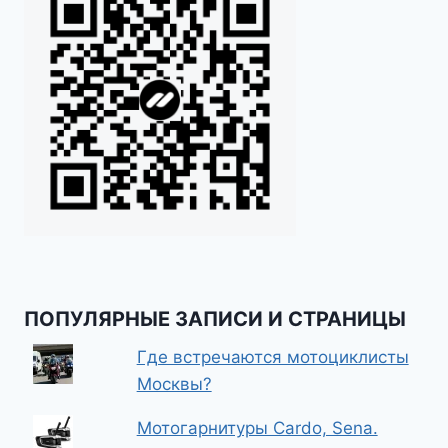
ПОПУЛЯРНЫЕ ЗАПИСИ И СТРАНИЦЫ
Где встречаются мотоциклисты
Москвы?
Мотогарнитуры Cardo, Sena.