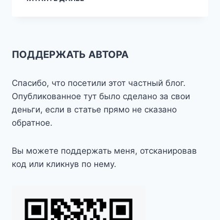
МОРЯ
ПОДДЕРЖАТЬ АВТОРА
Спасибо, что посетили этот частный блог.
Опубликованное тут было сделано за свои
деньги, если в статье прямо не сказано
обратное.
Вы можете поддержать меня, отсканировав
код или кликнув по нему.