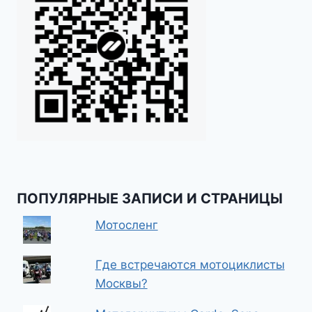
ПОПУЛЯРНЫЕ ЗАПИСИ И СТРАНИЦЫ
Мотосленг
Где встречаются мотоциклисты
Москвы?