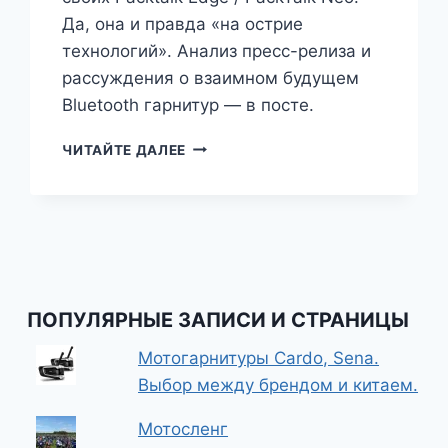
Да, она и правда «на острие
технологий». Анализ пресс-релиза и
рассуждения о взаимном будущем
Bluetooth гарнитур — в посте.
ОЧЕРЕДНАЯ
ЧИТАЙТЕ ДАЛЕЕ
РЕВОЛЮЦИЯ,
ТЕПЕРЬ
У
CARDO
ПОПУЛЯРНЫЕ ЗАПИСИ И СТРАНИЦЫ
Мотогарнитуры Cardo, Sena.
Выбор между брендом и китаем.
Мотосленг