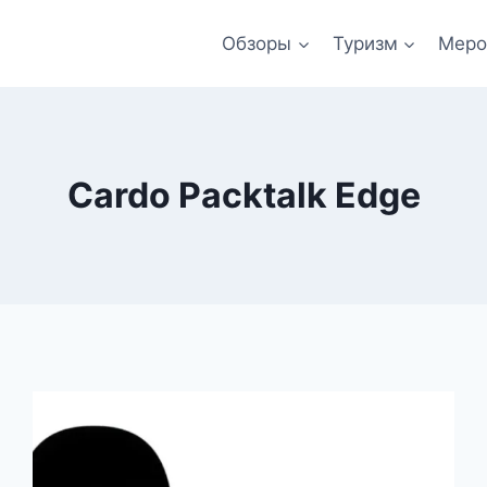
Обзоры
Туризм
Меро
Cardo Packtalk Edge