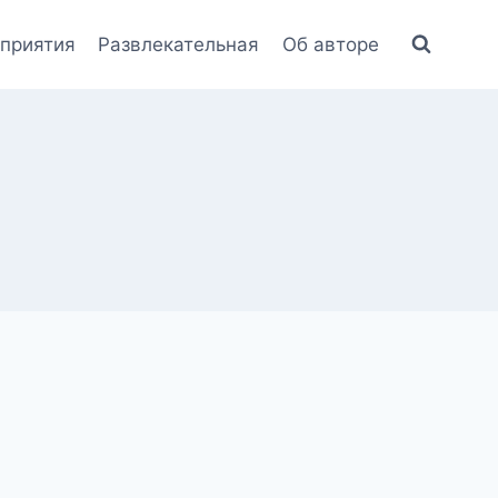
приятия
Развлекательная
Об авторе