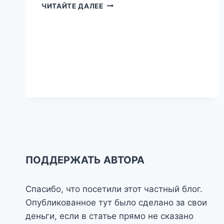
CARDO
ЧИТАЙТЕ ДАЛЕЕ
AS
A
SERVICE
ПОДДЕРЖАТЬ АВТОРА
Спасибо, что посетили этот частный блог.
Опубликованное тут было сделано за свои
деньги, если в статье прямо не сказано