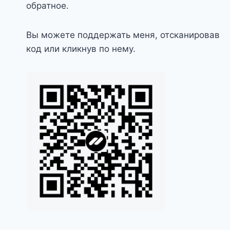
обратное.
Вы можете поддержать меня, отсканировав
код или кликнув по нему.