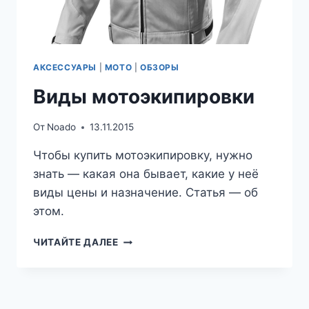
АКСЕССУАРЫ
|
МОТО
|
ОБЗОРЫ
Виды мотоэкипировки
От
Noado
13.11.2015
Чтобы купить мотоэкипировку, нужно
знать — какая она бывает, какие у неё
виды цены и назначение. Статья — об
этом.
ВИДЫ
ЧИТАЙТЕ ДАЛЕЕ
МОТОЭКИПИРОВКИ