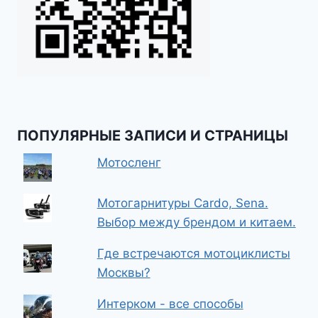
ПОПУЛЯРНЫЕ ЗАПИСИ И СТРАНИЦЫ
Мотосленг
Мотогарнитуры Cardo, Sena.
Выбор между брендом и китаем.
Где встречаются мотоциклисты
Москвы?
Интерком - все способы