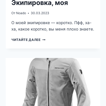
Экипировка, моя
От
Noado
30.03.2023
О моей экипировке — коротко. Пфф, ха-
ха, какое коротко, вы меня плохо знаете.
ЭКИПИРОВКА,
ЧИТАЙТЕ ДАЛЕЕ
МОЯ