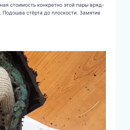
очная стоимость конкретно этой пары вряд-
. Подошва стёрта до плоскости. Замятие