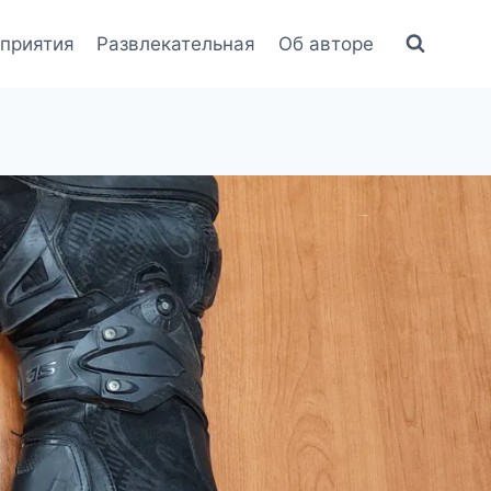
приятия
Развлекательная
Об авторе