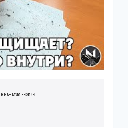
е нажатия кнопки.