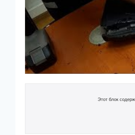
Этот блок содерж