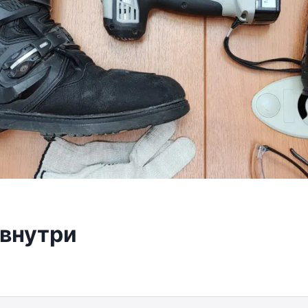
 внутри