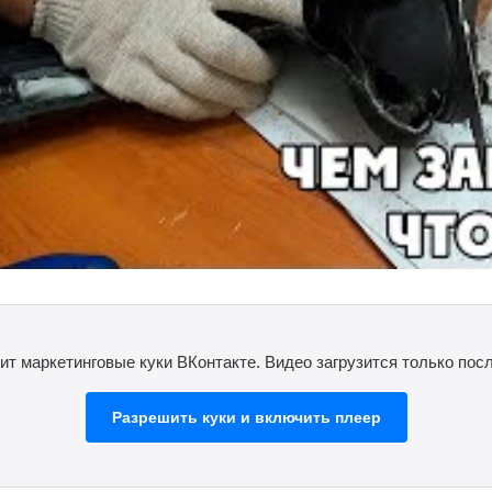
ит маркетинговые куки ВКонтакте. Видео загрузится только посл
Разрешить куки и включить плеер