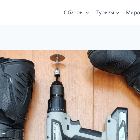
Обзоры
Туризм
Меро