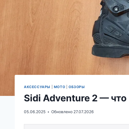
АКСЕССУАРЫ
|
МОТО
|
ОБЗОРЫ
Sidi Adventure 2 — что
05.06.2025
Обновлено
27.07.2026