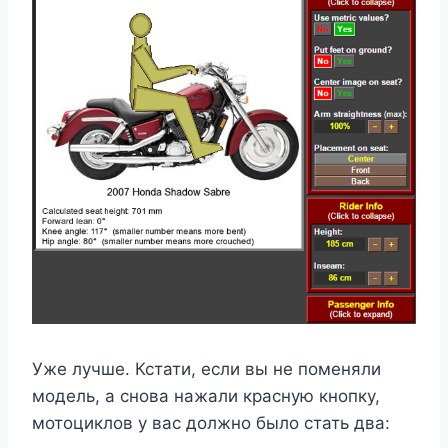
Уже лучше. Кстати, если вы не поменяли
модель, а снова нажали красную кнопку,
мотоциклов у вас должно было стать два: