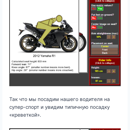
Так что мы посадим нашего водителя на
супер-спорт и увидим типичную посадку
«креветкой».