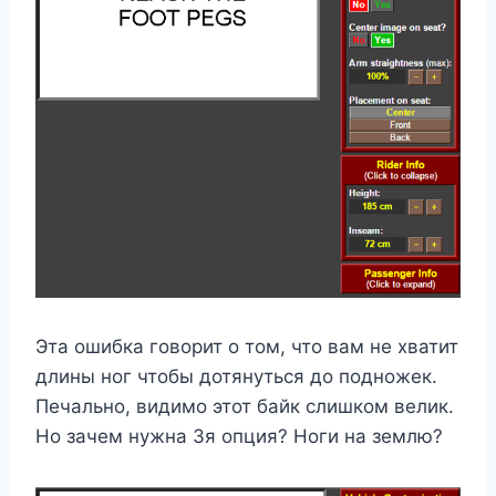
Эта ошибка говорит о том, что вам не хватит
длины ног чтобы дотянуться до подножек.
Печально, видимо этот байк слишком велик.
Но зачем нужна 3я опция? Ноги на землю?