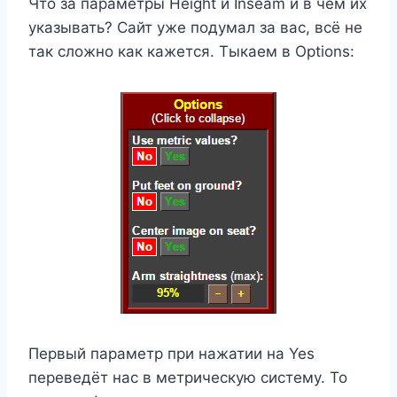
Что за параметры Height и Inseam и в чём их
указывать? Сайт уже подумал за вас, всё не
так сложно как кажется. Тыкаем в Options:
Первый параметр при нажатии на Yes
переведёт нас в метрическую систему. То