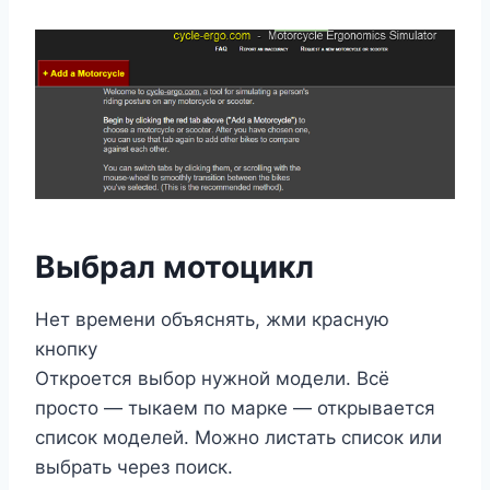
Выбрал мотоцикл
Нет времени объяснять, жми красную
кнопку
Откроется выбор нужной модели. Всё
просто — тыкаем по марке — открывается
список моделей. Можно листать список или
выбрать через поиск.