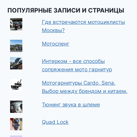
ПОПУЛЯРНЫЕ ЗАПИСИ И СТРАНИЦЫ
Где встречаются мотоциклисты
Москвы?
Мотосленг
Интерком - все способы
сопряжения мото гарнитур
Мотогарнитуры Cardo, Sena.
Выбор между брендом и китаем.
Тюнинг звука в шлеме
Quad Lock