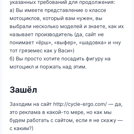
указанных требований для продолжения:
а) Вы имеете представление о классе
мотоциклов, который вам нужен, вы
выбрали несколько моделей и знаете, как их
называет производитель (да, сайт не
понимает «ёрш», «выфер», «шадовка» и «ну
тот гряземес как у Васи»)
б) Вы просто хотите посадить фигуру на
мотоцикл и поржать над этим.
Зашёл
Заходим на сайт http://cycle-ergo.com/ — да,
это реклама в какой-то мере, но как мы
будем работать с сайтом, если я не скажу —
с каким?)