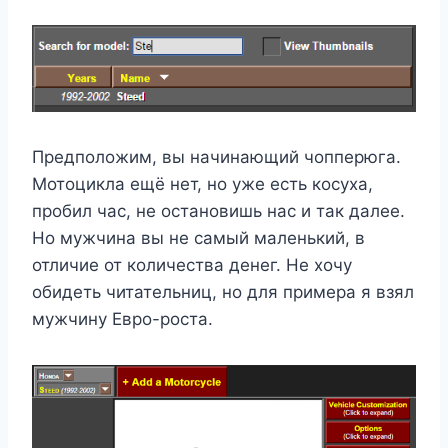
Предположим, вы начинающий чопперюга.
Мотоцикла ещё нет, но уже есть косуха,
пробил час, не остановишь нас и так далее.
Но мужчина вы не самый маленький, в
отличие от количества денег. Не хочу
обидеть читательниц, но для примера я взял
мужчину Евро-роста.