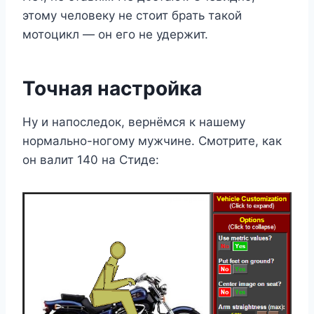
этому человеку не стоит брать такой
мотоцикл — он его не удержит.
Точная настройка
Ну и напоследок, вернёмся к нашему
нормально-ногому мужчине. Смотрите, как
он валит 140 на Стиде: