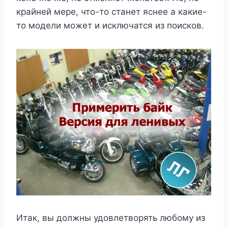
крайней мере, что-то станет яснее а какие-
то модели может и исключатся из поисков.
Итак, вы должны удовлетворять любому из