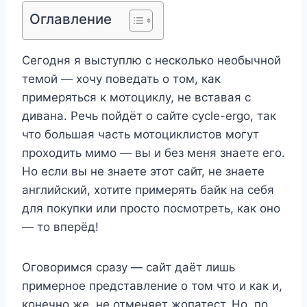
Оглавление
Сегодня я выступлю с несколько необычной
темой — хочу поведать о том, как
примеряться к мотоциклу, не вставая с
дивана. Речь пойдёт о сайте cycle-ergo, так
что большая часть мотоциклистов могут
проходить мимо — вы и без меня знаете его.
Но если вы не знаете этот сайт, не знаете
английский, хотите примерять байк на себя
для покупки или просто посмотреть, как оно
— то вперёд!
Оговоримся сразу — сайт даёт лишь
примерное представление о том что и как и,
конечно же, не отменяет жопатест. Но, по