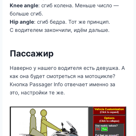
Knee angle
: сгиб колена. Меньше число —
больше сгиб.
Hip angle
: сгиб бедра. Тот же принцип.
С водителем закончили, идём дальше.
Пассажир
Наверно у нашего водителя есть девушка. А
как она будет смотреться на мотоцикле?
Кнопка Passager Info отвечает именно за
это, настройки те же.