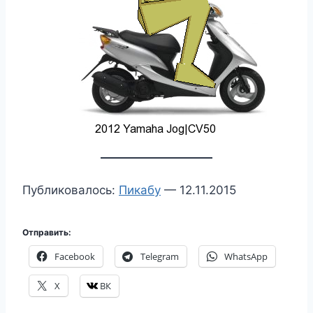
Публиковалось:
Пикабу
— 12.11.2015
Отправить:
Facebook
Telegram
WhatsApp
X
ВК