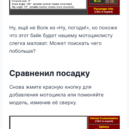
Ну, ещё не Волк из «Ну, погоди!», но похоже
что этот байк будет нашему мотоциклисту
слегка маловат. Может поискать чего
побольше?
Сравненил посадку
Снова жмите красную кнопку для
добавления мотоцикла или поменяйте
модель, изменив её сверху.