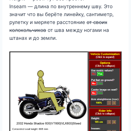
Inseam — длина по внутреннему шву. Это
значит что вы берёте линейку, сантиметр,
рулетку и меряете расстояние
от своих
колокольчиков
от шва между ногами на
штанах и до земли.