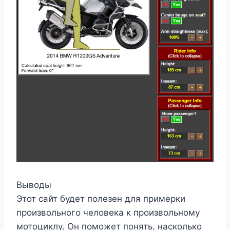
Выводы
Этот сайт будет полезен для примерки
произвольного человека к произвольному
мотоциклу. Он поможет понять, насколько