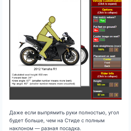
Даже если выпрямить руки полностью, угол
будет больше, чем на Стиде с полным
наклоном — разная посадка.