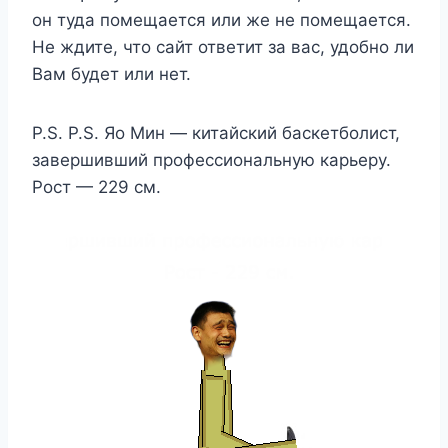
он туда помещается или же не помещается.
Не ждите, что сайт ответит за вас, удобно ли
Вам будет или нет.
P.S. P.S. Яо Мин — китайский баскетболист,
завершивший профессиональную карьеру.
Рост — 229 см.