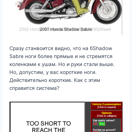
Сразу станвоится видно, что на бShadow
Sabre ноги более прямые и не стремятся
коленками к ушам. Но и руки стали выше.
Но, допустим, у вас короткие ноги.
Действительно короткие. Как с этим
справится система?