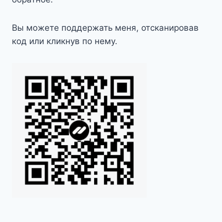
Вы можете поддержать меня, отсканировав
код или кликнув по нему.