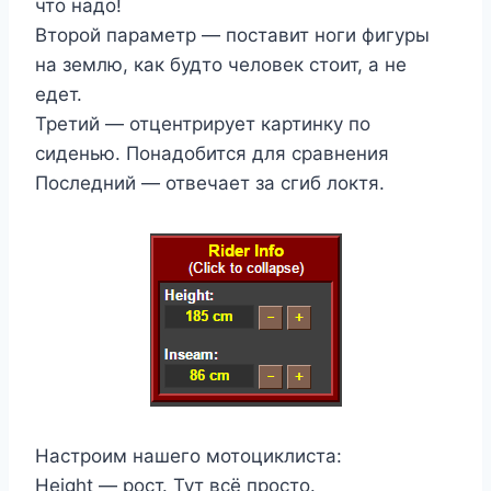
что надо!
Второй параметр — поставит ноги фигуры
на землю, как будто человек стоит, а не
едет.
Третий — отцентрирует картинку по
сиденью. Понадобится для сравнения
Последний — отвечает за сгиб локтя.
Настроим нашего мотоциклиста:
Height — рост. Тут всё просто.