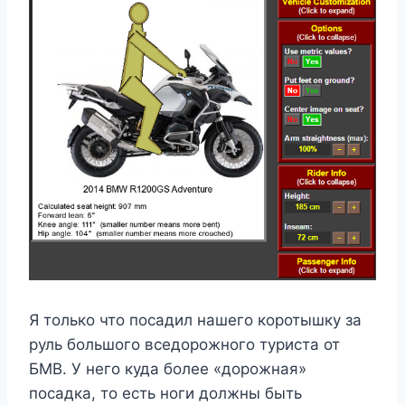
Я только что посадил нашего коротышку за
руль большого вседорожного туриста от
БМВ. У него куда более «дорожная»
посадка, то есть ноги должны быть