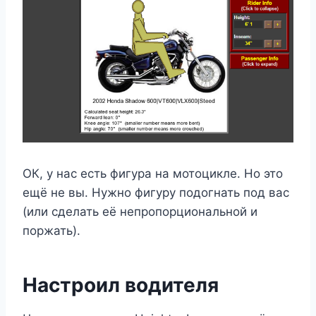
ОК, у нас есть фигура на мотоцикле. Но это
ещё не вы. Нужно фигуру подогнать под вас
(или сделать её непропорциональной и
поржать).
Настроил водителя