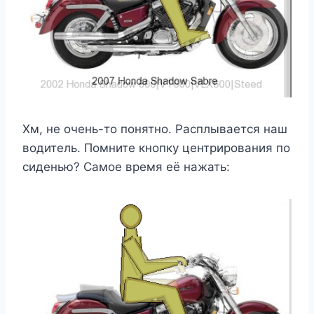
Хм, не очень-то понятно. Расплывается наш
водитель. Помните кнопку центрирования по
сиденью? Самое время её нажать: