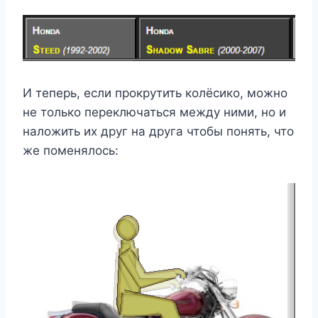
И теперь, если прокрутить колёсико, можно
не только переключаться между ними, но и
наложить их друг на друга чтобы понять, что
же поменялось: