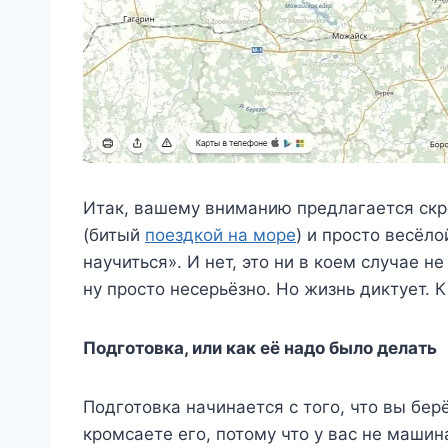
Итак, вашему вниманию предлагается скр
(битый
поездкой на море
) и просто весёл
научиться». И нет, это ни в коем случае н
ну просто несерьёзно. Но жизнь диктует. К
Подготовка, или как её надо было делать
Подготовка начинается с того, что вы бе
кромсаете его, потому что у вас не машин