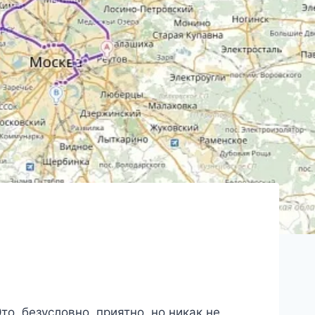
о, безусловно, приятно, но никак не