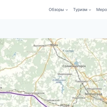
Обзоры
Туризм
Меро