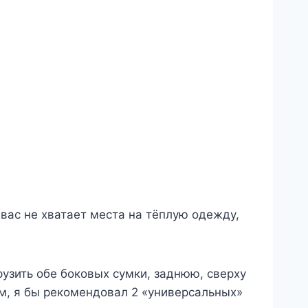
 вас не хватает места на тёплую одежду,
грузить обе боковых сумки, заднюю, сверху
ом, я бы рекомендовал 2 «универсальных»