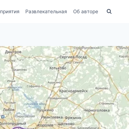
приятия
Развлекательная
Об авторе