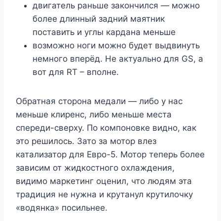
двигатель раньше закончился — можно
более длинный задний маятник
поставить и углы кардана меньше
возможно ноги можно будет выдвинуть
немного вперёд. Не актуально для GS, а
вот для RT – вполне.
Обратная сторона медали — либо у нас
меньше клиренс, либо меньше места
спереди-сверху. По компоновке видно, как
это решилось. Зато за мотор влез
катализатор для Евро-5. Мотор теперь более
зависим от жидкостного охлаждения,
видимо маркетинг оценил, что людям эта
традиция не нужна и крутанул крутилочку
«водянка» посильнее.