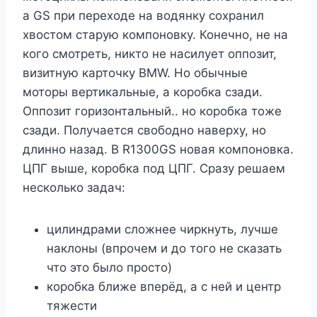
а GS при переходе на водянку сохранил
хвостом старую компоновку. Конечно, не на
кого смотреть, никто не насилует оппозит,
визитную карточку BMW. Но обычные
моторы вертикальные, а коробка сзади.
Оппозит горизонтальный.. но коробка тоже
сзади. Получается свободно наверху, но
длинно назад. В R1300GS новая компоновка.
ЦПГ выше, коробка под ЦПГ. Сразу решаем
несколько задач:
цилиндрами сложнее чиркнуть, лучше
наклоны (впрочем и до того не сказать
что это было просто)
коробка ближе вперёд, а с ней и центр
тяжести