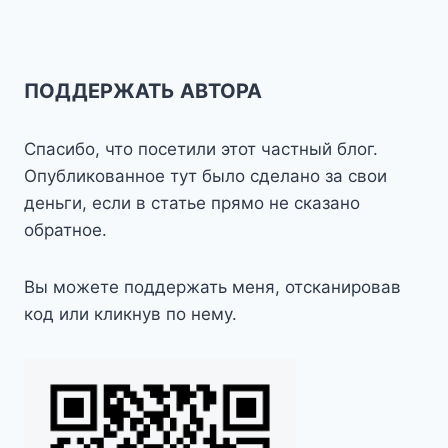
ПОДДЕРЖАТЬ АВТОРА
Спасибо, что посетили этот частный блог.
Опубликованное тут было сделано за свои
деньги, если в статье прямо не сказано
обратное.
Вы можете поддержать меня, отсканировав
код или кликнув по нему.