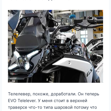
Телелевер, похоже, доработали. Он теперь
EVO Telelever. У меня стоит в верхней
траверсе что-то типа шаровой потому что