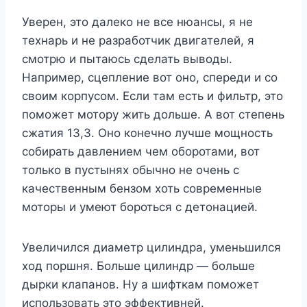
Уверен, это далеко не все нюансы, я не
технарь и не разработчик двигателей, я
смотрю и пытаюсь сделать выводы.
Например, сцепление вот оно, спереди и со
своим корпусом. Если там есть и фильтр, это
поможет мотору жить дольше. А вот степень
сжатия 13,3. Оно конечно лучше мощность
собирать давлением чем оборотами, вот
только в пустынях обычно не очень с
качественным бензом хоть современные
моторы и умеют бороться с детонацией.
Увеличился диаметр цилиндра, уменьшился
ход поршня. Больше цилиндр — больше
дырки клапанов. Ну а шифткам поможет
использовать это эффективней.