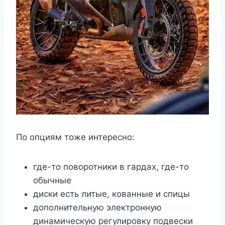
По опциям тоже интересно:
где-то поворотники в гардах, где-то
обычные
диски есть литые, кованные и спицы
дополнительную электронную
динамическую регулировку подвески