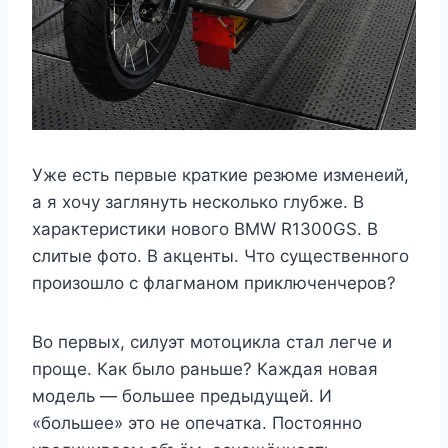
Уже есть первые краткие резюме изменеий,
а я хочу заглянуть несколько глубже. В
характеристики нового BMW R1300GS. В
слитые фото. В акценты. Что существенного
произошло с флагманом приключенчеров?
Во первых, силуэт мотоцикла стал легче и
проще. Как было раньше? Каждая новая
модель — большее предыдущей. И
«большее» это не опечатка. Постоянно