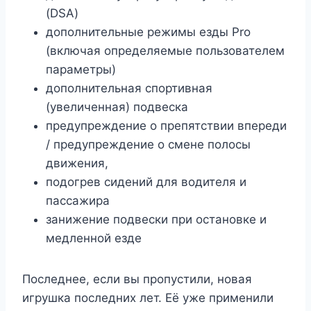
(DSA)
дополнительные режимы езды Pro
(включая определяемые пользователем
параметры)
дополнительная спортивная
(увеличенная) подвеска
предупреждение о препятствии впереди
/ предупреждение о смене полосы
движения,
подогрев сидений для водителя и
пассажира
занижение подвески при остановке и
медленной езде
Последнее, если вы пропустили, новая
игрушка последних лет. Её уже применили