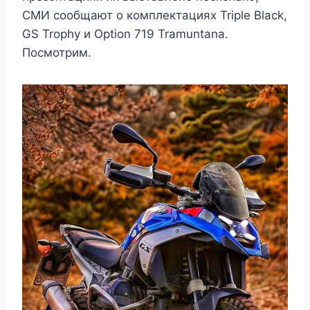
СМИ сообщают о комплектациях Triple Black,
GS Trophy и Option 719 Tramuntana.
Посмотрим.