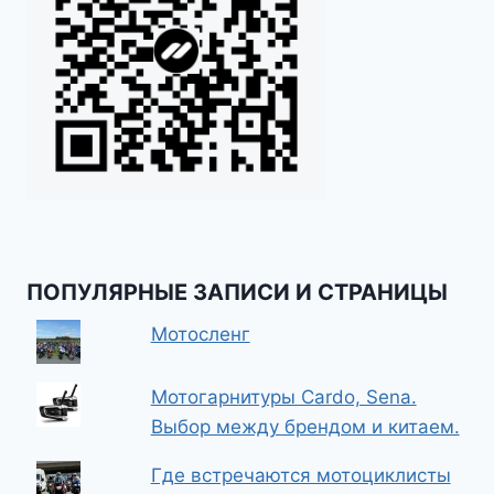
ПОПУЛЯРНЫЕ ЗАПИСИ И СТРАНИЦЫ
Мотосленг
Мотогарнитуры Cardo, Sena.
Выбор между брендом и китаем.
Где встречаются мотоциклисты