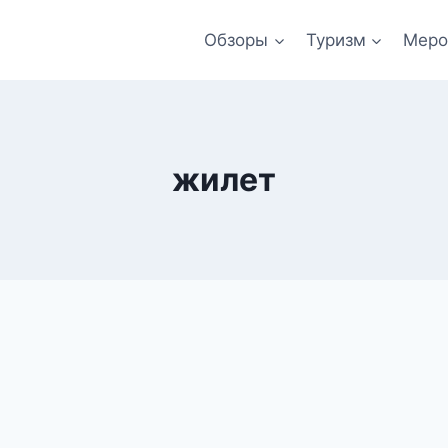
Обзоры
Туризм
Меро
жилет