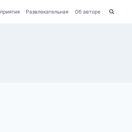
приятия
Развлекательная
Об авторе