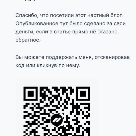
Спасибо, что посетили этот частный блог.
Опубликованное тут было сделано за свои
деньги, если в статье прямо не сказано
обратное.
Вы можете поддержать меня, отсканировав
код или кликнув по нему.