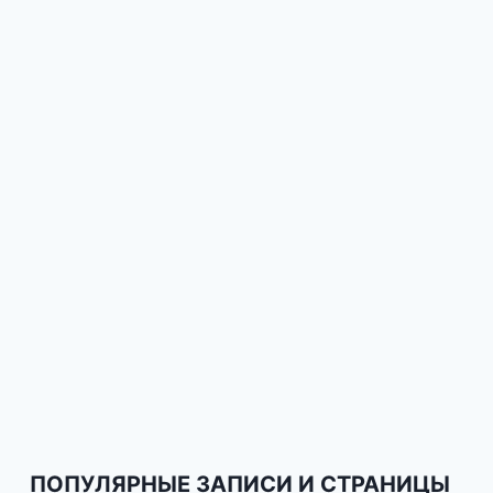
ПОПУЛЯРНЫЕ ЗАПИСИ И СТРАНИЦЫ