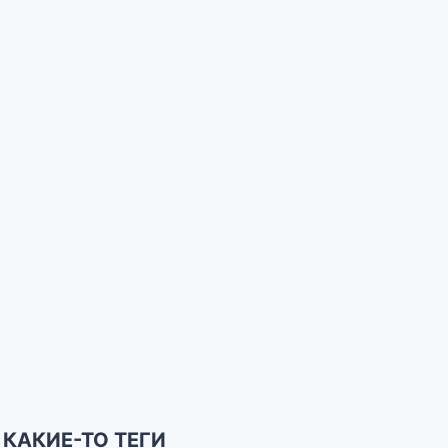
КАКИЕ-ТО ТЕГИ