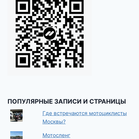
ПОПУЛЯРНЫЕ ЗАПИСИ И СТРАНИЦЫ
Где встречаются мотоциклисты
Москвы?
Мотосленг