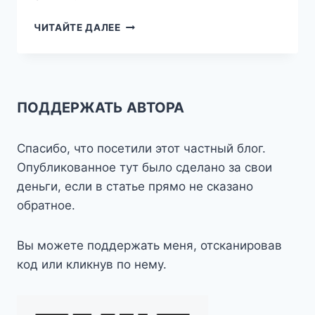
ПРАВИЛО
ЧИТАЙТЕ ДАЛЕЕ
ТРЁХ
В
ДИАГНОСТИКЕ
МОТОЦИКЛА
ПОДДЕРЖАТЬ АВТОРА
Спасибо, что посетили этот частный блог.
Опубликованное тут было сделано за свои
деньги, если в статье прямо не сказано
обратное.
Вы можете поддержать меня, отсканировав
код или кликнув по нему.