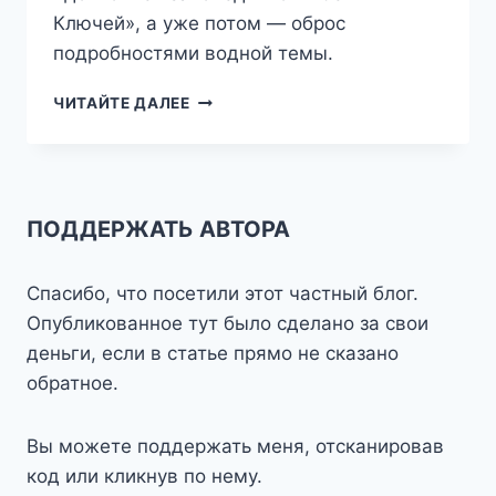
Ключей», а уже потом — оброс
подробностями водной темы.
ТРИ
ЧИТАЙТЕ ДАЛЕЕ
ШАГА
ОТ
ДОМА
—
ВОДА
ПОДДЕРЖАТЬ АВТОРА
Спасибо, что посетили этот частный блог.
Опубликованное тут было сделано за свои
деньги, если в статье прямо не сказано
обратное.
Вы можете поддержать меня, отсканировав
код или кликнув по нему.