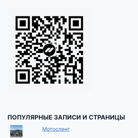
ПОПУЛЯРНЫЕ ЗАПИСИ И СТРАНИЦЫ
Мотосленг