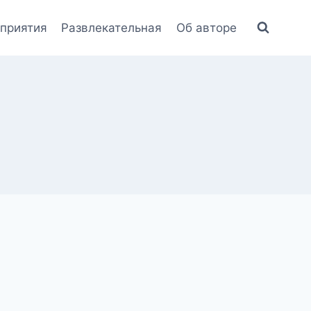
приятия
Развлекательная
Об авторе