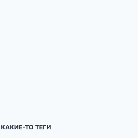
КАКИЕ-ТО ТЕГИ