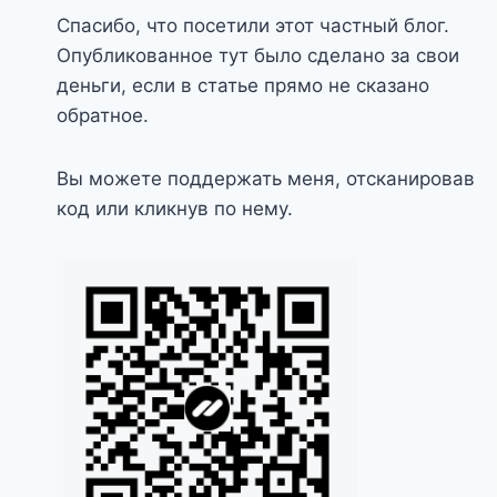
Спасибо, что посетили этот частный блог.
Опубликованное тут было сделано за свои
деньги, если в статье прямо не сказано
обратное.
Вы можете поддержать меня, отсканировав
код или кликнув по нему.