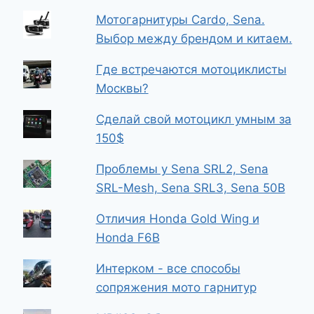
Мотогарнитуры Cardo, Sena.
Выбор между брендом и китаем.
Где встречаются мотоциклисты
Москвы?
Сделай свой мотоцикл умным за
150$
Проблемы у Sena SRL2, Sena
SRL-Mesh, Sena SRL3, Sena 50B
Отличия Honda Gold Wing и
Honda F6B
Интерком - все способы
сопряжения мото гарнитур