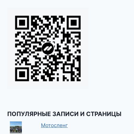
ПОПУЛЯРНЫЕ ЗАПИСИ И СТРАНИЦЫ
Мотосленг